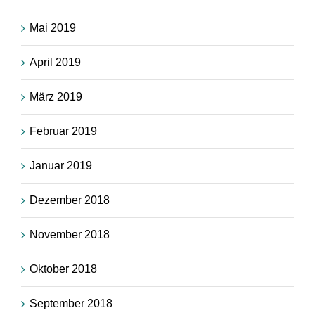
Mai 2019
April 2019
März 2019
Februar 2019
Januar 2019
Dezember 2018
November 2018
Oktober 2018
September 2018