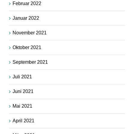
Februar 2022
Januar 2022
November 2021
Oktober 2021
September 2021
Juli 2021
Juni 2021
Mai 2021
April 2021