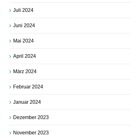
Juli 2024
Juni 2024
Mai 2024
April 2024
März 2024
Februar 2024
Januar 2024
Dezember 2023
November 2023