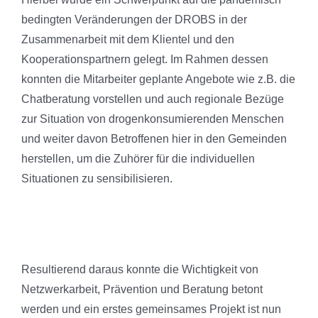
bedingten Veränderungen der DROBS in der
Zusammenarbeit mit dem Klientel und den
Kooperationspartnern gelegt. Im Rahmen dessen
konnten die Mitarbeiter geplante Angebote wie z.B. die
Chatberatung vorstellen und auch regionale Bezüge
zur Situation von drogenkonsumierenden Menschen
und weiter davon Betroffenen hier in den Gemeinden
herstellen, um die Zuhörer für die individuellen
Situationen zu sensibilisieren.
Resultierend daraus konnte die Wichtigkeit von
Netzwerkarbeit, Prävention und Beratung betont
werden und ein erstes gemeinsames Projekt ist nun