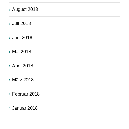
August 2018
Juli 2018
Juni 2018
Mai 2018
April 2018
März 2018
Februar 2018
Januar 2018