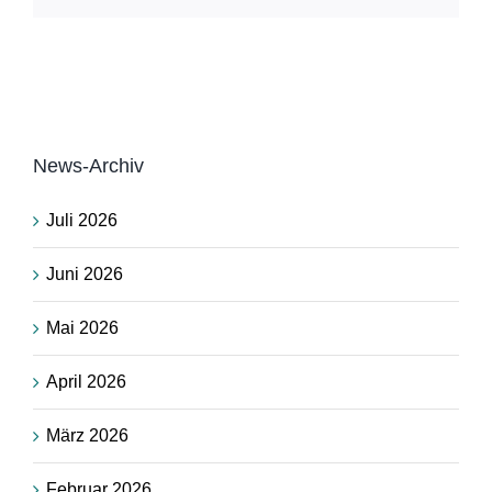
News-Archiv
Juli 2026
Juni 2026
Mai 2026
April 2026
März 2026
Februar 2026