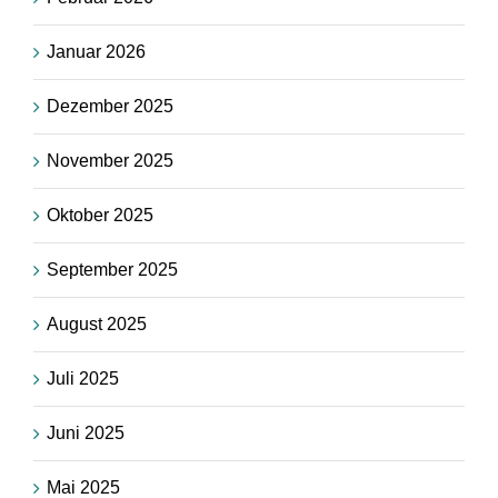
Januar 2026
Dezember 2025
November 2025
Oktober 2025
September 2025
August 2025
Juli 2025
Juni 2025
Mai 2025