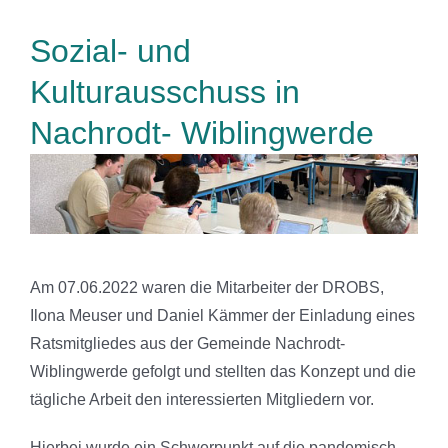
Sozial- und
Kulturausschuss in
Nachrodt- Wiblingwerde
Am 07.06.2022 waren die Mitarbeiter der DROBS,
Ilona Meuser und Daniel Kämmer der Einladung eines
Ratsmitgliedes aus der Gemeinde Nachrodt-
Wiblingwerde gefolgt und stellten das Konzept und die
tägliche Arbeit den interessierten Mitgliedern vor.
Hierbei wurde ein Schwerpunkt auf die pandemisch