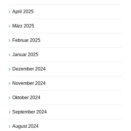
April 2025
März 2025
Februar 2025
Januar 2025
Dezember 2024
November 2024
Oktober 2024
September 2024
August 2024