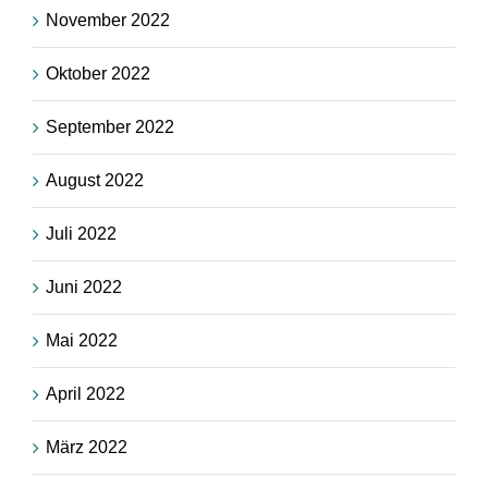
November 2022
Oktober 2022
September 2022
August 2022
Juli 2022
Juni 2022
Mai 2022
April 2022
März 2022