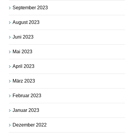
September 2023
August 2023
Juni 2023
Mai 2023
April 2023
März 2023
Februar 2023
Januar 2023
Dezember 2022