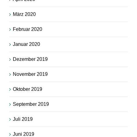
März 2020
Februar 2020
Januar 2020
Dezember 2019
November 2019
Oktober 2019
September 2019
Juli 2019
Juni 2019