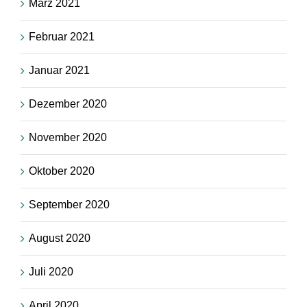
März 2021
Februar 2021
Januar 2021
Dezember 2020
November 2020
Oktober 2020
September 2020
August 2020
Juli 2020
April 2020