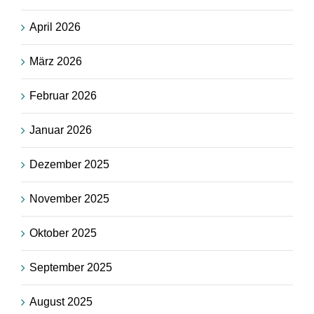
April 2026
März 2026
Februar 2026
Januar 2026
Dezember 2025
November 2025
Oktober 2025
September 2025
August 2025