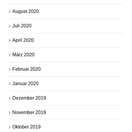
August 2020
Juli 2020
April 2020
März 2020
Februar 2020
Januar 2020
Dezember 2019
November 2019
Oktober 2019