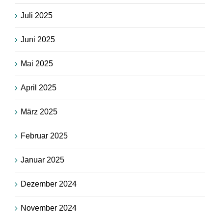
Juli 2025
Juni 2025
Mai 2025
April 2025
März 2025
Februar 2025
Januar 2025
Dezember 2024
November 2024