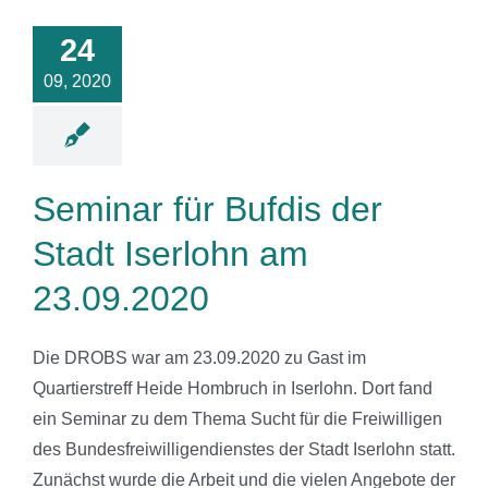
24
09, 2020
Seminar für Bufdis der
Stadt Iserlohn am
23.09.2020
Die DROBS war am 23.09.2020 zu Gast im
Quartierstreff Heide Hombruch in Iserlohn. Dort fand
ein Seminar zu dem Thema Sucht für die Freiwilligen
des Bundesfreiwilligendienstes der Stadt Iserlohn statt.
Zunächst wurde die Arbeit und die vielen Angebote der