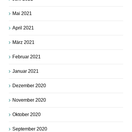
Mai 2021
April 2021
März 2021
Februar 2021
Januar 2021
Dezember 2020
November 2020
Oktober 2020
September 2020