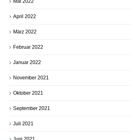
Mai 2022
April 2022
März 2022
Februar 2022
Januar 2022
November 2021
Oktober 2021
September 2021
Juli 2021
Juni 2021