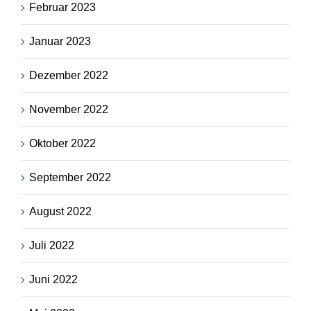
Februar 2023
Januar 2023
Dezember 2022
November 2022
Oktober 2022
September 2022
August 2022
Juli 2022
Juni 2022