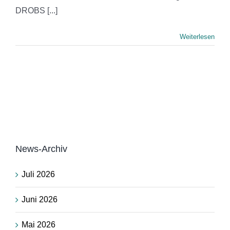
DROBS [...]
Weiterlesen
News-Archiv
Juli 2026
Juni 2026
Mai 2026