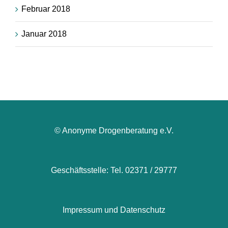
Februar 2018
Januar 2018
© Anonyme Drogenberatung e.V.
Geschäftsstelle: Tel. 02371 / 29777
Impressum und Datenschutz