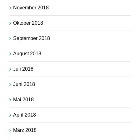
November 2018
Oktober 2018
September 2018
August 2018
Juli 2018
Juni 2018
Mai 2018
April 2018
März 2018