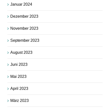
Januar 2024
Dezember 2023
November 2023
September 2023
August 2023
Juni 2023
Mai 2023
April 2023
März 2023