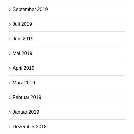
September 2019
Juli 2019
Juni 2019
Mai 2019
April 2019
März 2019
Februar 2019
Januar 2019
Dezember 2018