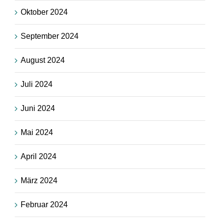
Oktober 2024
September 2024
August 2024
Juli 2024
Juni 2024
Mai 2024
April 2024
März 2024
Februar 2024