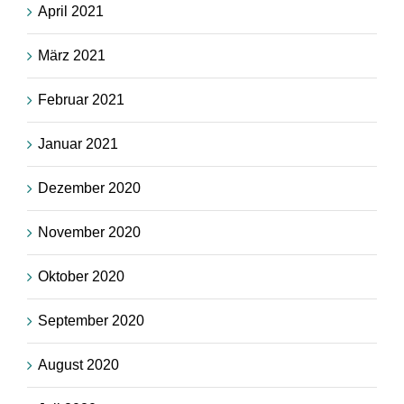
April 2021
März 2021
Februar 2021
Januar 2021
Dezember 2020
November 2020
Oktober 2020
September 2020
August 2020