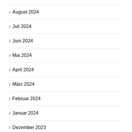
August 2024
Juli 2024
Juni 2024
Mai 2024
April 2024
März 2024
Februar 2024
Januar 2024
Dezember 2023