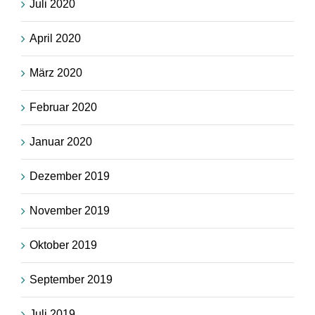
Juli 2020
April 2020
März 2020
Februar 2020
Januar 2020
Dezember 2019
November 2019
Oktober 2019
September 2019
Juli 2019