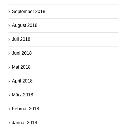
September 2018
August 2018
Juli 2018
Juni 2018
Mai 2018
April 2018
März 2018
Februar 2018
Januar 2018