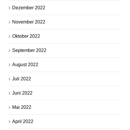
Dezember 2022
November 2022
Oktober 2022
September 2022
August 2022
Juli 2022
Juni 2022
Mai 2022
April 2022