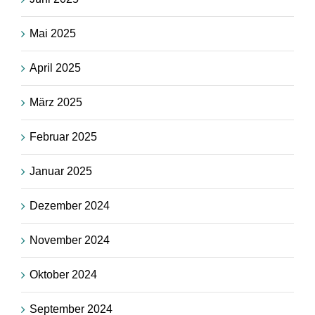
Mai 2025
April 2025
März 2025
Februar 2025
Januar 2025
Dezember 2024
November 2024
Oktober 2024
September 2024