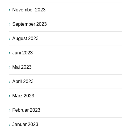
November 2023
September 2023
August 2023
Juni 2023
Mai 2023
April 2023
März 2023
Februar 2023
Januar 2023