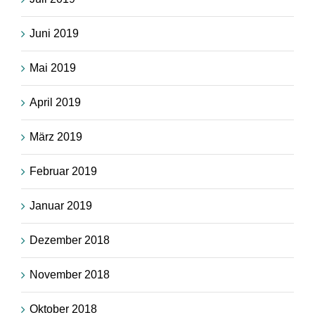
Juni 2019
Mai 2019
April 2019
März 2019
Februar 2019
Januar 2019
Dezember 2018
November 2018
Oktober 2018