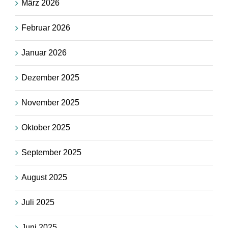
März 2026
Februar 2026
Januar 2026
Dezember 2025
November 2025
Oktober 2025
September 2025
August 2025
Juli 2025
Juni 2025