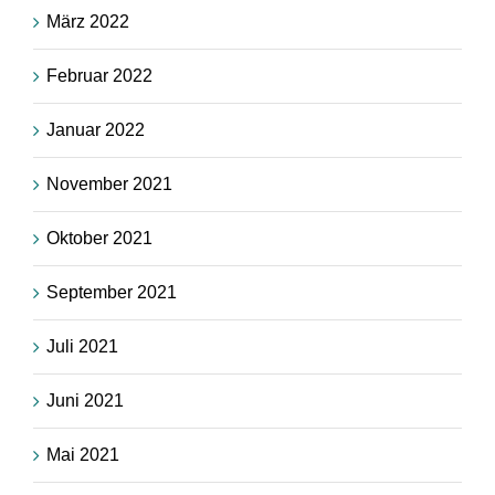
März 2022
Februar 2022
Januar 2022
November 2021
Oktober 2021
September 2021
Juli 2021
Juni 2021
Mai 2021