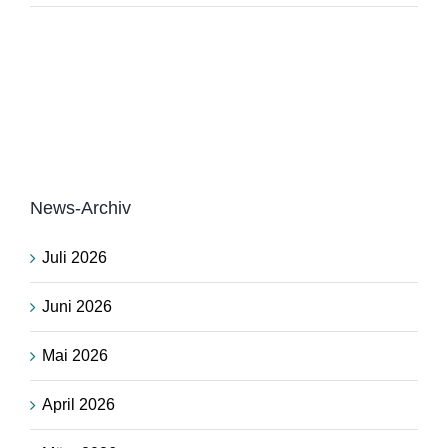
News-Archiv
Juli 2026
Juni 2026
Mai 2026
April 2026