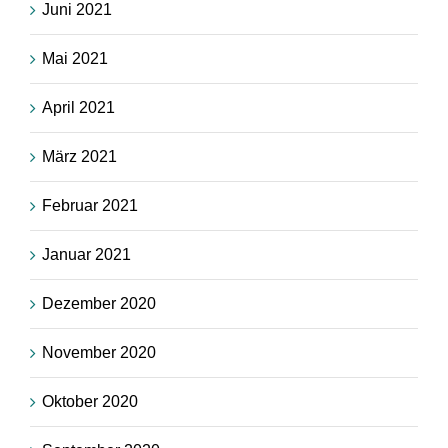
Juni 2021
Mai 2021
April 2021
März 2021
Februar 2021
Januar 2021
Dezember 2020
November 2020
Oktober 2020