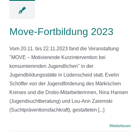
Move-Fortbildung 2023
Vom 20.11. bis 22.11.2023 fand die Veranstaltung
"MOVE – Motivierende Kurzintervention bei
konsumierenden Jugendlichen" in der
Jugendbildungsstätte in Lüdenscheid statt. Evelin
Schöffer von der Jugendförderung des Märkischen
Kreises und die Drobs-Mitarbeiterinnen, Nina Hansen
(Jugendsuchtberatung) und Lou-Ann Zaremski
(Suchtpräventionsfachkraft), gestalteten [...]
Weiterlesen