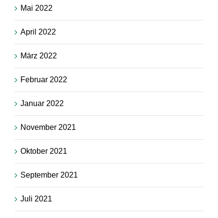
Mai 2022
April 2022
März 2022
Februar 2022
Januar 2022
November 2021
Oktober 2021
September 2021
Juli 2021