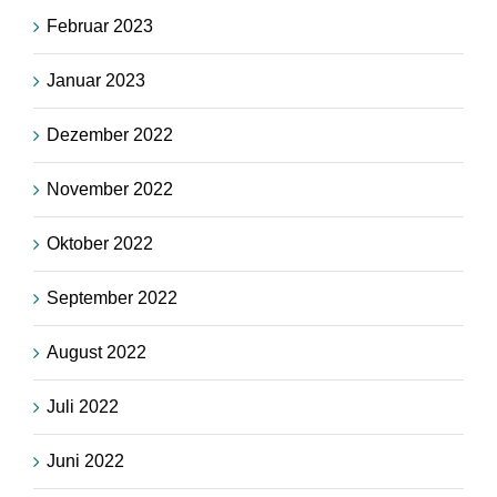
Februar 2023
Januar 2023
Dezember 2022
November 2022
Oktober 2022
September 2022
August 2022
Juli 2022
Juni 2022