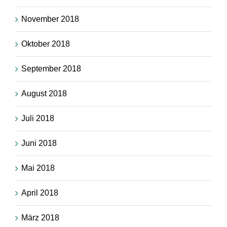
November 2018
Oktober 2018
September 2018
August 2018
Juli 2018
Juni 2018
Mai 2018
April 2018
März 2018