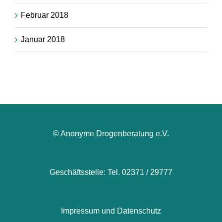
Februar 2018
Januar 2018
© Anonyme Drogenberatung e.V.
Geschäftsstelle: Tel. 02371 / 29777
Impressum und Datenschutz