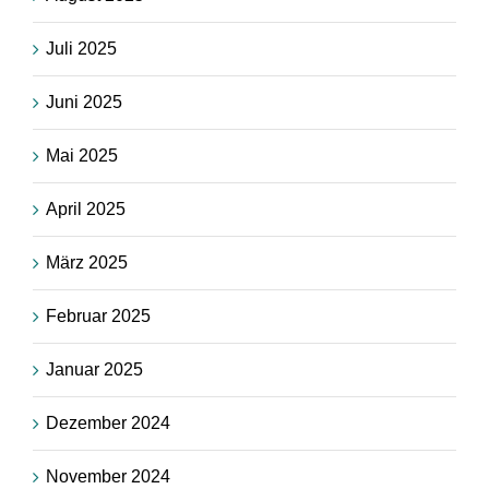
Juli 2025
Juni 2025
Mai 2025
April 2025
März 2025
Februar 2025
Januar 2025
Dezember 2024
November 2024