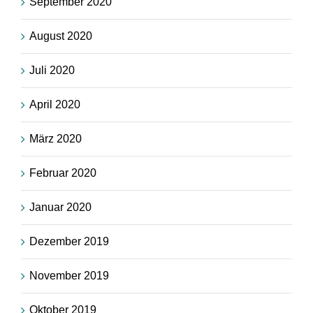
September 2020
August 2020
Juli 2020
April 2020
März 2020
Februar 2020
Januar 2020
Dezember 2019
November 2019
Oktober 2019