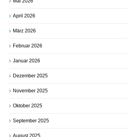
Mai 2026
April 2026
März 2026
Februar 2026
Januar 2026
Dezember 2025
November 2025
Oktober 2025
September 2025
August 2025