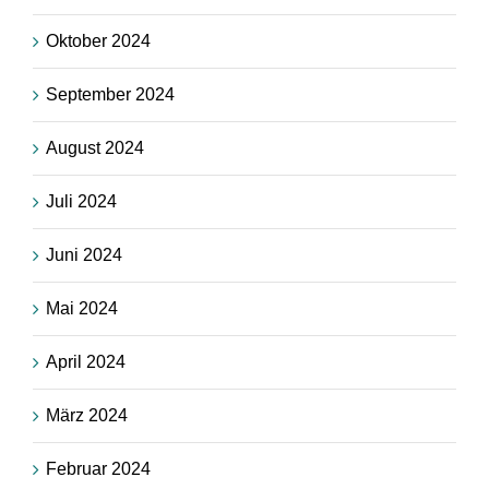
Oktober 2024
September 2024
August 2024
Juli 2024
Juni 2024
Mai 2024
April 2024
März 2024
Februar 2024