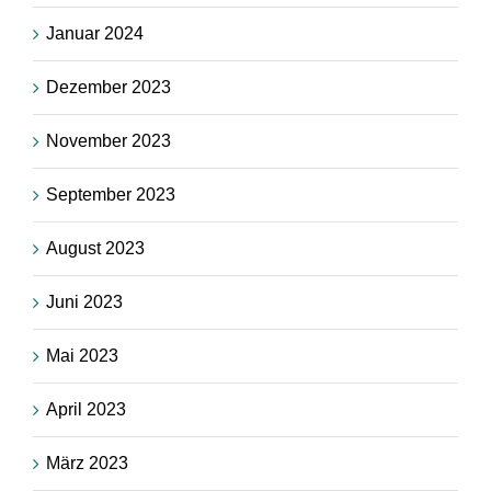
Januar 2024
Dezember 2023
November 2023
September 2023
August 2023
Juni 2023
Mai 2023
April 2023
März 2023