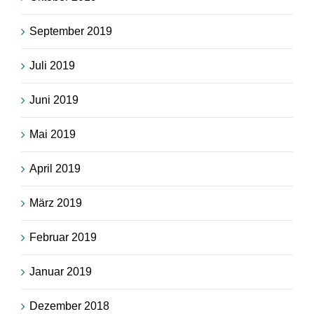
September 2019
Juli 2019
Juni 2019
Mai 2019
April 2019
März 2019
Februar 2019
Januar 2019
Dezember 2018