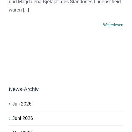
und Magdalena Bjelajac des Standortes Lüdenscheid
waren [...]
Weiterlesen
News-Archiv
Juli 2026
Juni 2026