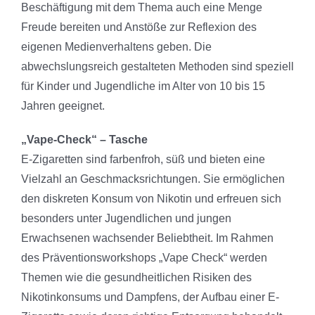
Beschäftigung mit dem Thema auch eine Menge
Freude bereiten und Anstöße zur Reflexion des
eigenen Medienverhaltens geben. Die
abwechslungsreich gestalteten Methoden sind speziell
für Kinder und Jugendliche im Alter von 10 bis 15
Jahren geeignet.
„Vape-Check“ – Tasche
E-Zigaretten sind farbenfroh, süß und bieten eine
Vielzahl an Geschmacksrichtungen. Sie ermöglichen
den diskreten Konsum von Nikotin und erfreuen sich
besonders unter Jugendlichen und jungen
Erwachsenen wachsender Beliebtheit. Im Rahmen
des Präventionsworkshops „Vape Check“ werden
Themen wie die gesundheitlichen Risiken des
Nikotinkonsums und Dampfens, der Aufbau einer E-