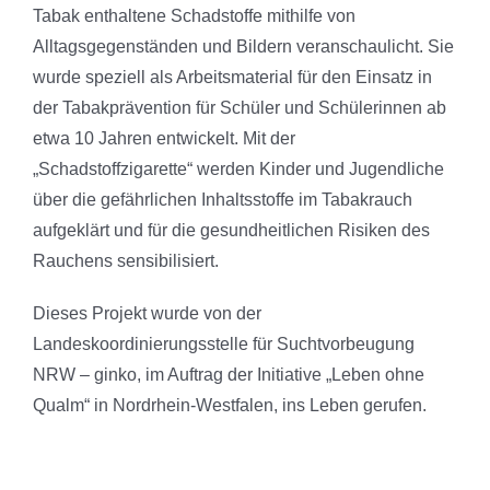
Tabak enthaltene Schadstoffe mithilfe von
Alltagsgegenständen und Bildern veranschaulicht. Sie
wurde speziell als Arbeitsmaterial für den Einsatz in
der Tabakprävention für Schüler und Schülerinnen ab
etwa 10 Jahren entwickelt. Mit der
„Schadstoffzigarette“ werden Kinder und Jugendliche
über die gefährlichen Inhaltsstoffe im Tabakrauch
aufgeklärt und für die gesundheitlichen Risiken des
Rauchens sensibilisiert.
Dieses Projekt wurde von der
Landeskoordinierungsstelle für Suchtvorbeugung
NRW – ginko, im Auftrag der Initiative „Leben ohne
Qualm“ in Nordrhein-Westfalen, ins Leben gerufen.