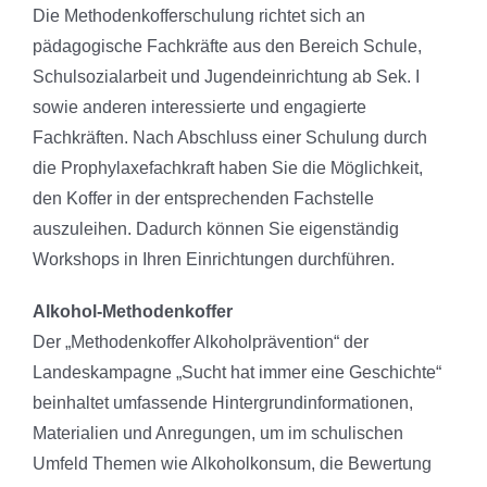
Die Methodenkofferschulung richtet sich an
pädagogische Fachkräfte aus den Bereich Schule,
Schulsozialarbeit und Jugendeinrichtung ab Sek. I
sowie anderen interessierte und engagierte
Fachkräften. Nach Abschluss einer Schulung durch
die Prophylaxefachkraft haben Sie die Möglichkeit,
den Koffer in der entsprechenden Fachstelle
auszuleihen. Dadurch können Sie eigenständig
Workshops in Ihren Einrichtungen durchführen.
Alkohol-Methodenkoffer
Der „Methodenkoffer Alkoholprävention“ der
Landeskampagne „Sucht hat immer eine Geschichte“
beinhaltet umfassende Hintergrundinformationen,
Materialien und Anregungen, um im schulischen
Umfeld Themen wie Alkoholkonsum, die Bewertung