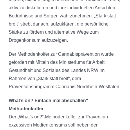
aktiv zu diskutieren und ihre individuellen Ansichten,
Bedürfnisse und Sorgen wahrzunehmen. „Stark statt
breit“ strebt danach, aufzuklären, die persönliche
Stärke zu fördern und alternative Wege zum
Drogenkonsum aufzuzeigen.
Der Methodenkoffer zur Cannabisprävention wurde
gefördert mit Mitteln des Ministeriums für Arbeit,
Gesundheit und Soziales des Landes NRW im
Rahmen von „Stark statt breit“, dem
Präventionsprogramm Cannabis Nordrhein-Westfalen.
What’s on? Einfach mal abschalten“ –
Methodenkoffer
Der „What’s on?“-Methodenkoffer zur Prävention
exzessiven Medienkonsums soll neben der