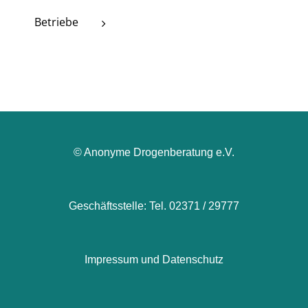
Betriebe
© Anonyme Drogenberatung e.V.
Geschäftsstelle: Tel. 02371 / 29777
Impressum und Datenschutz