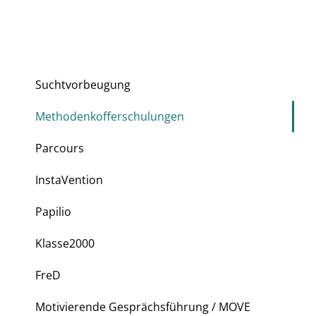
Suchtvorbeugung
Methodenkofferschulungen
Parcours
InstaVention
Papilio
Klasse2000
FreD
Motivierende Gesprächsführung / MOVE