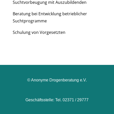
Suchtvorbeugung mit Auszubildenden
Beratung bei Entwicklung betrieblicher
Suchtprogramme
Schulung von Vorgesetzten
© Anonyme Drogenberatung e.V.
Geschäftsstelle: Tel. 02371 / 29777