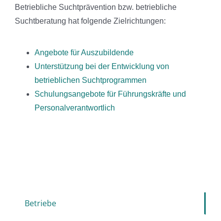
Betriebliche Suchtprävention bzw. betriebliche
Suchtberatung hat folgende Zielrichtungen:
Angebote für Auszubildende
Unterstützung bei der Entwicklung von
betrieblichen Suchtprogrammen
Schulungsangebote für Führungskräfte und
Personalverantwortlich
Betriebe