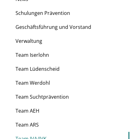
Schulungen Prävention
Geschäftsführung und Vorstand
Verwaltung
Team Iserlohn
Team Lüdenscheid
Team Werdohl
Team Suchtprävention
Team AEH
Team ARS
Team JVA/JVK