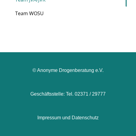
Team WOSU
© Anonyme Drogenberatung e.V.
Geschäftsstelle: Tel. 02371 / 29777
Impressum und Datenschutz