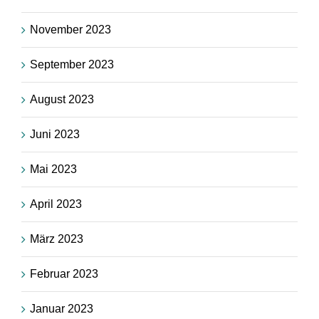
November 2023
September 2023
August 2023
Juni 2023
Mai 2023
April 2023
März 2023
Februar 2023
Januar 2023