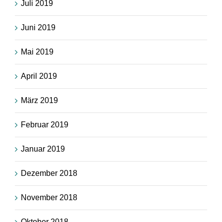
Juli 2019
Juni 2019
Mai 2019
April 2019
März 2019
Februar 2019
Januar 2019
Dezember 2018
November 2018
Oktober 2018