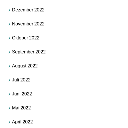
Dezember 2022
November 2022
Oktober 2022
September 2022
August 2022
Juli 2022
Juni 2022
Mai 2022
April 2022