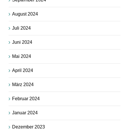
August 2024
Juli 2024
Juni 2024
Mai 2024
April 2024
März 2024
Februar 2024
Januar 2024
Dezember 2023