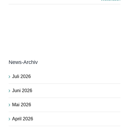
News-Archiv
Juli 2026
Juni 2026
Mai 2026
April 2026