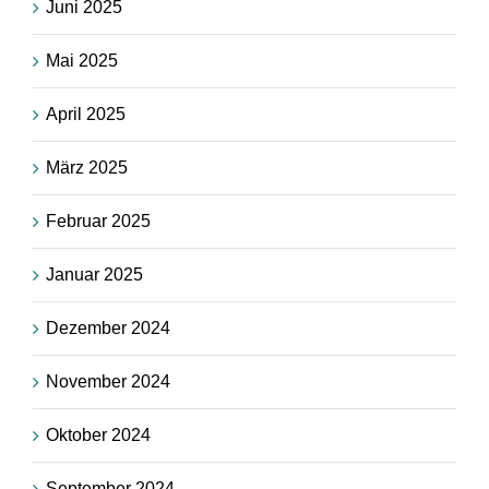
Juni 2025
Mai 2025
April 2025
März 2025
Februar 2025
Januar 2025
Dezember 2024
November 2024
Oktober 2024
September 2024