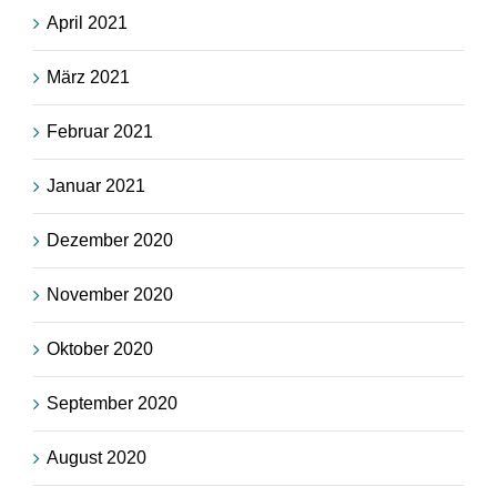
April 2021
März 2021
Februar 2021
Januar 2021
Dezember 2020
November 2020
Oktober 2020
September 2020
August 2020