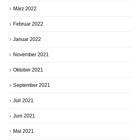
März 2022
Februar 2022
Januar 2022
November 2021
Oktober 2021
September 2021
Juli 2021
Juni 2021
Mai 2021