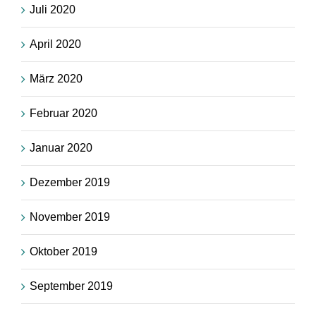
Juli 2020
April 2020
März 2020
Februar 2020
Januar 2020
Dezember 2019
November 2019
Oktober 2019
September 2019