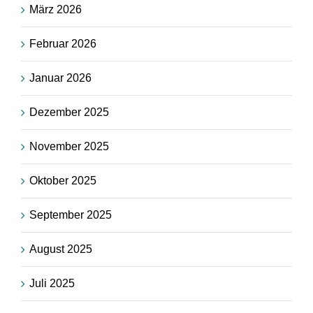
März 2026
Februar 2026
Januar 2026
Dezember 2025
November 2025
Oktober 2025
September 2025
August 2025
Juli 2025