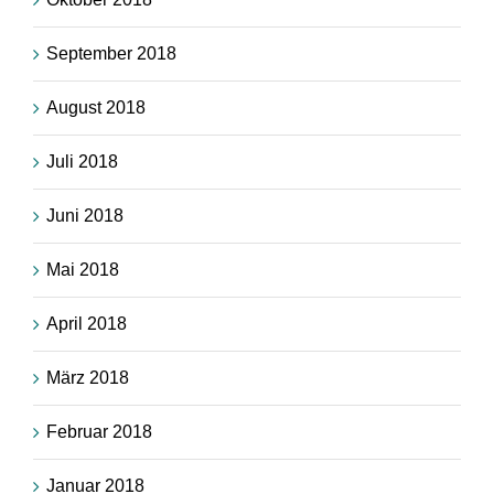
September 2018
August 2018
Juli 2018
Juni 2018
Mai 2018
April 2018
März 2018
Februar 2018
Januar 2018