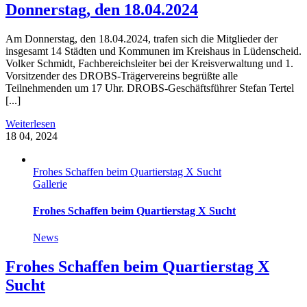
Donnerstag, den 18.04.2024
Am Donnerstag, den 18.04.2024, trafen sich die Mitglieder der
insgesamt 14 Städten und Kommunen im Kreishaus in Lüdenscheid.
Volker Schmidt, Fachbereichsleiter bei der Kreisverwaltung und 1.
Vorsitzender des DROBS-Trägervereins begrüßte alle
Teilnehmenden um 17 Uhr. DROBS-Geschäftsführer Stefan Tertel
[...]
Weiterlesen
18
04, 2024
Frohes Schaffen beim Quartierstag X Sucht
Gallerie
Frohes Schaffen beim Quartierstag X Sucht
News
Frohes Schaffen beim Quartierstag X
Sucht