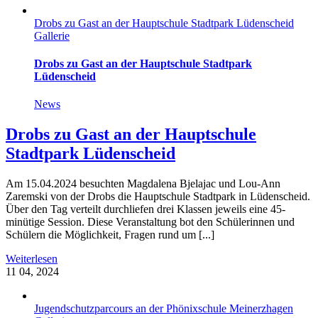
Drobs zu Gast an der Hauptschule Stadtpark Lüdenscheid
Gallerie
Drobs zu Gast an der Hauptschule Stadtpark
Lüdenscheid
News
Drobs zu Gast an der Hauptschule
Stadtpark Lüdenscheid
Am 15.04.2024 besuchten Magdalena Bjelajac und Lou-Ann
Zaremski von der Drobs die Hauptschule Stadtpark in Lüdenscheid.
Über den Tag verteilt durchliefen drei Klassen jeweils eine 45-
minütige Session. Diese Veranstaltung bot den Schülerinnen und
Schülern die Möglichkeit, Fragen rund um [...]
Weiterlesen
11
04, 2024
Jugendschutzparcours an der Phönixschule Meinerzhagen