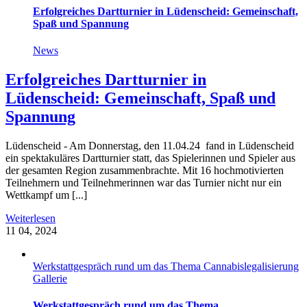
Erfolgreiches Dartturnier in Lüdenscheid: Gemeinschaft,
Spaß und Spannung
News
Erfolgreiches Dartturnier in
Lüdenscheid: Gemeinschaft, Spaß und
Spannung
Lüdenscheid - Am Donnerstag, den 11.04.24 fand in Lüdenscheid
ein spektakuläres Dartturnier statt, das Spielerinnen und Spieler aus
der gesamten Region zusammenbrachte. Mit 16 hochmotivierten
Teilnehmern und Teilnehmerinnen war das Turnier nicht nur ein
Wettkampf um [...]
Weiterlesen
11
04, 2024
Werkstattgespräch rund um das Thema Cannabislegalisierung
Gallerie
Werkstattgespräch rund um das Thema