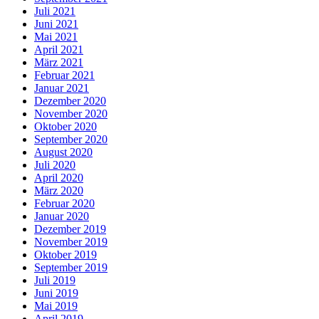
Juli 2021
Juni 2021
Mai 2021
April 2021
März 2021
Februar 2021
Januar 2021
Dezember 2020
November 2020
Oktober 2020
September 2020
August 2020
Juli 2020
April 2020
März 2020
Februar 2020
Januar 2020
Dezember 2019
November 2019
Oktober 2019
September 2019
Juli 2019
Juni 2019
Mai 2019
April 2019