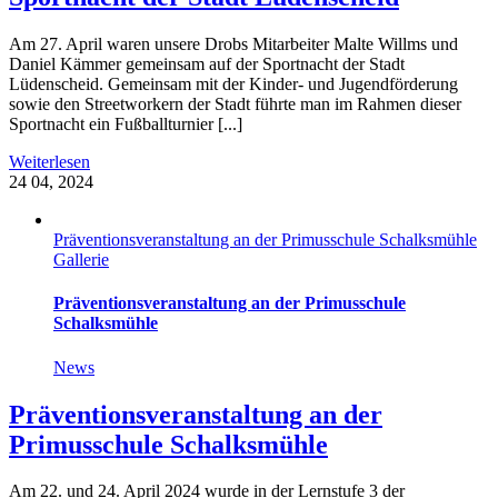
Am 27. April waren unsere Drobs Mitarbeiter Malte Willms und
Daniel Kämmer gemeinsam auf der Sportnacht der Stadt
Lüdenscheid. Gemeinsam mit der Kinder- und Jugendförderung
sowie den Streetworkern der Stadt führte man im Rahmen dieser
Sportnacht ein Fußballturnier [...]
Weiterlesen
24
04, 2024
Präventionsveranstaltung an der Primusschule Schalksmühle
Gallerie
Präventionsveranstaltung an der Primusschule
Schalksmühle
News
Präventionsveranstaltung an der
Primusschule Schalksmühle
Am 22. und 24. April 2024 wurde in der Lernstufe 3 der