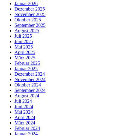
Januar 2026
Dezember 2025
November 2025
Oktober 2025
September 2025
August 2025
Juli 2025
Juni 2025
Mai 2025
April 2025
März 2025
Februar 2025
Januar 2025
Dezember 2024
November 2024
Oktober 2024
September 2024
August 2024
Juli 2024
Juni 2024
Mai 2024
April 2024
März 2024
Februar 2024
Januar 2024