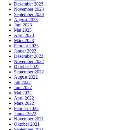
Dezember 2023
November 2023
September 2023
August 2023
Juni 2023
Mai 2023
April 2023
März 2023
Februar 2023
Januar 2023
Dezember 2022
November 2022
Oktober 2022
September 2022
August 2022
Juli 2022
Juni 2022
Mai 2022
April 2022
März 2022
Februar 2022
Januar 2022
November 2021
Oktober 2021
September 2021