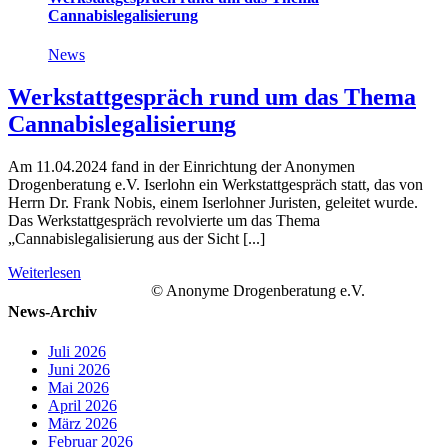
Cannabislegalisierung
News
Werkstattgespräch rund um das Thema
Cannabislegalisierung
Am 11.04.2024 fand in der Einrichtung der Anonymen
Drogenberatung e.V. Iserlohn ein Werkstattgespräch statt, das von
Herrn Dr. Frank Nobis, einem Iserlohner Juristen, geleitet wurde.
Das Werkstattgespräch revolvierte um das Thema
„Cannabislegalisierung aus der Sicht [...]
Weiterlesen
© Anonyme Drogenberatung e.V.
News-Archiv
Juli 2026
Juni 2026
Mai 2026
April 2026
März 2026
Februar 2026