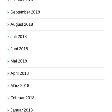
September 2018
August 2018
Juli 2018
Juni 2018
Mai 2018
April 2018
März 2018
Februar 2018
Januar 2018