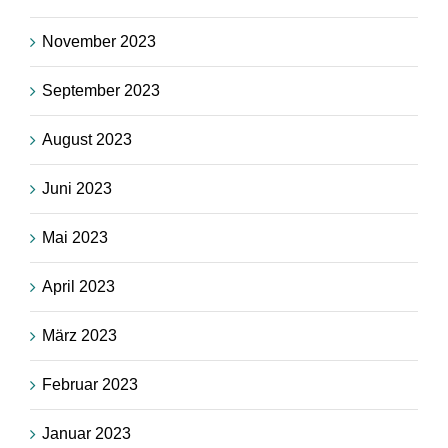
November 2023
September 2023
August 2023
Juni 2023
Mai 2023
April 2023
März 2023
Februar 2023
Januar 2023