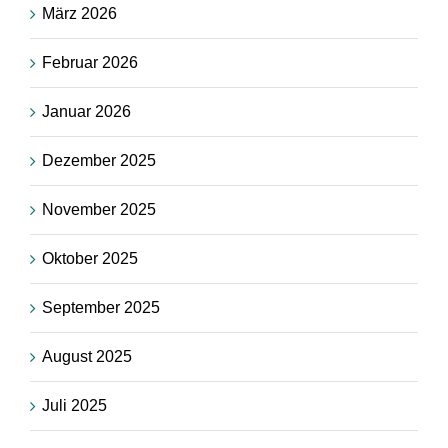
März 2026
Februar 2026
Januar 2026
Dezember 2025
November 2025
Oktober 2025
September 2025
August 2025
Juli 2025