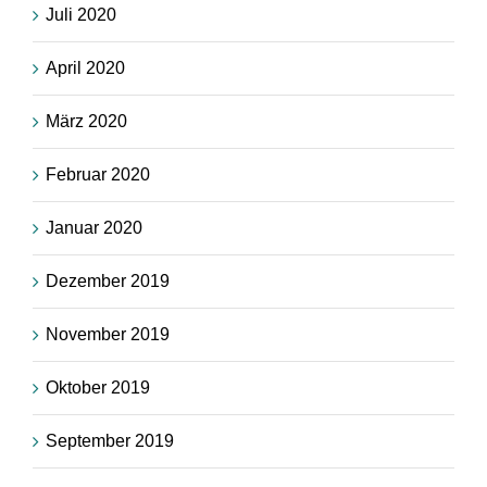
Juli 2020
April 2020
März 2020
Februar 2020
Januar 2020
Dezember 2019
November 2019
Oktober 2019
September 2019