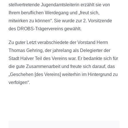
stellvertretende Jugendamtsleiterin erzählt sie von
Ihrem beruflichen Werdegang und „freut sich,
mitwirken zu können“. Sie wurde zur 2. Vorsitzende
des DROBS-Trägervereins gewählt.
Zu guter Letzt verabschiedete der Vorstand Herrn
Thomas Gehring, der jahrelang als Delegierter der
Stadt Halver Teil des Vereins war. Er bedankte sich für
die gute Zusammenarbeit und freute sich darauf, das
„Geschehen [des Vereins] weiterhin im Hintergrund zu
verfolgen“.