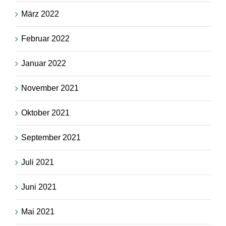
März 2022
Februar 2022
Januar 2022
November 2021
Oktober 2021
September 2021
Juli 2021
Juni 2021
Mai 2021