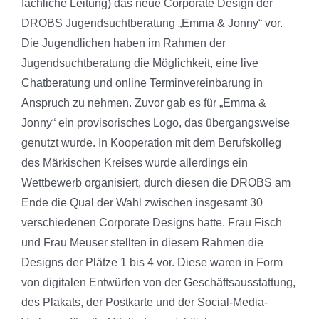
fachliche Leitung) das neue Corporate Design der
DROBS Jugendsuchtberatung „Emma & Jonny“ vor.
Die Jugendlichen haben im Rahmen der
Jugendsuchtberatung die Möglichkeit, eine live
Chatberatung und online Terminvereinbarung in
Anspruch zu nehmen. Zuvor gab es für „Emma &
Jonny“ ein provisorisches Logo, das übergangsweise
genutzt wurde. In Kooperation mit dem Berufskolleg
des Märkischen Kreises wurde allerdings ein
Wettbewerb organisiert, durch diesen die DROBS am
Ende die Qual der Wahl zwischen insgesamt 30
verschiedenen Corporate Designs hatte. Frau Fisch
und Frau Meuser stellten in diesem Rahmen die
Designs der Plätze 1 bis 4 vor. Diese waren in Form
von digitalen Entwürfen von der Geschäftsausstattung,
des Plakats, der Postkarte und der Social-Media-