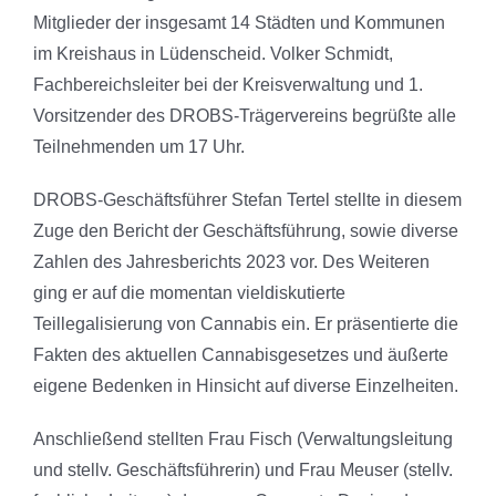
Mitglieder der insgesamt 14 Städten und Kommunen
im Kreishaus in Lüdenscheid. Volker Schmidt,
Fachbereichsleiter bei der Kreisverwaltung und 1.
Vorsitzender des DROBS-Trägervereins begrüßte alle
Teilnehmenden um 17 Uhr.
DROBS-Geschäftsführer Stefan Tertel stellte in diesem
Zuge den Bericht der Geschäftsführung, sowie diverse
Zahlen des Jahresberichts 2023 vor. Des Weiteren
ging er auf die momentan vieldiskutierte
Teillegalisierung von Cannabis ein. Er präsentierte die
Fakten des aktuellen Cannabisgesetzes und äußerte
eigene Bedenken in Hinsicht auf diverse Einzelheiten.
Anschließend stellten Frau Fisch (Verwaltungsleitung
und stellv. Geschäftsführerin) und Frau Meuser (stellv.