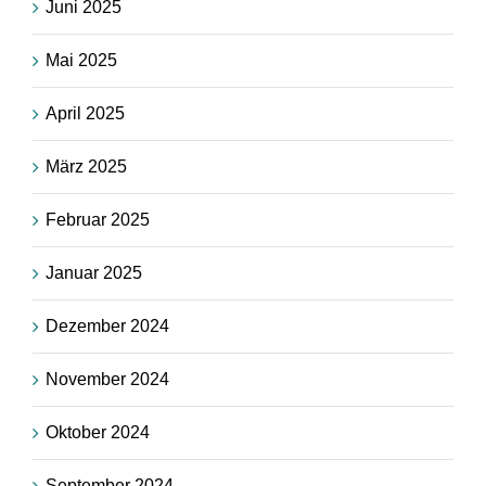
Juni 2025
Mai 2025
April 2025
März 2025
Februar 2025
Januar 2025
Dezember 2024
November 2024
Oktober 2024
September 2024