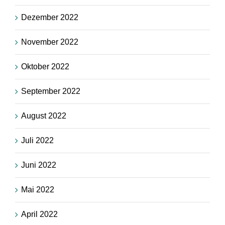
Dezember 2022
November 2022
Oktober 2022
September 2022
August 2022
Juli 2022
Juni 2022
Mai 2022
April 2022