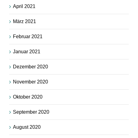
April 2021
März 2021
Februar 2021
Januar 2021
Dezember 2020
November 2020
Oktober 2020
September 2020
August 2020