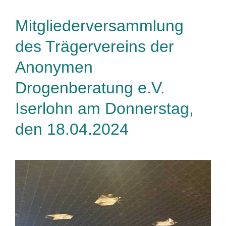
Mitgliederversammlung
des Trägervereins der
Anonymen
Drogenberatung e.V.
Iserlohn am Donnerstag,
den 18.04.2024