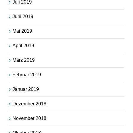
Juli 2019
Juni 2019
Mai 2019
April 2019
März 2019
Februar 2019
Januar 2019
Dezember 2018
November 2018
Oktober 2018