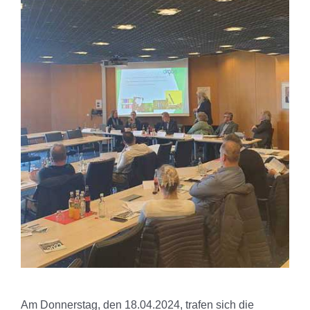
Am Donnerstag, den 18.04.2024, trafen sich die