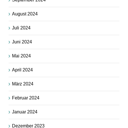
August 2024
Juli 2024
Juni 2024
Mai 2024
April 2024
März 2024
Februar 2024
Januar 2024
Dezember 2023