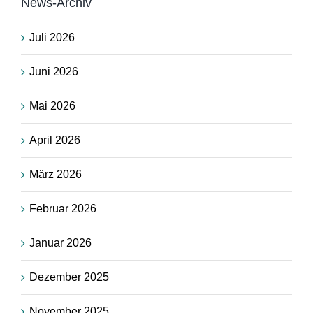
News-Archiv
Juli 2026
Juni 2026
Mai 2026
April 2026
März 2026
Februar 2026
Januar 2026
Dezember 2025
November 2025