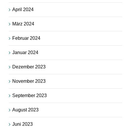
April 2024
März 2024
Februar 2024
Januar 2024
Dezember 2023
November 2023
September 2023
August 2023
Juni 2023