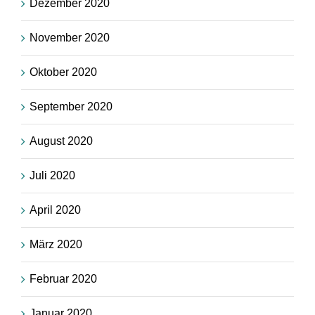
Dezember 2020
November 2020
Oktober 2020
September 2020
August 2020
Juli 2020
April 2020
März 2020
Februar 2020
Januar 2020