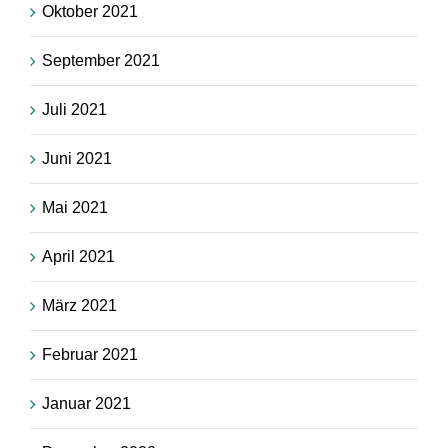
Oktober 2021
September 2021
Juli 2021
Juni 2021
Mai 2021
April 2021
März 2021
Februar 2021
Januar 2021