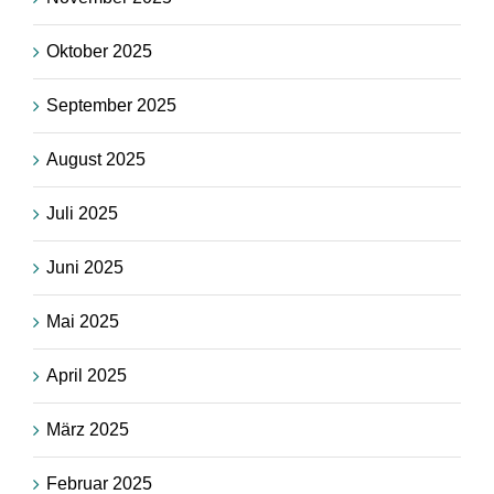
Oktober 2025
September 2025
August 2025
Juli 2025
Juni 2025
Mai 2025
April 2025
März 2025
Februar 2025