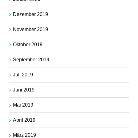
Dezember 2019
November 2019
Oktober 2019
September 2019
Juli 2019
Juni 2019
Mai 2019
April 2019
März 2019