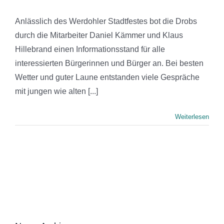
Anlässlich des Werdohler Stadtfestes bot die Drobs
durch die Mitarbeiter Daniel Kämmer und Klaus
Hillebrand einen Informationsstand für alle
interessierten Bürgerinnen und Bürger an. Bei besten
Wetter und guter Laune entstanden viele Gespräche
mit jungen wie alten [...]
Weiterlesen