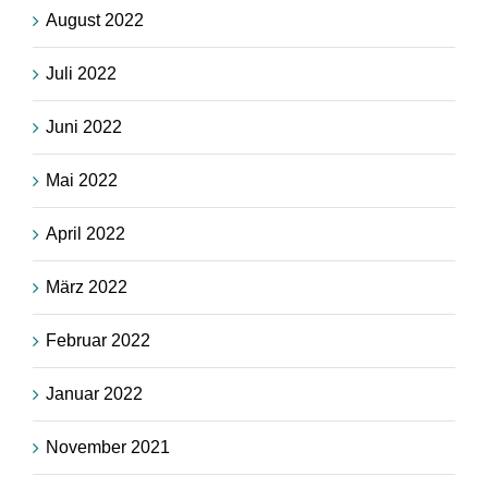
August 2022
Juli 2022
Juni 2022
Mai 2022
April 2022
März 2022
Februar 2022
Januar 2022
November 2021