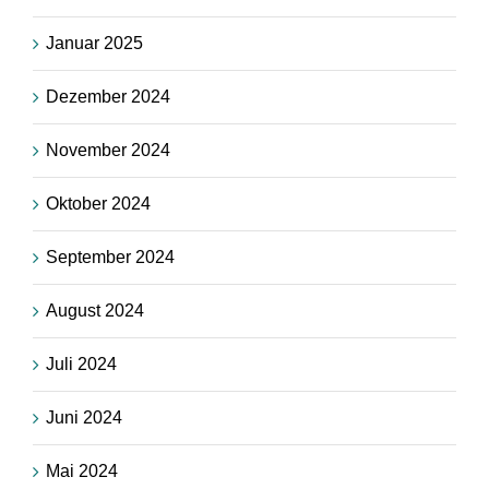
Januar 2025
Dezember 2024
November 2024
Oktober 2024
September 2024
August 2024
Juli 2024
Juni 2024
Mai 2024