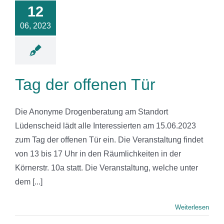
12
Tür
06, 2023
News
Tag der offenen Tür
Die Anonyme Drogenberatung am Standort
Lüdenscheid lädt alle Interessierten am 15.06.2023
zum Tag der offenen Tür ein. Die Veranstaltung findet
von 13 bis 17 Uhr in den Räumlichkeiten in der
Körnerstr. 10a statt. Die Veranstaltung, welche unter
dem [...]
Weiterlesen