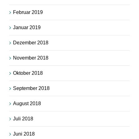
Februar 2019
Januar 2019
Dezember 2018
November 2018
Oktober 2018
September 2018
August 2018
Juli 2018
Juni 2018