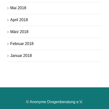
Mai 2018
April 2018
März 2018
Februar 2018
Januar 2018
© Anonyme Drogenberatung e.V.