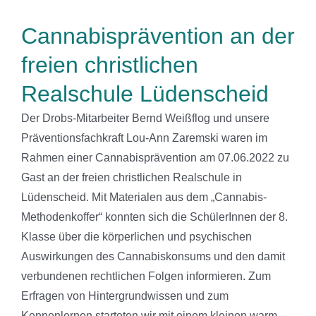
Cannabisprävention an der
freien christlichen
Realschule Lüdenscheid
Der Drobs-Mitarbeiter Bernd Weißflog und unsere
Präventionsfachkraft Lou-Ann Zaremski waren im
Rahmen einer Cannabisprävention am 07.06.2022 zu
Gast an der freien christlichen Realschule in
Lüdenscheid. Mit Materialen aus dem „Cannabis-
Methodenkoffer“ konnten sich die SchülerInnen der 8.
Klasse über die körperlichen und psychischen
Auswirkungen des Cannabiskonsums und den damit
verbundenen rechtlichen Folgen informieren. Zum
Erfragen von Hintergrundwissen und zum
Kennenlernen starteten wir mit einem kleinen warm