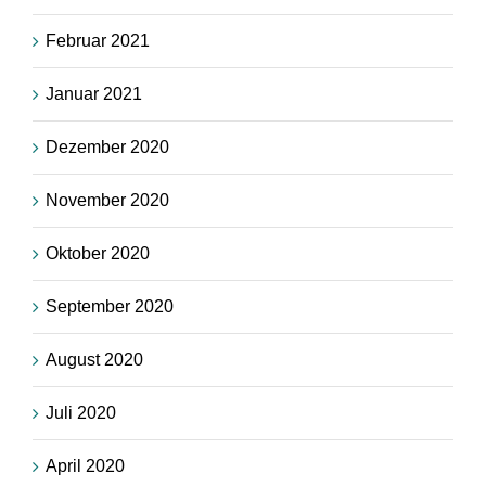
Februar 2021
Januar 2021
Dezember 2020
November 2020
Oktober 2020
September 2020
August 2020
Juli 2020
April 2020