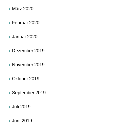
März 2020
Februar 2020
Januar 2020
Dezember 2019
November 2019
Oktober 2019
September 2019
Juli 2019
Juni 2019