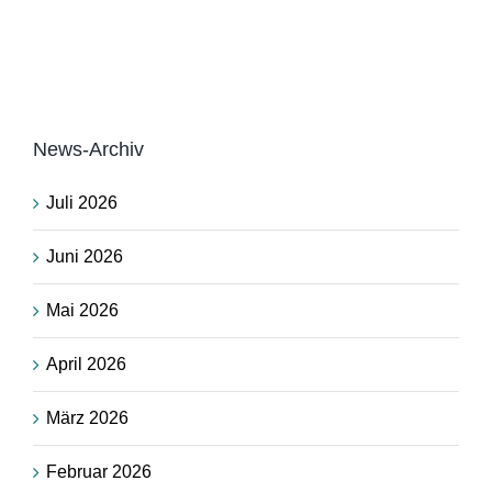
News-Archiv
Juli 2026
Juni 2026
Mai 2026
April 2026
März 2026
Februar 2026