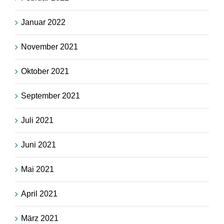
Januar 2022
November 2021
Oktober 2021
September 2021
Juli 2021
Juni 2021
Mai 2021
April 2021
März 2021