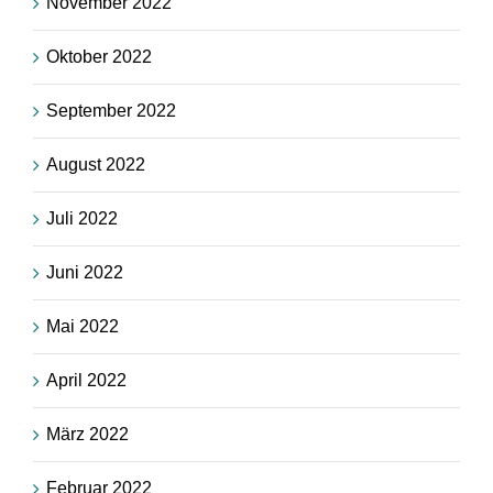
November 2022
Oktober 2022
September 2022
August 2022
Juli 2022
Juni 2022
Mai 2022
April 2022
März 2022
Februar 2022