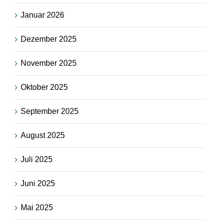
Januar 2026
Dezember 2025
November 2025
Oktober 2025
September 2025
August 2025
Juli 2025
Juni 2025
Mai 2025