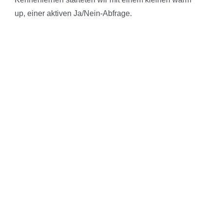
up, einer aktiven Ja/Nein-Abfrage.