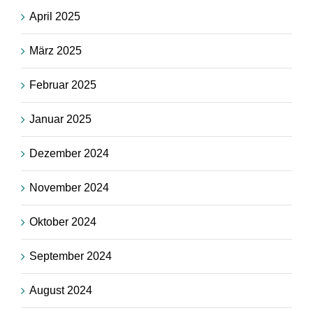
April 2025
März 2025
Februar 2025
Januar 2025
Dezember 2024
November 2024
Oktober 2024
September 2024
August 2024