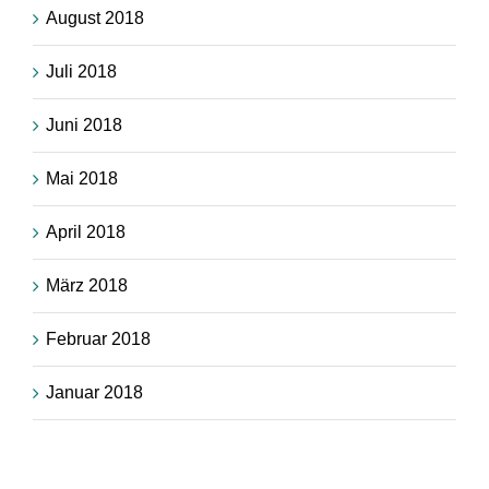
August 2018
Juli 2018
Juni 2018
Mai 2018
April 2018
März 2018
Februar 2018
Januar 2018