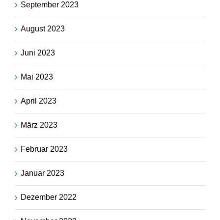
September 2023
August 2023
Juni 2023
Mai 2023
April 2023
März 2023
Februar 2023
Januar 2023
Dezember 2022