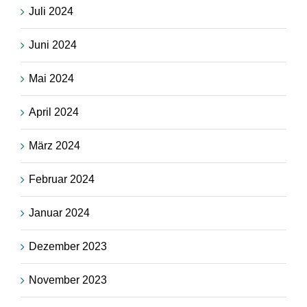
Juli 2024
Juni 2024
Mai 2024
April 2024
März 2024
Februar 2024
Januar 2024
Dezember 2023
November 2023