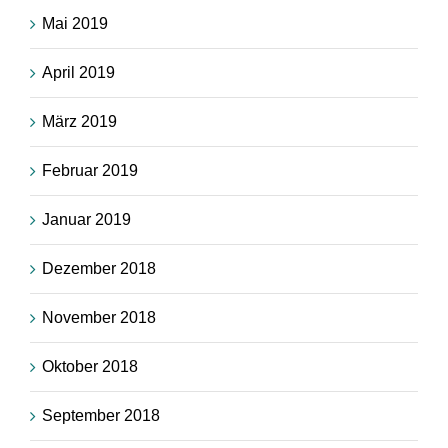
Mai 2019
April 2019
März 2019
Februar 2019
Januar 2019
Dezember 2018
November 2018
Oktober 2018
September 2018