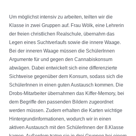
Um möglichst intensiv zu arbeiten, teilten wir die
Klasse in zwei Gruppen auf. Frau Wölk, eine Lehrerin
der freien christlichen Realschule, übernahm das
Legen eines Suchtverlaufs sowie die innere Waage.
Bei der inneren Waage müssen die SchülerInnen
Argumente für und gegen den Cannabiskonsum
abwägen. Dabei entwickelt sich eine differenzierte
Sichtweise gegenüber dem Konsum, sodass sich die
SchülerInnen in einen guten Austausch kommen. Die
Drobs-Mitarbeiter übernahmen das Kiffer-Memory, bei
dem Begriffe den passenden Bildern zugeordnet
werden müssen. Zudem erhalten die Karten wichtige
Hintergrundinformationen, wodurch wir in einen
aktiven Austausch mit den SchülerInnen der 8.Klasse
kamen. Außerdem traten sie in drei Gruppen bei einem