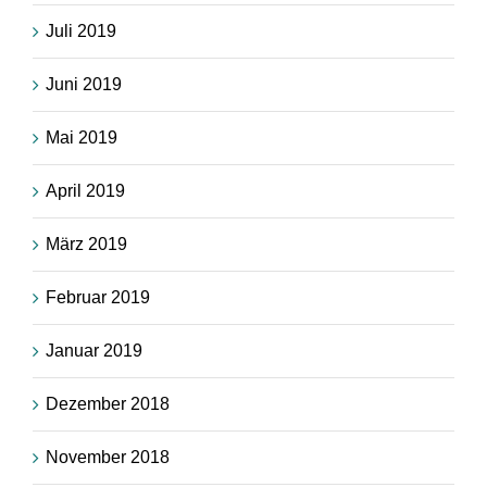
Juli 2019
Juni 2019
Mai 2019
April 2019
März 2019
Februar 2019
Januar 2019
Dezember 2018
November 2018