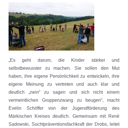
„Es geht darum, die Kinder stärker und
selbstbewusster zu machen. Sie sollen den Mut
haben, ihre eigene Persönlichkeit zu entwickeln, ihre
eigene Meinung zu vertreten und auch klar und
deutlich „nein“ zu sagen und sich nicht einem
vermeintlichen Gruppenzwang zu beugen“, macht
Evelin Schöffer von der Jugendförderung des
Märkischen Kreises deutlich. Gemeinsam mit René
Sadowski, Suchtpräventionsfachkraft der Drobs, leitet