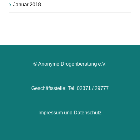
Januar 2018
© Anonyme Drogenberatung e.V.
Geschäftsstelle: Tel. 02371 / 29777
Impressum und Datenschutz