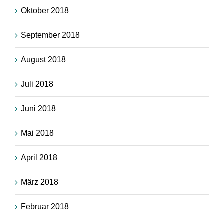
Oktober 2018
September 2018
August 2018
Juli 2018
Juni 2018
Mai 2018
April 2018
März 2018
Februar 2018