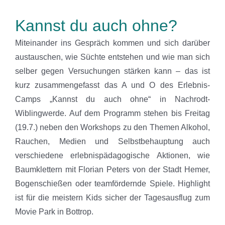
Kannst du auch ohne?
Miteinander ins Gespräch kommen und sich darüber
austauschen, wie Süchte entstehen und wie man sich
selber gegen Versuchungen stärken kann – das ist
kurz zusammengefasst das A und O des Erlebnis-
Camps „Kannst du auch ohne“ in Nachrodt-
Wiblingwerde. Auf dem Programm stehen bis Freitag
(19.7.) neben den Workshops zu den Themen Alkohol,
Rauchen, Medien und Selbstbehauptung auch
verschiedene erlebnispädagogische Aktionen, wie
Baumklettern mit Florian Peters von der Stadt Hemer,
Bogenschießen oder teamfördernde Spiele. Highlight
ist für die meistern Kids sicher der Tagesausflug zum
Movie Park in Bottrop.