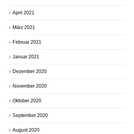
April 2021
März 2021
Februar 2021
Januar 2021
Dezember 2020
November 2020
Oktober 2020
September 2020
August 2020