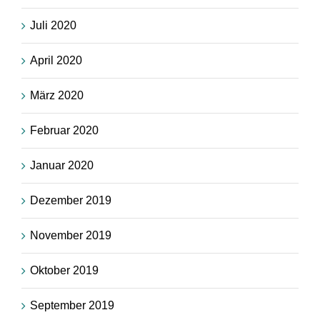
Juli 2020
April 2020
März 2020
Februar 2020
Januar 2020
Dezember 2019
November 2019
Oktober 2019
September 2019