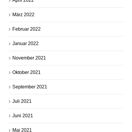
April 2022
März 2022
Februar 2022
Januar 2022
November 2021
Oktober 2021
September 2021
Juli 2021
Juni 2021
Mai 2021