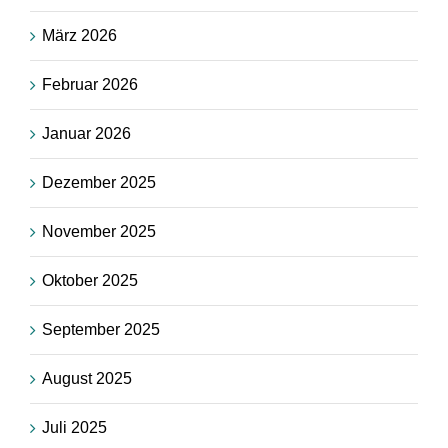
März 2026
Februar 2026
Januar 2026
Dezember 2025
November 2025
Oktober 2025
September 2025
August 2025
Juli 2025