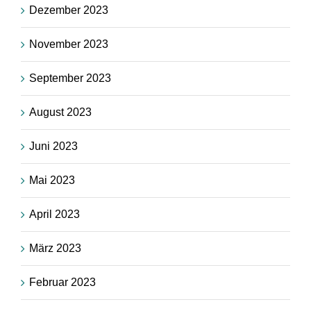
Dezember 2023
November 2023
September 2023
August 2023
Juni 2023
Mai 2023
April 2023
März 2023
Februar 2023