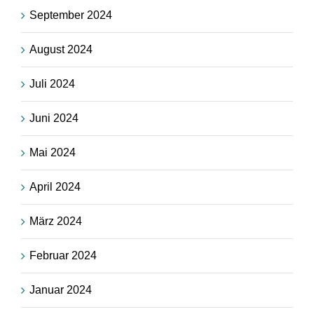
September 2024
August 2024
Juli 2024
Juni 2024
Mai 2024
April 2024
März 2024
Februar 2024
Januar 2024