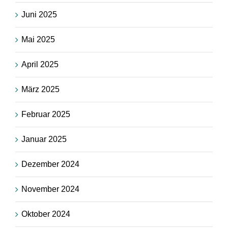
Juni 2025
Mai 2025
April 2025
März 2025
Februar 2025
Januar 2025
Dezember 2024
November 2024
Oktober 2024