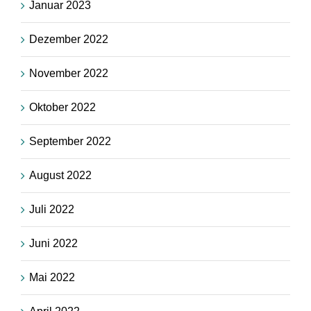
Januar 2023
Dezember 2022
November 2022
Oktober 2022
September 2022
August 2022
Juli 2022
Juni 2022
Mai 2022