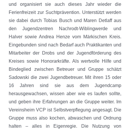
und organisiert sie auch dieses Jahr wieder die
Ferienfreizeit zur Suchtprävention. Unterstützt werden
sie dabei durch Tobias Busch und Maren Detlaff aus
den Jugendzentren Nachrodt-Wiblingwerde und
Halver sowie Andrea Henze vom Märkischen Kreis.
Eingebunden sind nach Bedarf auch Praktikanten und
Mitarbeiter der Drobs und der Jugendförderung des
Kreises sowie Honorarkräfte. Als wertvolle Hilfe und
Bindeglied zwischen Betreuer und Gruppe schätzt
Sadowski die zwei Jugendbetreuer. Mit ihren 15 oder
16 Jahren sind sie aus dem Jugendcamp
herausgewachsen, wissen aber wie es laufen sollte,
und geben ihre Erfahrungen an die Gruppe weiter. Im
Vereinsheim VCP ist Selbstverpflegung angesagt. Die
Gruppe muss also kochen, abwaschen und Ordnung
halten – alles in Eigenregie. Die Nutzung von