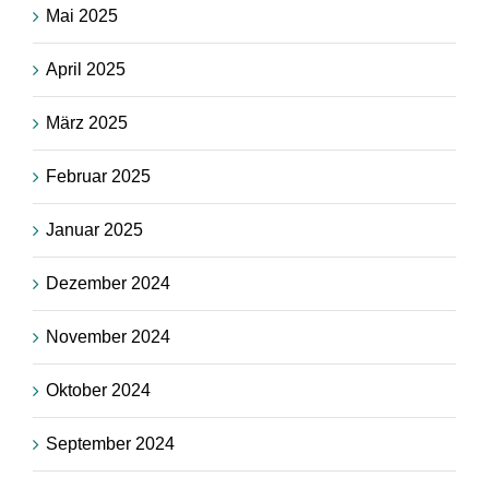
Mai 2025
April 2025
März 2025
Februar 2025
Januar 2025
Dezember 2024
November 2024
Oktober 2024
September 2024