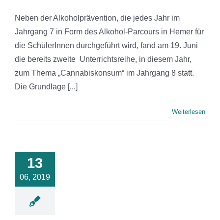
Neben der Alkoholprävention, die jedes Jahr im
Jahrgang 7 in Form des Alkohol-Parcours in Hemer für
die SchülerInnen durchgeführt wird, fand am 19. Juni
die bereits zweite Unterrichtsreihe, in diesem Jahr,
zum Thema „Cannabiskonsum“ im Jahrgang 8 statt.
Die Grundlage [...]
Weiterlesen
13
06, 2019