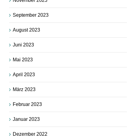
November 2023
September 2023
August 2023
Juni 2023
Mai 2023
April 2023
März 2023
Februar 2023
Januar 2023
Dezember 2022