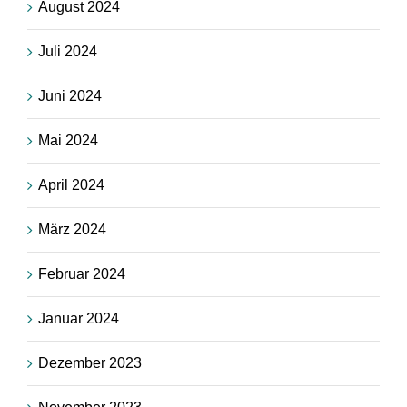
August 2024
Juli 2024
Juni 2024
Mai 2024
April 2024
März 2024
Februar 2024
Januar 2024
Dezember 2023