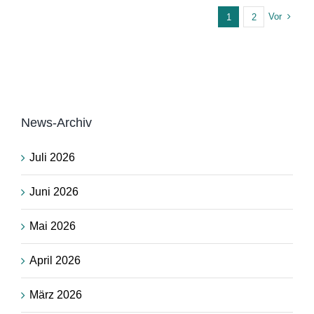
Vor
1
2
News-Archiv
Juli 2026
Juni 2026
Mai 2026
April 2026
März 2026