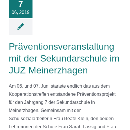
7
06, 2019
Präventionsveranstaltung
mit der Sekundarschule im
JUZ Meinerzhagen
Am 06. und 07. Juni startete endlich das aus dem
Kooperationstreffen entstandene Präventionsprojekt
für den Jahrgang 7 der Sekundarschule in
Meinerzhagen. Gemeinsam mit der
Schulsozialarbeiterin Frau Beate Klein, den beiden
Lehrerinnen der Schule Frau Sarah Lässig und Frau