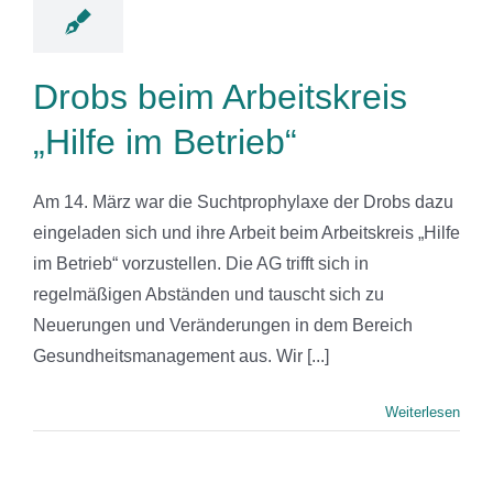
Drobs beim Arbeitskreis
„Hilfe im Betrieb“
Am 14. März war die Suchtprophylaxe der Drobs dazu
eingeladen sich und ihre Arbeit beim Arbeitskreis „Hilfe
im Betrieb“ vorzustellen. Die AG trifft sich in
regelmäßigen Abständen und tauscht sich zu
Neuerungen und Veränderungen in dem Bereich
Gesundheitsmanagement aus. Wir [...]
Weiterlesen