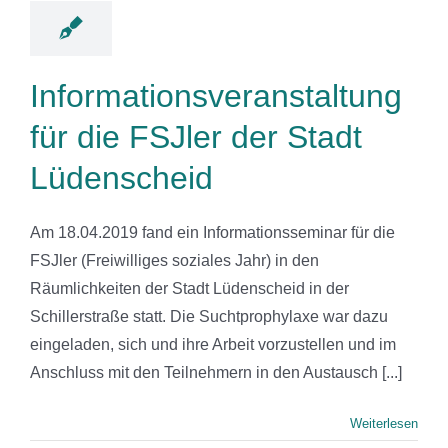
Informationsveranstaltung
für die FSJler der Stadt
Lüdenscheid
Am 18.04.2019 fand ein Informationsseminar für die
FSJler (Freiwilliges soziales Jahr) in den
Räumlichkeiten der Stadt Lüdenscheid in der
Schillerstraße statt. Die Suchtprophylaxe war dazu
eingeladen, sich und ihre Arbeit vorzustellen und im
Anschluss mit den Teilnehmern in den Austausch [...]
Weiterlesen