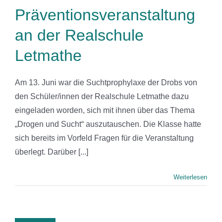
Präventionsveranstaltung
an der Realschule
Letmathe
Am 13. Juni war die Suchtprophylaxe der Drobs von
den Schüler/innen der Realschule Letmathe dazu
eingeladen worden, sich mit ihnen über das Thema
„Drogen und Sucht“ auszutauschen. Die Klasse hatte
sich bereits im Vorfeld Fragen für die Veranstaltung
überlegt. Darüber [...]
Weiterlesen