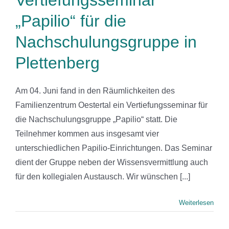
Vertiefungsseminar
„Papilio“ für die
Nachschulungsgruppe in
Plettenberg
Am 04. Juni fand in den Räumlichkeiten des
Familienzentrum Oestertal ein Vertiefungsseminar für
die Nachschulungsgruppe „Papilio“ statt. Die
Teilnehmer kommen aus insgesamt vier
unterschiedlichen Papilio-Einrichtungen. Das Seminar
dient der Gruppe neben der Wissensvermittlung auch
für den kollegialen Austausch. Wir wünschen [...]
Weiterlesen