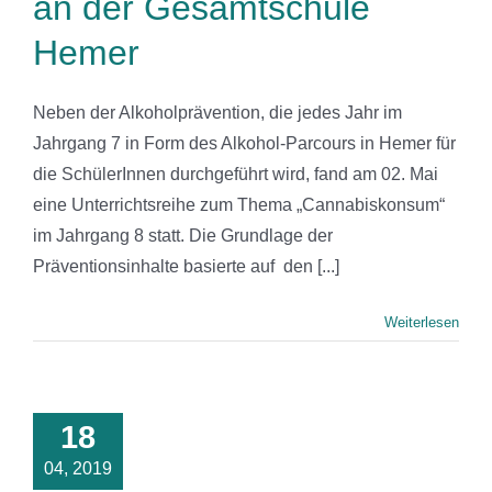
an der Gesamtschule
Hemer
Neben der Alkoholprävention, die jedes Jahr im
Jahrgang 7 in Form des Alkohol-Parcours in Hemer für
die SchülerInnen durchgeführt wird, fand am 02. Mai
eine Unterrichtsreihe zum Thema „Cannabiskonsum“
im Jahrgang 8 statt. Die Grundlage der
Präventionsinhalte basierte auf den [...]
Weiterlesen
18
04, 2019