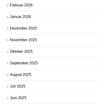
Februar 2026
Januar 2026
Dezember 2025
November 2025
Oktober 2025
September 2025
August 2025
Juli 2025
Juni 2025