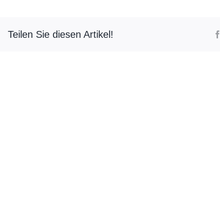
Teilen Sie diesen Artikel!