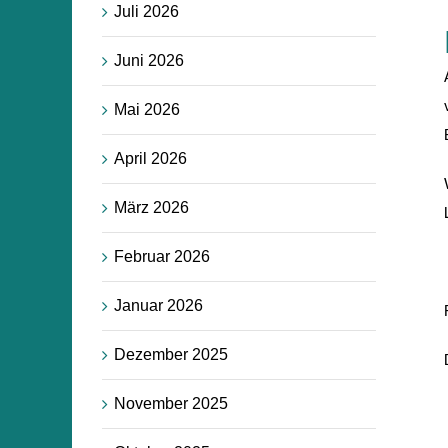
Juli 2026
Juni 2026
Mai 2026
April 2026
März 2026
Februar 2026
Januar 2026
Dezember 2025
November 2025