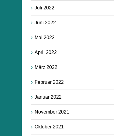
Juli 2022
Juni 2022
Mai 2022
April 2022
März 2022
Februar 2022
Januar 2022
November 2021
Oktober 2021