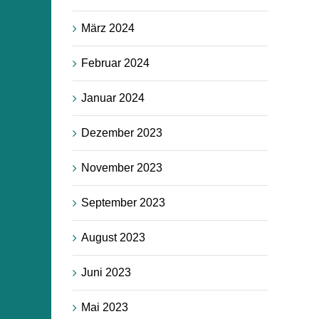
März 2024
Februar 2024
Januar 2024
Dezember 2023
November 2023
September 2023
August 2023
Juni 2023
Mai 2023