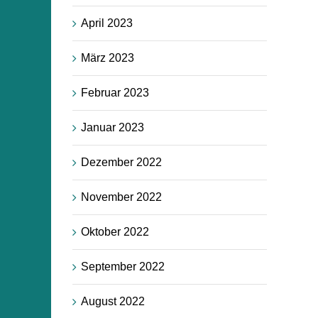
April 2023
März 2023
Februar 2023
Januar 2023
Dezember 2022
November 2022
Oktober 2022
September 2022
August 2022