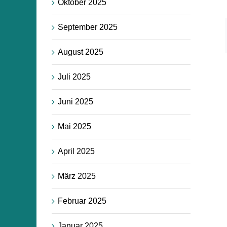
Oktober 2025
September 2025
August 2025
Juli 2025
Juni 2025
Mai 2025
April 2025
März 2025
Februar 2025
Januar 2025