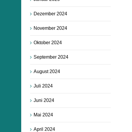
Dezember 2024
November 2024
Oktober 2024
September 2024
August 2024
Juli 2024
Juni 2024
Mai 2024
April 2024