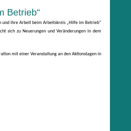
m Betrieb“
und ihre Arbeit beim Arbeitskreis „Hilfe im Betrieb“
auscht sich zu Neuerungen und Veränderungen in dem
ration mit einer Veranstaltung an den Aktionstagen in