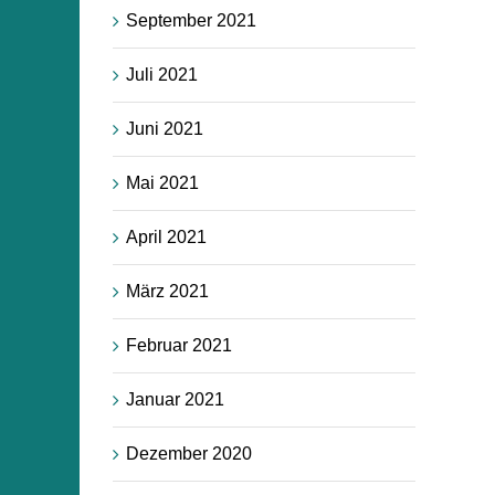
September 2021
Juli 2021
Juni 2021
Mai 2021
April 2021
März 2021
Februar 2021
Januar 2021
Dezember 2020