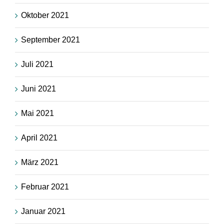
Oktober 2021
September 2021
Juli 2021
Juni 2021
Mai 2021
April 2021
März 2021
Februar 2021
Januar 2021