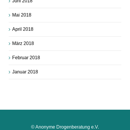
Juni 2018
Mai 2018
April 2018
März 2018
Februar 2018
Januar 2018
© Anonyme Drogenberatung e.V.