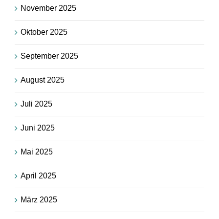
November 2025
Oktober 2025
September 2025
August 2025
Juli 2025
Juni 2025
Mai 2025
April 2025
März 2025