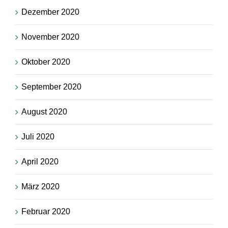
Dezember 2020
November 2020
Oktober 2020
September 2020
August 2020
Juli 2020
April 2020
März 2020
Februar 2020