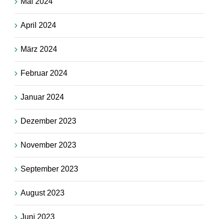
Mai 2024
April 2024
März 2024
Februar 2024
Januar 2024
Dezember 2023
November 2023
September 2023
August 2023
Juni 2023