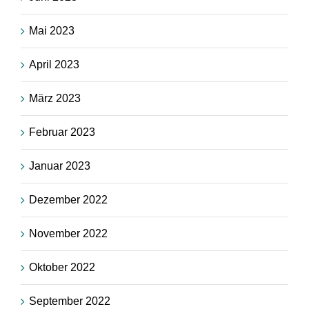
Mai 2023
April 2023
März 2023
Februar 2023
Januar 2023
Dezember 2022
November 2022
Oktober 2022
September 2022