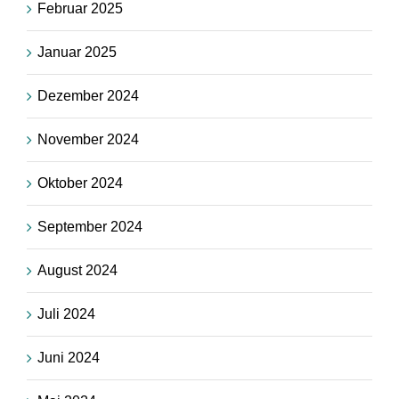
Februar 2025
Januar 2025
Dezember 2024
November 2024
Oktober 2024
September 2024
August 2024
Juli 2024
Juni 2024