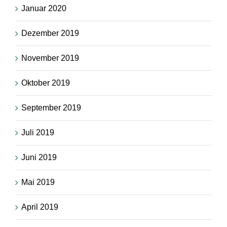
Januar 2020
Dezember 2019
November 2019
Oktober 2019
September 2019
Juli 2019
Juni 2019
Mai 2019
April 2019