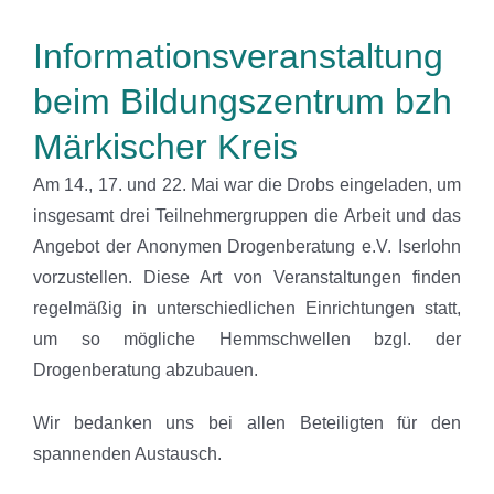
Informationsveranstaltung
beim Bildungszentrum bzh
Märkischer Kreis
Am 14., 17. und 22. Mai war die Drobs eingeladen, um
insgesamt drei Teilnehmergruppen die Arbeit und das
Angebot der Anonymen Drogenberatung e.V. Iserlohn
vorzustellen. Diese Art von Veranstaltungen finden
regelmäßig in unterschiedlichen Einrichtungen statt,
um so mögliche Hemmschwellen bzgl. der
Drogenberatung abzubauen.
Wir bedanken uns bei allen Beteiligten für den
spannenden Austausch.