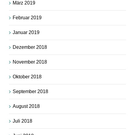
März 2019
Februar 2019
Januar 2019
Dezember 2018
November 2018
Oktober 2018
September 2018
August 2018
Juli 2018