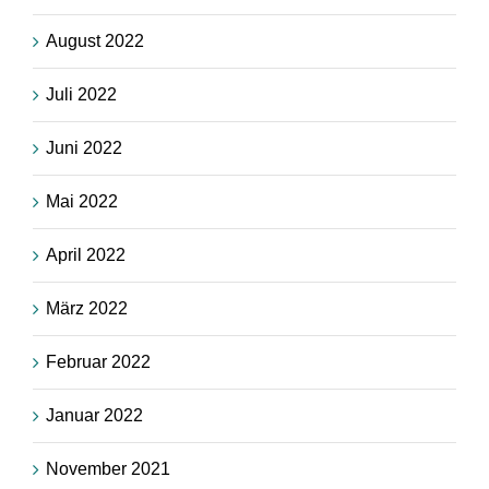
August 2022
Juli 2022
Juni 2022
Mai 2022
April 2022
März 2022
Februar 2022
Januar 2022
November 2021