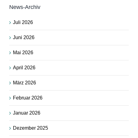
News-Archiv
Juli 2026
Juni 2026
Mai 2026
April 2026
März 2026
Februar 2026
Januar 2026
Dezember 2025