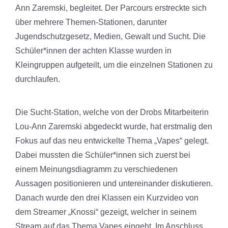
Ann Zaremski, begleitet. Der Parcours erstreckte sich
über mehrere Themen-Stationen, darunter
Jugendschutzgesetz, Medien, Gewalt und Sucht. Die
Schüler*innen der achten Klasse wurden in
Kleingruppen aufgeteilt, um die einzelnen Stationen zu
durchlaufen.
Die Sucht-Station, welche von der Drobs Mitarbeiterin
Lou-Ann Zaremski abgedeckt wurde, hat erstmalig den
Fokus auf das neu entwickelte Thema „Vapes“ gelegt.
Dabei mussten die Schüler*innen sich zuerst bei
einem Meinungsdiagramm zu verschiedenen
Aussagen positionieren und untereinander diskutieren.
Danach wurde den drei Klassen ein Kurzvideo von
dem Streamer „Knossi“ gezeigt, welcher in seinem
Stream auf das Thema Vapes eingeht. Im Anschluss