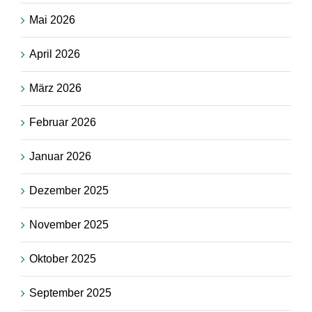
Mai 2026
April 2026
März 2026
Februar 2026
Januar 2026
Dezember 2025
November 2025
Oktober 2025
September 2025