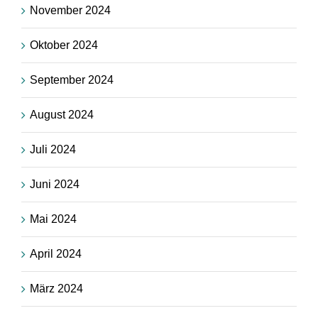
November 2024
Oktober 2024
September 2024
August 2024
Juli 2024
Juni 2024
Mai 2024
April 2024
März 2024