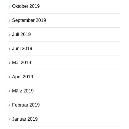
Oktober 2019
September 2019
Juli 2019
Juni 2019
Mai 2019
April 2019
März 2019
Februar 2019
Januar 2019