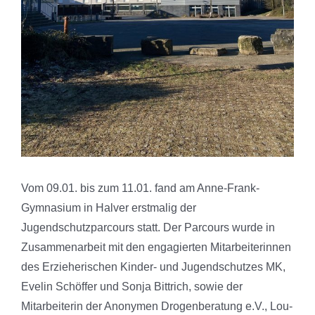
Vom 09.01. bis zum 11.01. fand am Anne-Frank-
Gymnasium in Halver erstmalig der
Jugendschutzparcours statt. Der Parcours wurde in
Zusammenarbeit mit den engagierten Mitarbeiterinnen
des Erzieherischen Kinder- und Jugendschutzes MK,
Evelin Schöffer und Sonja Bittrich, sowie der
Mitarbeiterin der Anonymen Drogenberatung e.V., Lou-