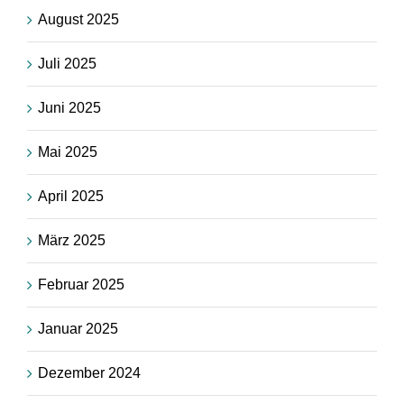
August 2025
Juli 2025
Juni 2025
Mai 2025
April 2025
März 2025
Februar 2025
Januar 2025
Dezember 2024