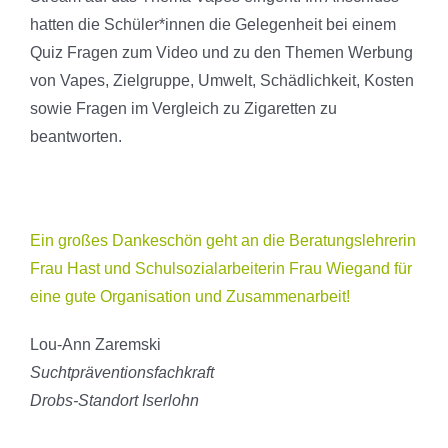
hatten die Schüler*innen die Gelegenheit bei einem
Quiz Fragen zum Video und zu den Themen Werbung
von Vapes, Zielgruppe, Umwelt, Schädlichkeit, Kosten
sowie Fragen im Vergleich zu Zigaretten zu
beantworten.
Ein großes Dankeschön geht an die Beratungslehrerin
Frau Hast und Schulsozialarbeiterin Frau Wiegand für
eine gute Organisation und Zusammenarbeit!
Lou-Ann Zaremski
Suchtpräventionsfachkraft
Drobs-Standort Iserlohn