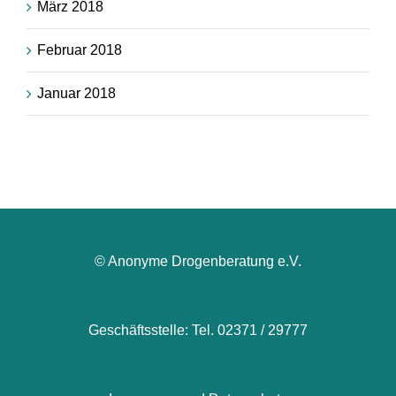
März 2018
Februar 2018
Januar 2018
© Anonyme Drogenberatung e.V.
Geschäftsstelle: Tel. 02371 / 29777