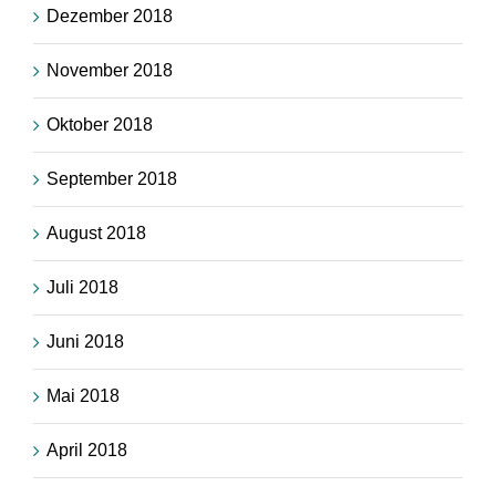
Dezember 2018
November 2018
Oktober 2018
September 2018
August 2018
Juli 2018
Juni 2018
Mai 2018
April 2018