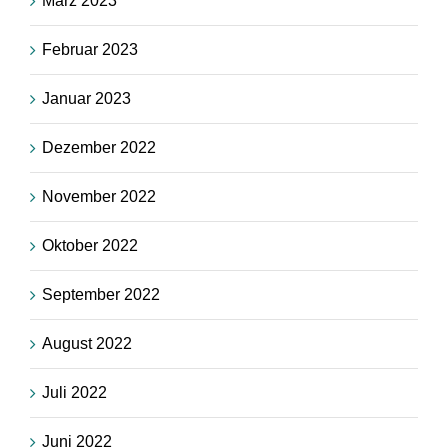
März 2023
Februar 2023
Januar 2023
Dezember 2022
November 2022
Oktober 2022
September 2022
August 2022
Juli 2022
Juni 2022