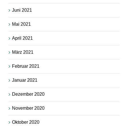
Juni 2021
Mai 2021
April 2021
März 2021
Februar 2021
Januar 2021
Dezember 2020
November 2020
Oktober 2020