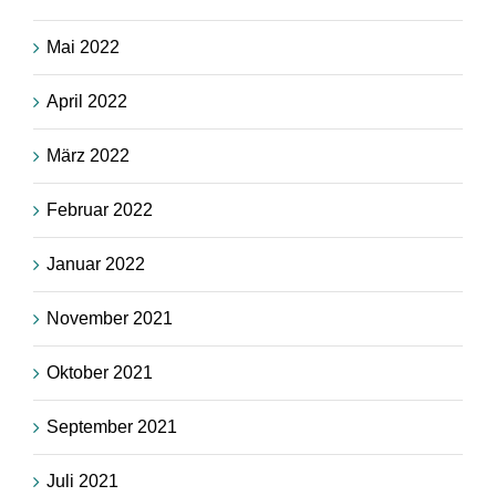
Mai 2022
April 2022
März 2022
Februar 2022
Januar 2022
November 2021
Oktober 2021
September 2021
Juli 2021