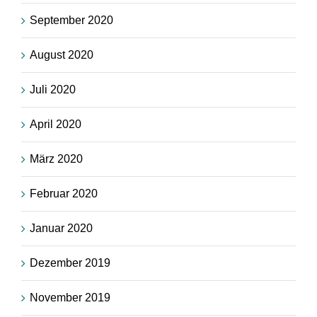
September 2020
August 2020
Juli 2020
April 2020
März 2020
Februar 2020
Januar 2020
Dezember 2019
November 2019