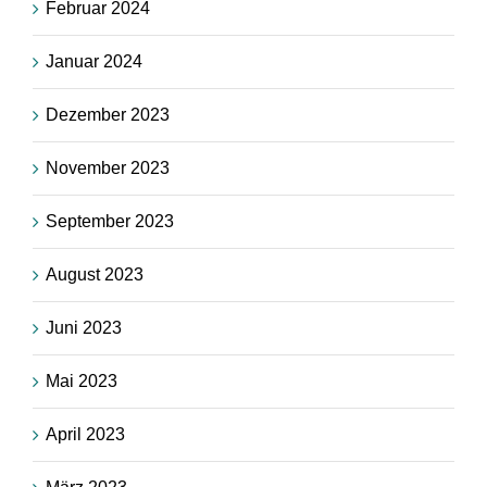
Februar 2024
Januar 2024
Dezember 2023
November 2023
September 2023
August 2023
Juni 2023
Mai 2023
April 2023