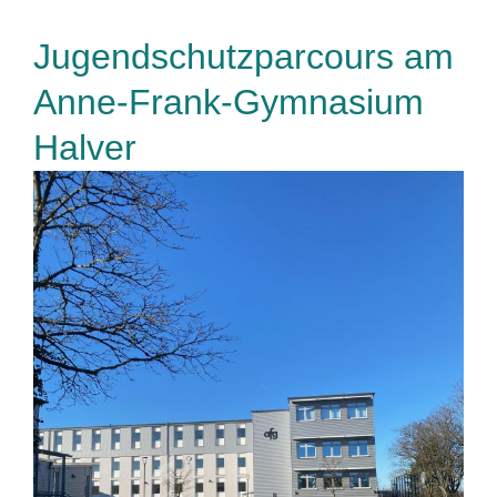
Jugendschutzparcours am
Anne-Frank-Gymnasium
Halver