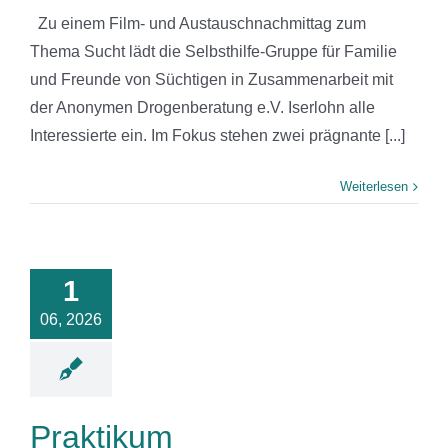
‎ ‎ Zu einem Film- und Austauschnachmittag zum
Thema Sucht lädt die Selbsthilfe-Gruppe für Familie
und Freunde von Süchtigen in Zusammenarbeit mit
der Anonymen Drogenberatung e.V. Iserlohn alle
Interessierte ein. Im Fokus stehen zwei prägnante [...]
Weiterlesen
1
06, 2026
Praktikum