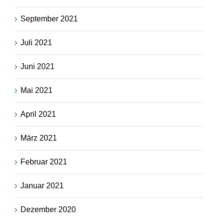
September 2021
Juli 2021
Juni 2021
Mai 2021
April 2021
März 2021
Februar 2021
Januar 2021
Dezember 2020