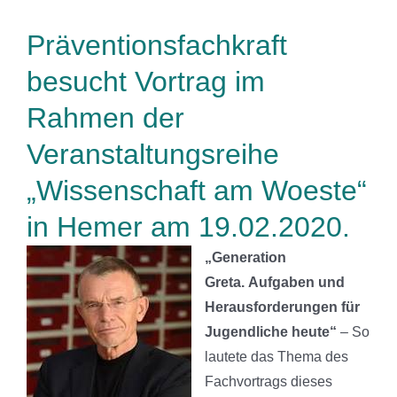
Präventionsfachkraft
besucht Vortrag im
Rahmen der
Veranstaltungsreihe
„Wissenschaft am Woeste“
in Hemer am 19.02.2020.
„Generation
Greta. Aufgaben und
Herausforderungen für
Jugendliche heute“
– So
lautete das Thema des
Fachvortrags dieses