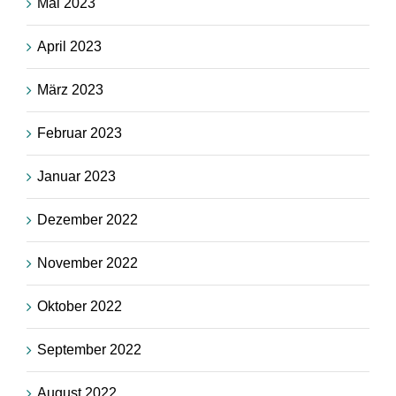
Mai 2023
April 2023
März 2023
Februar 2023
Januar 2023
Dezember 2022
November 2022
Oktober 2022
September 2022
August 2022