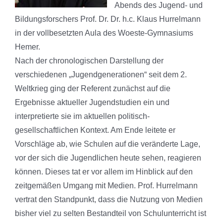
Abends des Jugend- und
Bildungsforschers Prof. Dr. Dr. h.c. Klaus Hurrelmann
in der vollbesetzten Aula des Woeste-Gymnasiums
Hemer.
Nach der chronologischen Darstellung der
verschiedenen „Jugendgenerationen“ seit dem 2.
Weltkrieg ging der Referent zunächst auf die
Ergebnisse aktueller Jugendstudien ein und
interpretierte sie im aktuellen politisch-
gesellschaftlichen Kontext. Am Ende leitete er
Vorschläge ab, wie Schulen auf die veränderte Lage,
vor der sich die Jugendlichen heute sehen, reagieren
können. Dieses tat er vor allem im Hinblick auf den
zeitgemäßen Umgang mit Medien. Prof. Hurrelmann
vertrat den Standpunkt, dass die Nutzung von Medien
bisher viel zu selten Bestandteil von Schulunterricht ist