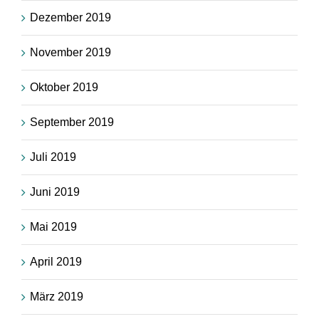
Dezember 2019
November 2019
Oktober 2019
September 2019
Juli 2019
Juni 2019
Mai 2019
April 2019
März 2019