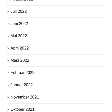
Juli 2022
Juni 2022
Mai 2022
April 2022
März 2022
Februar 2022
Januar 2022
November 2021
Oktober 2021