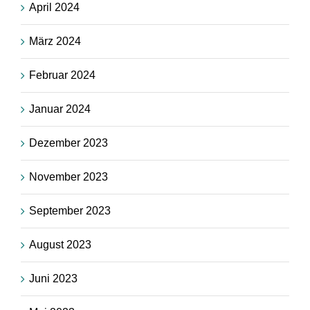
April 2024
März 2024
Februar 2024
Januar 2024
Dezember 2023
November 2023
September 2023
August 2023
Juni 2023