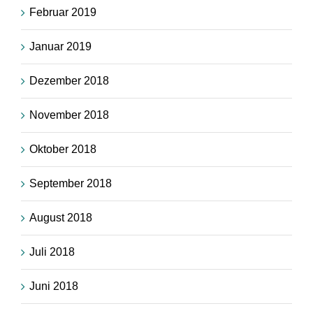
Februar 2019
Januar 2019
Dezember 2018
November 2018
Oktober 2018
September 2018
August 2018
Juli 2018
Juni 2018