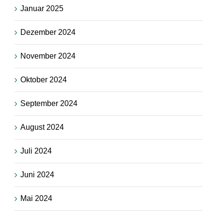
Januar 2025
Dezember 2024
November 2024
Oktober 2024
September 2024
August 2024
Juli 2024
Juni 2024
Mai 2024