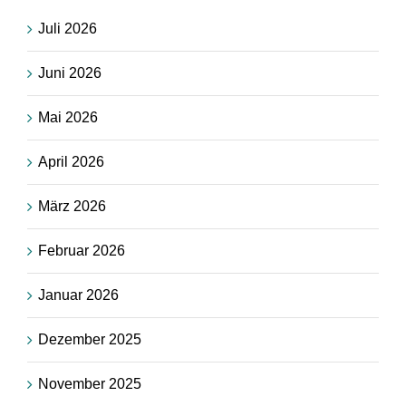
Juli 2026
Juni 2026
Mai 2026
April 2026
März 2026
Februar 2026
Januar 2026
Dezember 2025
November 2025