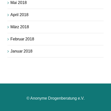
Mai 2018
April 2018
März 2018
Februar 2018
Januar 2018
© Anonyme Drogenberatung e.V.