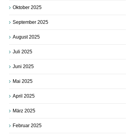
Oktober 2025
September 2025
August 2025
Juli 2025
Juni 2025
Mai 2025
April 2025
März 2025
Februar 2025