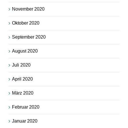
November 2020
Oktober 2020
September 2020
August 2020
Juli 2020
April 2020
März 2020
Februar 2020
Januar 2020