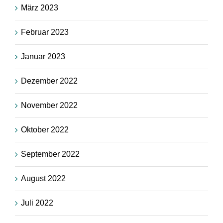
März 2023
Februar 2023
Januar 2023
Dezember 2022
November 2022
Oktober 2022
September 2022
August 2022
Juli 2022