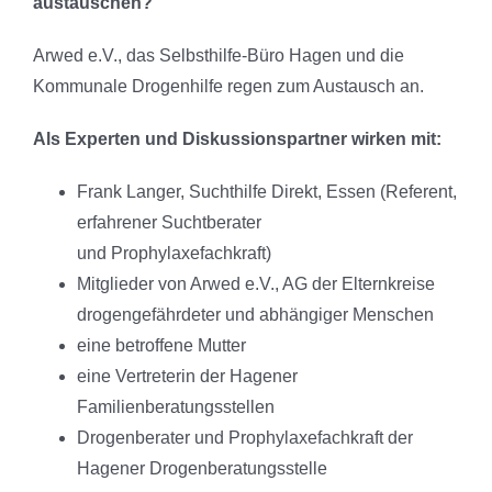
austauschen?
Arwed e.V., das Selbsthilfe-Büro Hagen und die
Kommunale Drogenhilfe regen zum Austausch an.
Als Experten und Diskussionspartner wirken mit:
Frank Langer, Suchthilfe Direkt, Essen (Referent,
erfahrener Suchtberater
und Prophylaxefachkraft)
Mitglieder von Arwed e.V., AG der Elternkreise
drogengefährdeter und abhängiger Menschen
eine betroffene Mutter
eine Vertreterin der Hagener
Familienberatungsstellen
Drogenberater und Prophylaxefachkraft der
Hagener Drogenberatungsstelle