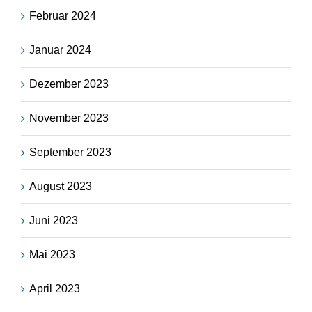
Februar 2024
Januar 2024
Dezember 2023
November 2023
September 2023
August 2023
Juni 2023
Mai 2023
April 2023