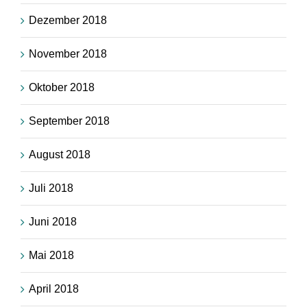
Dezember 2018
November 2018
Oktober 2018
September 2018
August 2018
Juli 2018
Juni 2018
Mai 2018
April 2018