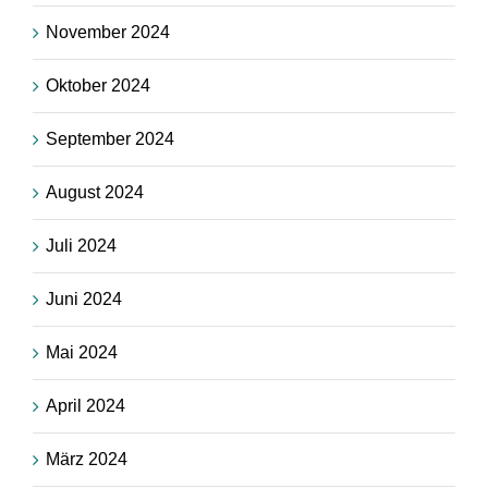
November 2024
Oktober 2024
September 2024
August 2024
Juli 2024
Juni 2024
Mai 2024
April 2024
März 2024