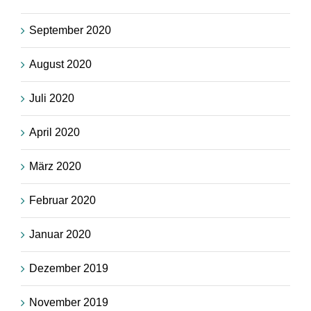
September 2020
August 2020
Juli 2020
April 2020
März 2020
Februar 2020
Januar 2020
Dezember 2019
November 2019