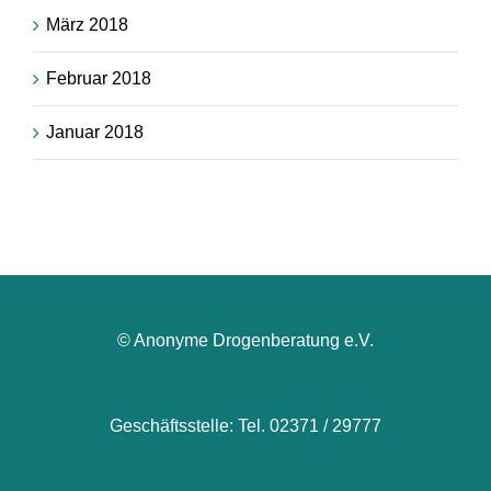
März 2018
Februar 2018
Januar 2018
© Anonyme Drogenberatung e.V.
Geschäftsstelle: Tel. 02371 / 29777