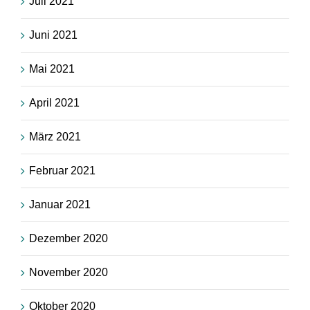
Juli 2021
Juni 2021
Mai 2021
April 2021
März 2021
Februar 2021
Januar 2021
Dezember 2020
November 2020
Oktober 2020