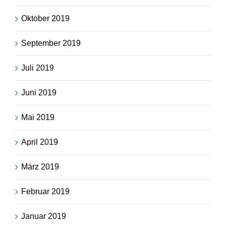
Oktober 2019
September 2019
Juli 2019
Juni 2019
Mai 2019
April 2019
März 2019
Februar 2019
Januar 2019