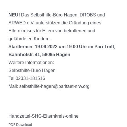
NEU!
Das Selbsthilfe-Büro Hagen, DROBS und
ARWED e.V. unterstützen die Gründung eines
Elternkreises für Eltern von betroffenen und
gefährdeten Kindern.
Starttermin: 19.09.2022 um 19.00 Uhr im Pari-Treff,
Bahnhofstr. 41, 58095 Hagen
Weitere Informationen:
Selbsthilfe-Büro Hagen
Tel:02331-181516
Mail: selbsthilfe-hagen@paritaet-nrw.org
Handzettel-SHG-Elternkreis-online
PDF Download