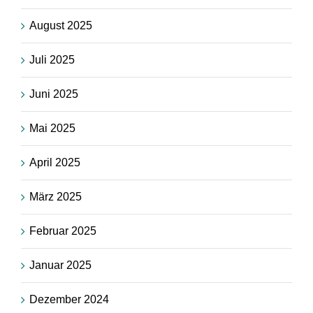
August 2025
Juli 2025
Juni 2025
Mai 2025
April 2025
März 2025
Februar 2025
Januar 2025
Dezember 2024