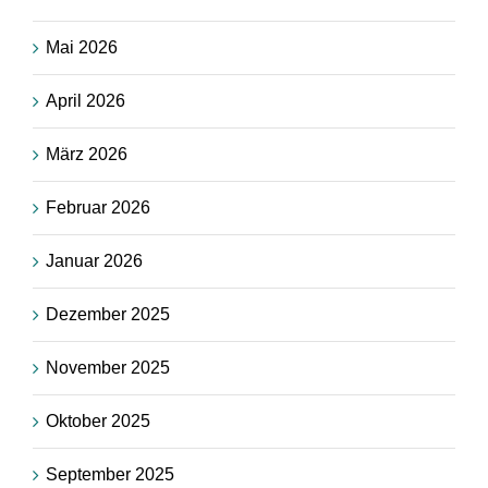
Mai 2026
April 2026
März 2026
Februar 2026
Januar 2026
Dezember 2025
November 2025
Oktober 2025
September 2025