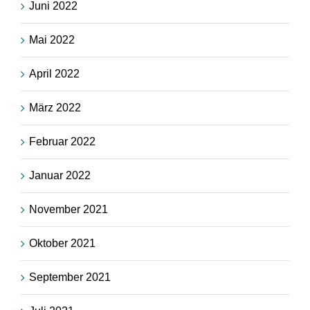
Juni 2022
Mai 2022
April 2022
März 2022
Februar 2022
Januar 2022
November 2021
Oktober 2021
September 2021