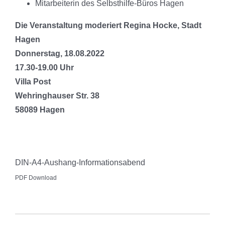
Mitarbeiterin des Selbsthilfe-Büros Hagen
Die Veranstaltung moderiert Regina Hocke, Stadt
Hagen
Donnerstag, 18.08.2022
17.30-19.00 Uhr
Villa Post
Wehringhauser Str. 38
58089 Hagen
DIN-A4-Aushang-Informationsabend
PDF Download