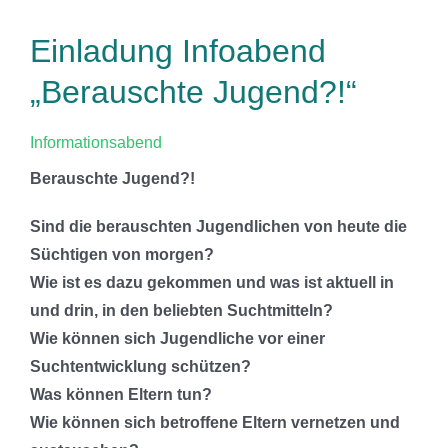
Einladung Infoabend
„Berauschte Jugend?!“
Informationsabend
Berauschte Jugend?!
Sind die berauschten Jugendlichen von heute die
Süchtigen von morgen?
Wie ist es dazu gekommen und was ist aktuell in
und drin, in den beliebten Suchtmitteln?
Wie können sich Jugendliche vor einer
Suchtentwicklung schützen?
Was können Eltern tun?
Wie können sich betroffene Eltern vernetzen und