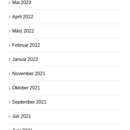
Mai 2022
April 2022
März 2022
Februar 2022
Januar 2022
November 2021
Oktober 2021
September 2021
Juli 2021