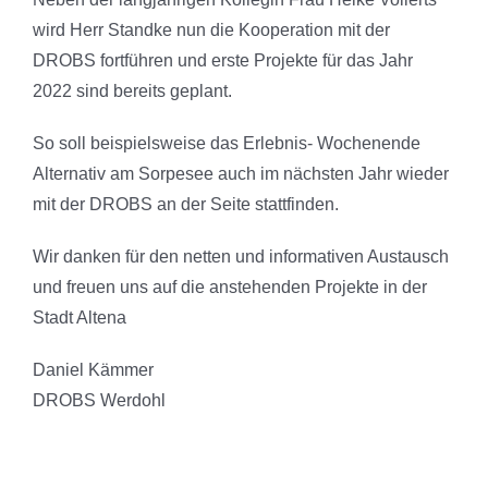
wird Herr Standke nun die Kooperation mit der
DROBS fortführen und erste Projekte für das Jahr
2022 sind bereits geplant.
So soll beispielsweise das Erlebnis- Wochenende
Alternativ am Sorpesee auch im nächsten Jahr wieder
mit der DROBS an der Seite stattfinden.
Wir danken für den netten und informativen Austausch
und freuen uns auf die anstehenden Projekte in der
Stadt Altena
Daniel Kämmer
DROBS Werdohl