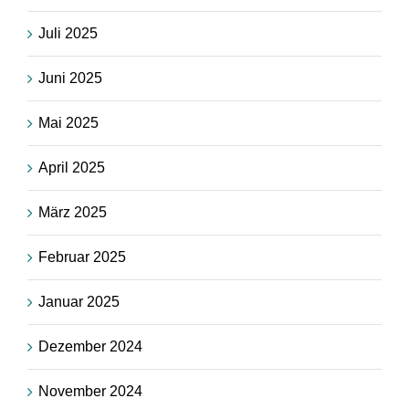
Juli 2025
Juni 2025
Mai 2025
April 2025
März 2025
Februar 2025
Januar 2025
Dezember 2024
November 2024