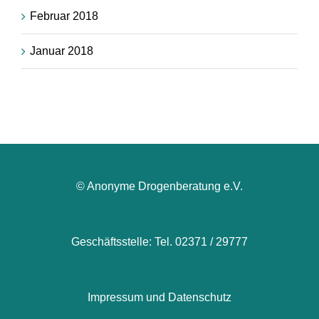
Februar 2018
Januar 2018
© Anonyme Drogenberatung e.V.
Geschäftsstelle: Tel. 02371 / 29777
Impressum und Datenschutz