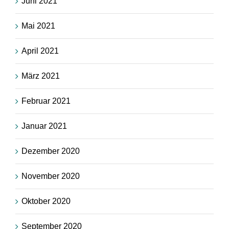
Juni 2021
Mai 2021
April 2021
März 2021
Februar 2021
Januar 2021
Dezember 2020
November 2020
Oktober 2020
September 2020