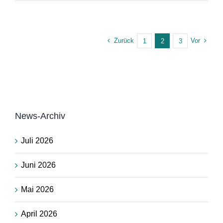
Zurück
Vor
1
2
3
News-Archiv
Juli 2026
Juni 2026
Mai 2026
April 2026