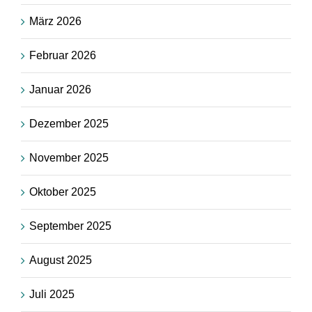
März 2026
Februar 2026
Januar 2026
Dezember 2025
November 2025
Oktober 2025
September 2025
August 2025
Juli 2025