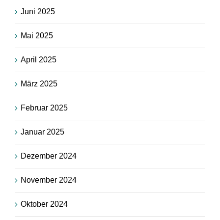
Juni 2025
Mai 2025
April 2025
März 2025
Februar 2025
Januar 2025
Dezember 2024
November 2024
Oktober 2024