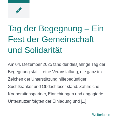
Solidarität
News
Tag der Begegnung – Ein
Fest der Gemeinschaft
und Solidarität
Am 04. Dezember 2025 fand der diesjährige Tag der
Begegnung statt – eine Veranstaltung, die ganz im
Zeichen der Unterstützung hilfebedürftiger
Suchtkranker und Obdachloser stand. Zahlreiche
Kooperationspartner, Einrichtungen und engagierte
Unterstützer folgten der Einladung und [...]
Weiterlesen