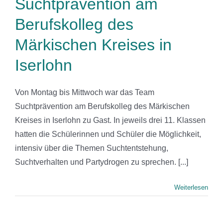
Suchtprävention am
Berufskolleg des
Märkischen Kreises in
Iserlohn
Von Montag bis Mittwoch war das Team
Suchtprävention am Berufskolleg des Märkischen
Kreises in Iserlohn zu Gast. In jeweils drei 11. Klassen
hatten die Schülerinnen und Schüler die Möglichkeit,
intensiv über die Themen Suchtentstehung,
Suchtverhalten und Partydrogen zu sprechen. [...]
Weiterlesen
dschutzparcours