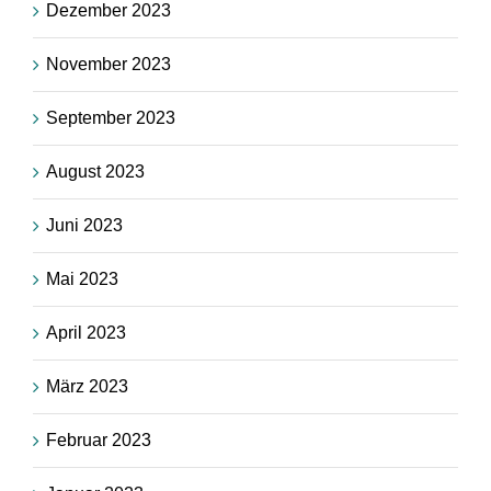
Dezember 2023
November 2023
September 2023
August 2023
Juni 2023
Mai 2023
April 2023
März 2023
Februar 2023