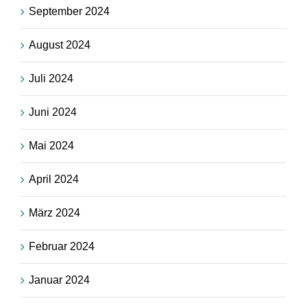
September 2024
August 2024
Juli 2024
Juni 2024
Mai 2024
April 2024
März 2024
Februar 2024
Januar 2024