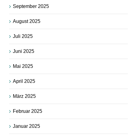
September 2025
August 2025
Juli 2025
Juni 2025
Mai 2025
April 2025
März 2025
Februar 2025
Januar 2025