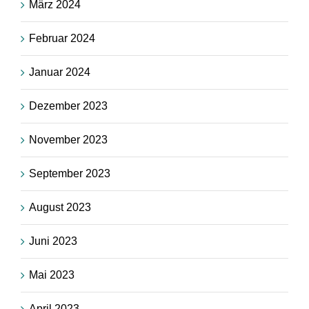
März 2024
Februar 2024
Januar 2024
Dezember 2023
November 2023
September 2023
August 2023
Juni 2023
Mai 2023
April 2023