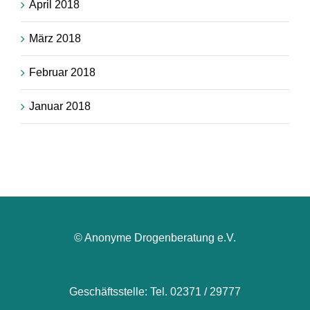
April 2018
März 2018
Februar 2018
Januar 2018
© Anonyme Drogenberatung e.V.
Geschäftsstelle: Tel. 02371 / 29777