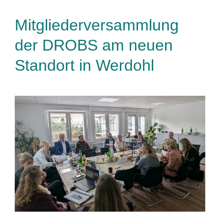
Mitgliederversammlung
der DROBS am neuen
Standort in Werdohl