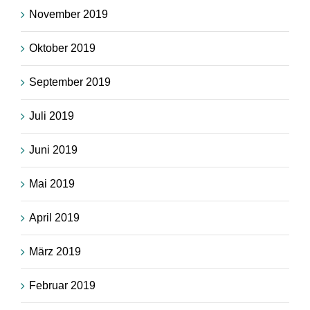
November 2019
Oktober 2019
September 2019
Juli 2019
Juni 2019
Mai 2019
April 2019
März 2019
Februar 2019