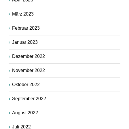
März 2023
Februar 2023
Januar 2023
Dezember 2022
November 2022
Oktober 2022
September 2022
August 2022
Juli 2022