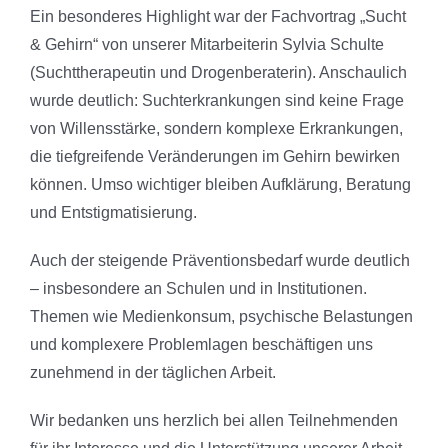
Ein besonderes Highlight war der Fachvortrag „Sucht
& Gehirn“ von unserer Mitarbeiterin Sylvia Schulte
(Suchttherapeutin und Drogenberaterin). Anschaulich
wurde deutlich: Suchterkrankungen sind keine Frage
von Willensstärke, sondern komplexe Erkrankungen,
die tiefgreifende Veränderungen im Gehirn bewirken
können. Umso wichtiger bleiben Aufklärung, Beratung
und Entstigmatisierung.
Auch der steigende Präventionsbedarf wurde deutlich
– insbesondere an Schulen und in Institutionen.
Themen wie Medienkonsum, psychische Belastungen
und komplexere Problemlagen beschäftigen uns
zunehmend in der täglichen Arbeit.
Wir bedanken uns herzlich bei allen Teilnehmenden