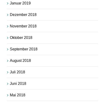
Januar 2019
Dezember 2018
November 2018
Oktober 2018
September 2018
August 2018
Juli 2018
Juni 2018
Mai 2018