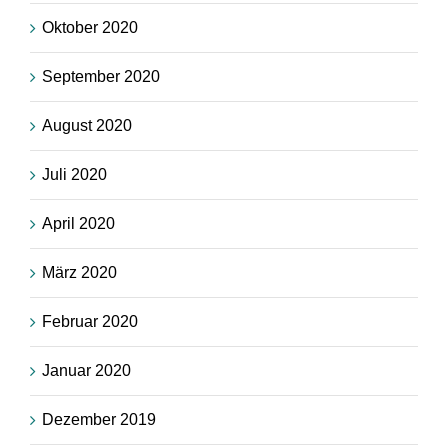
Oktober 2020
September 2020
August 2020
Juli 2020
April 2020
März 2020
Februar 2020
Januar 2020
Dezember 2019