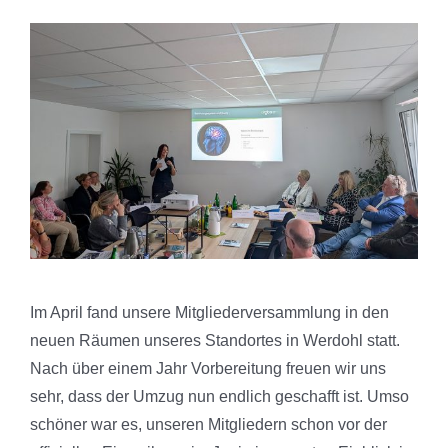
Im April fand unsere Mitgliederversammlung in den
neuen Räumen unseres Standortes in Werdohl statt.
Nach über einem Jahr Vorbereitung freuen wir uns
sehr, dass der Umzug nun endlich geschafft ist. Umso
schöner war es, unseren Mitgliedern schon vor der