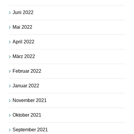
Juni 2022
Mai 2022
April 2022
März 2022
Februar 2022
Januar 2022
November 2021
Oktober 2021
September 2021