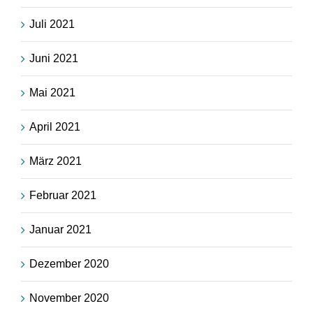
Juli 2021
Juni 2021
Mai 2021
April 2021
März 2021
Februar 2021
Januar 2021
Dezember 2020
November 2020