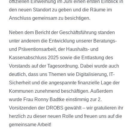
offiziellen Einweihung im Juni einen ersten Einblick in
den neuen Standort zu geben und die Räume im
Anschluss gemeinsam zu besichtigen.
Neben dem Bericht der Geschäftsführung standen
unter anderem die Entwicklung unserer Beratungs-
und Präventionsarbeit, der Haushalts- und
Kassenabschluss 2025 sowie die Entlastung des
Vorstands auf der Tagesordnung. Dabei wurde auch
deutlich, dass uns Themen wie Digitalisierung, IT-
Sicherheit und die angespannte finanzielle Lage der
Kommunen zunehmend beschäftigen. Außerdem
wurde Frau Ronny Badtke einstimmig zur 2.
Vorsitzenden der DROBS gewählt – wir gratulieren ihr
herzlich zu dieser neuen Rolle und freuen uns auf die
gemeinsame Arbeit!