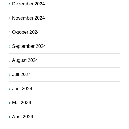
Dezember 2024
November 2024
Oktober 2024
September 2024
August 2024
Juli 2024
Juni 2024
Mai 2024
April 2024