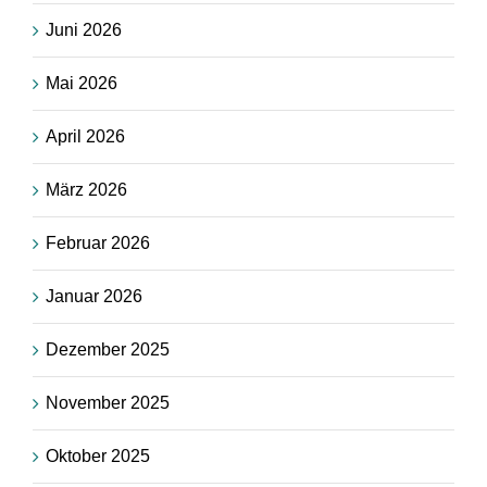
Juni 2026
Mai 2026
April 2026
März 2026
Februar 2026
Januar 2026
Dezember 2025
November 2025
Oktober 2025