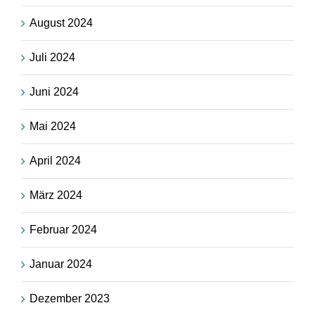
August 2024
Juli 2024
Juni 2024
Mai 2024
April 2024
März 2024
Februar 2024
Januar 2024
Dezember 2023