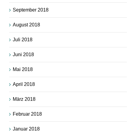
September 2018
August 2018
Juli 2018
Juni 2018
Mai 2018
April 2018
März 2018
Februar 2018
Januar 2018