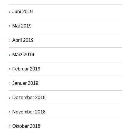
Juni 2019
Mai 2019
April 2019
März 2019
Februar 2019
Januar 2019
Dezember 2018
November 2018
Oktober 2018