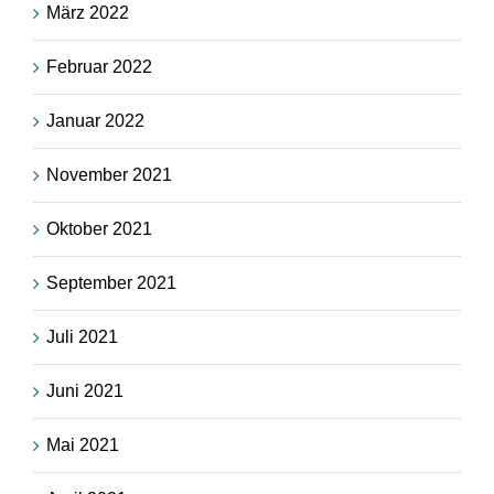
März 2022
Februar 2022
Januar 2022
November 2021
Oktober 2021
September 2021
Juli 2021
Juni 2021
Mai 2021