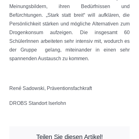
Meinungsbildern, ihren Bedürfnissen und
Befürchtungen. „Stark statt breit“ will aufklären, die
Persönlichkeit stärken und mögliche Alternativen zum
Drogenkonsum aufzeigen. Die insgesamt 60
SchülerInnen arbeiteten sehr intensiv mit, wodurch es
der Gruppe gelang, miteinander in einen sehr
spannenden Austausch zu kommen.
René Sadowski, Präventionsfachkraft
DROBS Standort Iserlohn
Teilen Sie diesen Artikel!