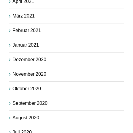
April 2021
März 2021
Februar 2021
Januar 2021
Dezember 2020
November 2020
Oktober 2020
September 2020
August 2020
Juli 2020