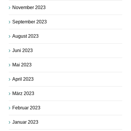
November 2023
September 2023
August 2023
Juni 2023
Mai 2023
April 2023
März 2023
Februar 2023
Januar 2023