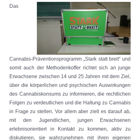
Das
Cannabis-Präventionsprogramm „Stark statt breit“ und
somit auch der Methodenkoffer richtet sich an junge
Erwachsene zwischen 14 und 25 Jahren mit dem Ziel,
über die körperlichen und psychischen Auswirkungen
des Cannabiskonsums zu informieren, die rechtlichen
Folgen zu verdeutlichen und die Haltung zu Cannabis
in Frage zu stellen. Vor allem aber zielt es darauf ab,
mit den Jugendlichen, jungen Erwachsenen
erlebnisorientiert in Kontakt zu kommen, aktiv zu
diskutieren, sie wahrzunehmen mit ihren eigenen