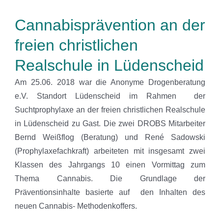
Cannabisprävention an der
freien christlichen
Realschule in Lüdenscheid
Am 25.06. 2018 war die Anonyme Drogenberatung
e.V. Standort Lüdenscheid im Rahmen der
Suchtprophylaxe an der freien christlichen Realschule
in Lüdenscheid zu Gast. Die zwei DROBS Mitarbeiter
Bernd Weißflog (Beratung) und René Sadowski
(Prophylaxefachkraft) arbeiteten mit insgesamt zwei
Klassen des Jahrgangs 10 einen Vormittag zum
Thema Cannabis. Die Grundlage der
Präventionsinhalte basierte auf den Inhalten des
neuen Cannabis- Methodenkoffers.