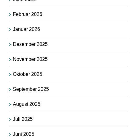
Februar 2026
Januar 2026
Dezember 2025
November 2025
Oktober 2025
September 2025
August 2025
Juli 2025
Juni 2025