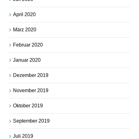
April 2020
März 2020
Februar 2020
Januar 2020
Dezember 2019
November 2019
Oktober 2019
September 2019
Juli 2019