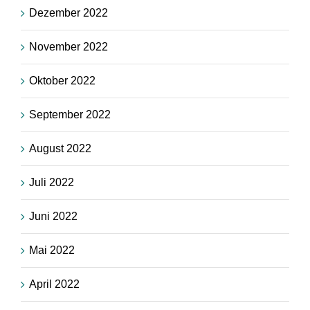
Dezember 2022
November 2022
Oktober 2022
September 2022
August 2022
Juli 2022
Juni 2022
Mai 2022
April 2022