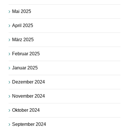
Mai 2025
April 2025
März 2025
Februar 2025
Januar 2025
Dezember 2024
November 2024
Oktober 2024
September 2024