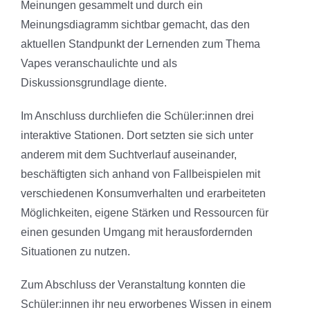
Meinungen gesammelt und durch ein
Meinungsdiagramm sichtbar gemacht, das den
aktuellen Standpunkt der Lernenden zum Thema
Vapes veranschaulichte und als
Diskussionsgrundlage diente.
Im Anschluss durchliefen die Schüler:innen drei
interaktive Stationen. Dort setzten sie sich unter
anderem mit dem Suchtverlauf auseinander,
beschäftigten sich anhand von Fallbeispielen mit
verschiedenen Konsumverhalten und erarbeiteten
Möglichkeiten, eigene Stärken und Ressourcen für
einen gesunden Umgang mit herausfordernden
Situationen zu nutzen.
Zum Abschluss der Veranstaltung konnten die
Schüler:innen ihr neu erworbenes Wissen in einem