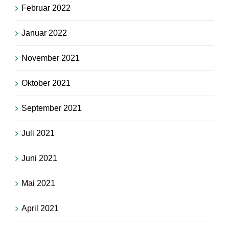
Februar 2022
Januar 2022
November 2021
Oktober 2021
September 2021
Juli 2021
Juni 2021
Mai 2021
April 2021