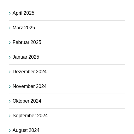
April 2025
März 2025
Februar 2025
Januar 2025
Dezember 2024
November 2024
Oktober 2024
September 2024
August 2024