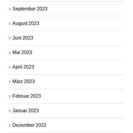
September 2023
August 2023
Juni 2023
Mai 2023
April 2023
März 2023
Februar 2023
Januar 2023
Dezember 2022