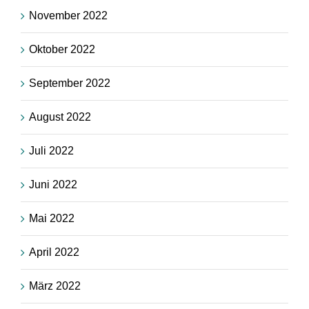
November 2022
Oktober 2022
September 2022
August 2022
Juli 2022
Juni 2022
Mai 2022
April 2022
März 2022