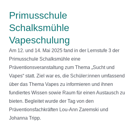
Primusschule
Schalksmühle
Vapeschulung
Am 12. und 14. Mai 2025 fand in der Lernstufe 3 der
Primusschule Schalksmühle eine
Präventionsveranstaltung zum Thema „Sucht und
Vapes“ statt. Ziel war es, die Schüler:innen umfassend
über das Thema Vapes zu informieren und ihnen
fundiertes Wissen sowie Raum für einen Austausch zu
bieten. Begleitet wurde der Tag von den
Präventionsfachkräften Lou-Ann Zaremski und
Johanna Tripp.