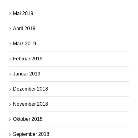
Mai 2019
April 2019
März 2019
Februar 2019
Januar 2019
Dezember 2018
November 2018
Oktober 2018
September 2018