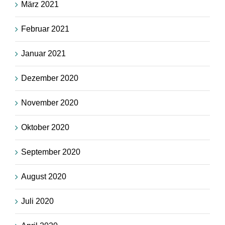
März 2021
Februar 2021
Januar 2021
Dezember 2020
November 2020
Oktober 2020
September 2020
August 2020
Juli 2020