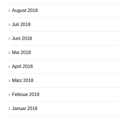
August 2018
Juli 2018
Juni 2018
Mai 2018
April 2018
März 2018
Februar 2018
Januar 2018