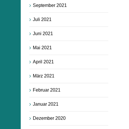
September 2021
Juli 2021
Juni 2021
Mai 2021
April 2021
März 2021
Februar 2021
Januar 2021
Dezember 2020