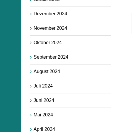
Dezember 2024
November 2024
Oktober 2024
September 2024
August 2024
Juli 2024
Juni 2024
Mai 2024
April 2024