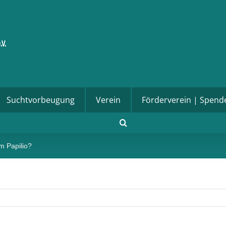
Suchtvorbeugung
Verein
Förderverein | Spend
 Papilio?