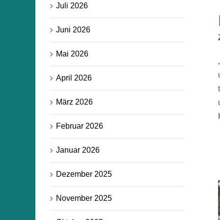
Juli 2026
Juni 2026
Mai 2026
April 2026
März 2026
Februar 2026
Januar 2026
Dezember 2025
November 2025