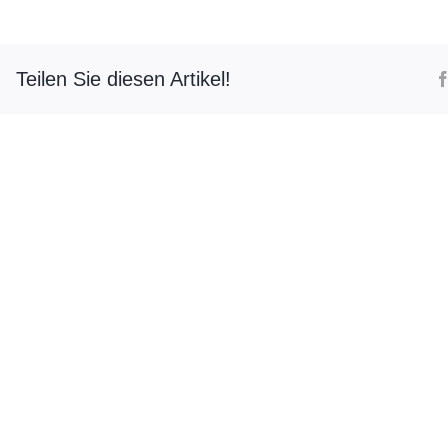
Teilen Sie diesen Artikel!