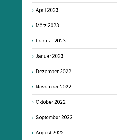
April 2023
März 2023
Februar 2023
Januar 2023
Dezember 2022
November 2022
Oktober 2022
September 2022
August 2022