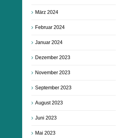
März 2024
Februar 2024
Januar 2024
Dezember 2023
November 2023
September 2023
August 2023
Juni 2023
Mai 2023