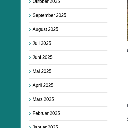
Oktober 2025
September 2025
August 2025
Juli 2025
Juni 2025
Mai 2025
April 2025
März 2025
Februar 2025
Januar 2025