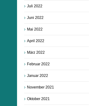
Juli 2022
Juni 2022
Mai 2022
April 2022
März 2022
Februar 2022
Januar 2022
November 2021
Oktober 2021