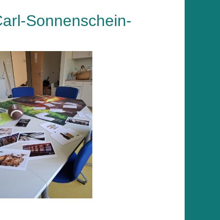
Carl-Sonnenschein-