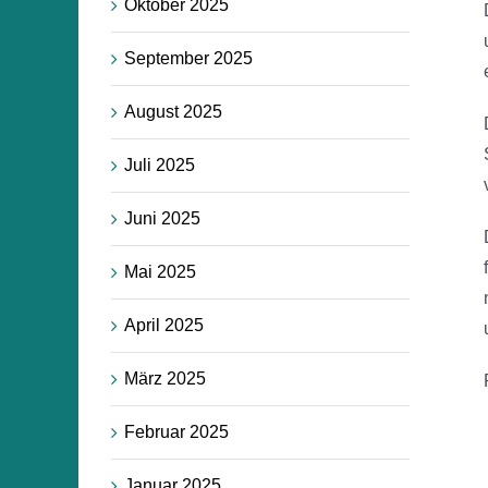
Oktober 2025
September 2025
August 2025
Juli 2025
Juni 2025
Mai 2025
April 2025
März 2025
Februar 2025
Januar 2025