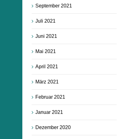
September 2021
Juli 2021
Juni 2021
Mai 2021
April 2021
März 2021
Februar 2021
Januar 2021
Dezember 2020