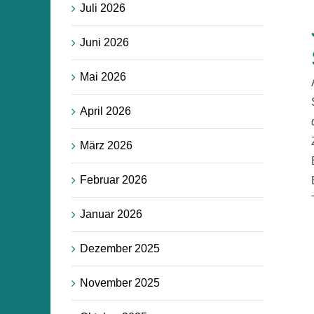
Juli 2026
Juni 2026
Mai 2026
April 2026
März 2026
Februar 2026
Januar 2026
Dezember 2025
November 2025