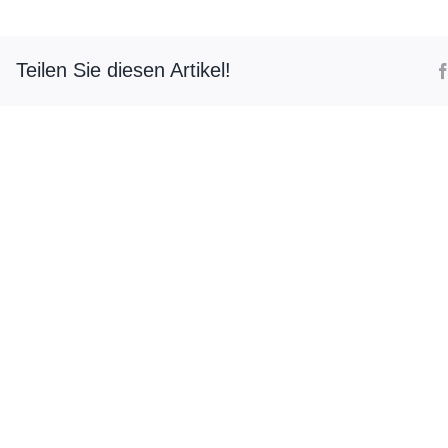
Teilen Sie diesen Artikel!