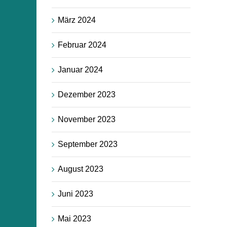
März 2024
Februar 2024
Januar 2024
Dezember 2023
November 2023
September 2023
August 2023
Juni 2023
Mai 2023