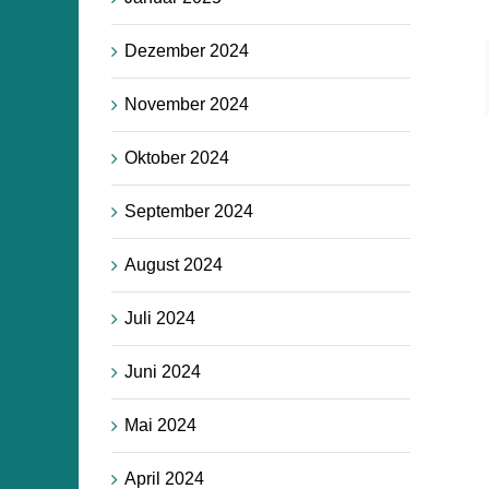
Dezember 2024
November 2024
Oktober 2024
September 2024
August 2024
Juli 2024
Juni 2024
Mai 2024
April 2024