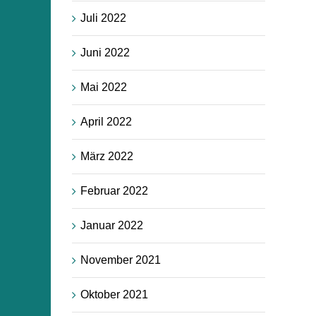
Juli 2022
Juni 2022
Mai 2022
April 2022
März 2022
Februar 2022
Januar 2022
November 2021
Oktober 2021