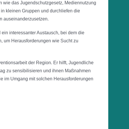
en wie das Jugendschutzgesetz, Mediennutzung
 in kleinen Gruppen und durchliefen die
en auseinanderzusetzen.
ein interessanter Austausch, bei dem die
nen, um Herausforderungen wie Sucht zu
entionsarbeit der Region. Er hilft, Jugendliche
ltag zu sensibilisieren und ihnen Maßnahmen
 sie im Umgang mit solchen Herausforderungen