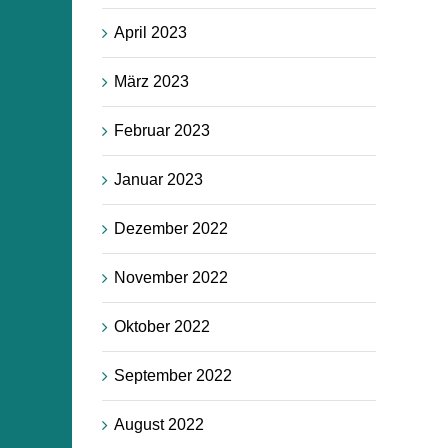
April 2023
März 2023
Februar 2023
Januar 2023
Dezember 2022
November 2022
Oktober 2022
September 2022
August 2022