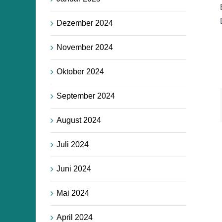
Dezember 2024
November 2024
Oktober 2024
September 2024
August 2024
Juli 2024
Juni 2024
Mai 2024
April 2024