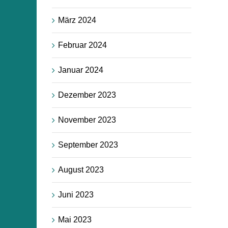
März 2024
Februar 2024
Januar 2024
Dezember 2023
November 2023
September 2023
August 2023
Juni 2023
Mai 2023