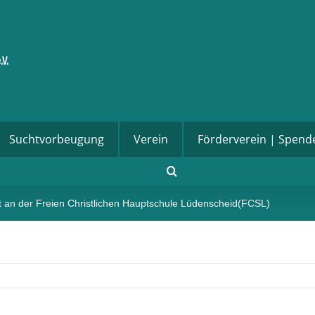
Suchtvorbeugung
Verein
Förderverein | Spend
an der Freien Christlichen Hauptschule Lüdenscheid(FCSL)