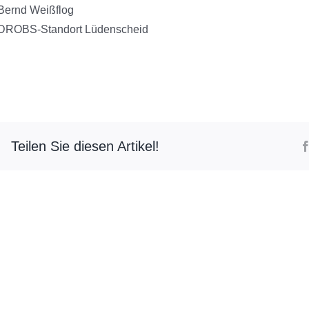
Bernd Weißflog
DROBS-Standort Lüdenscheid
Teilen Sie diesen Artikel!