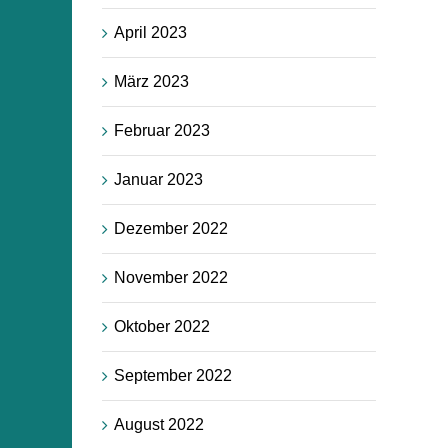
April 2023
März 2023
Februar 2023
Januar 2023
Dezember 2022
November 2022
Oktober 2022
September 2022
August 2022