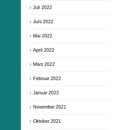
Juli 2022
Juni 2022
Mai 2022
April 2022
März 2022
Februar 2022
Januar 2022
November 2021
Oktober 2021