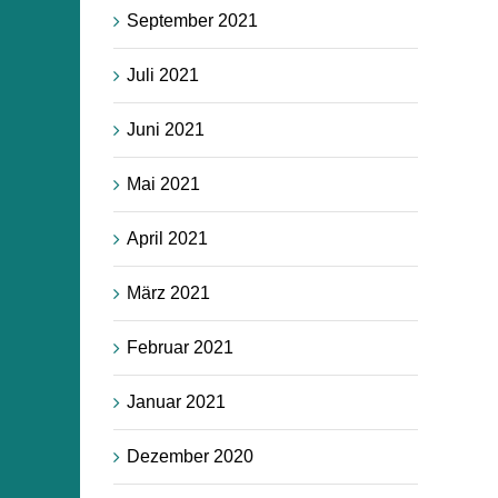
September 2021
Juli 2021
Juni 2021
Mai 2021
April 2021
März 2021
Februar 2021
Januar 2021
Dezember 2020