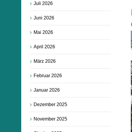
Juli 2026
Juni 2026
Mai 2026
April 2026
März 2026
Februar 2026
Januar 2026
Dezember 2025
November 2025