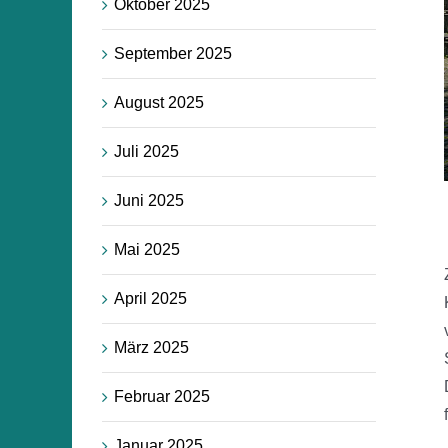
Oktober 2025
September 2025
August 2025
Juli 2025
Juni 2025
Mai 2025
April 2025
März 2025
Februar 2025
Januar 2025