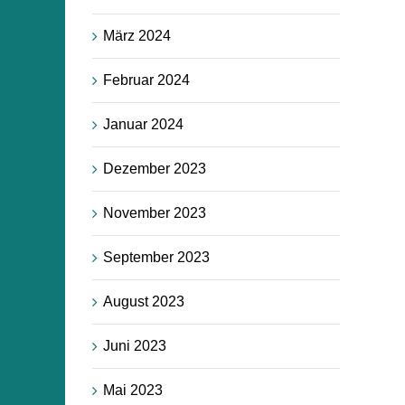
März 2024
Februar 2024
Januar 2024
Dezember 2023
November 2023
September 2023
August 2023
Juni 2023
Mai 2023