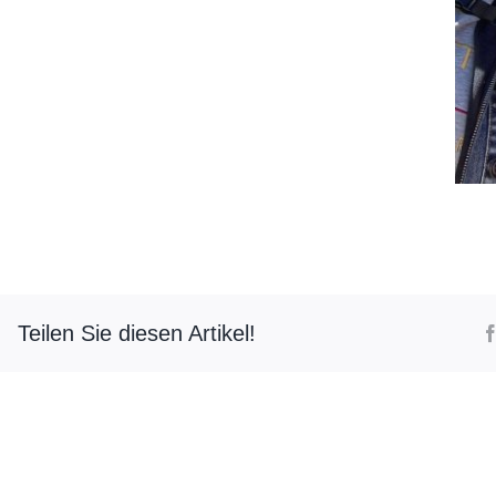
Teilen Sie diesen Artikel!