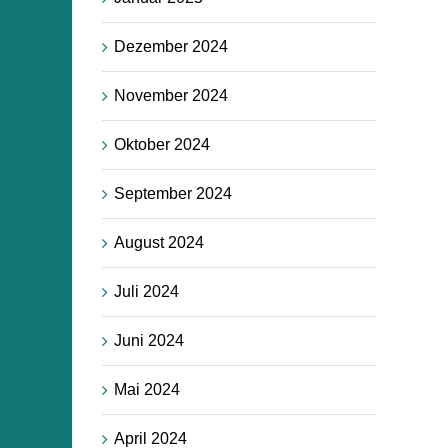
Dezember 2024
November 2024
Oktober 2024
September 2024
August 2024
Juli 2024
Juni 2024
Mai 2024
April 2024