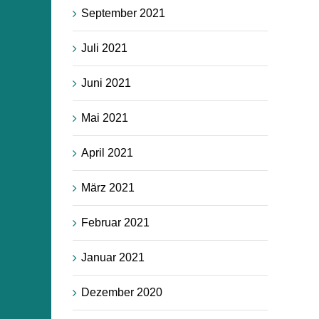
September 2021
Juli 2021
Juni 2021
Mai 2021
April 2021
März 2021
Februar 2021
Januar 2021
Dezember 2020