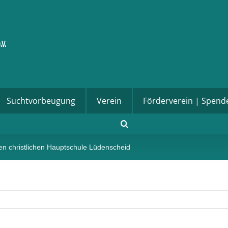
Suchtvorbeugung
Verein
Förderverein | Spend
ien christlichen Hauptschule Lüdenscheid