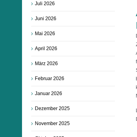
Juli 2026
Juni 2026
Mai 2026
April 2026
März 2026
Februar 2026
Januar 2026
Dezember 2025
November 2025