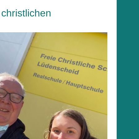
christlichen