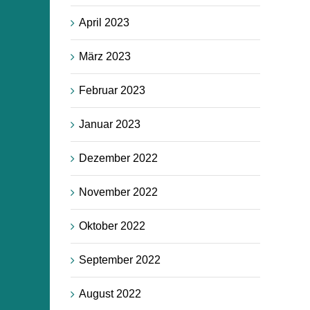
April 2023
März 2023
Februar 2023
Januar 2023
Dezember 2022
November 2022
Oktober 2022
September 2022
August 2022