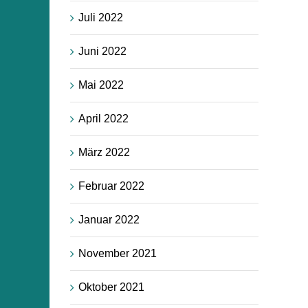
Juli 2022
Juni 2022
Mai 2022
April 2022
März 2022
Februar 2022
Januar 2022
November 2021
Oktober 2021