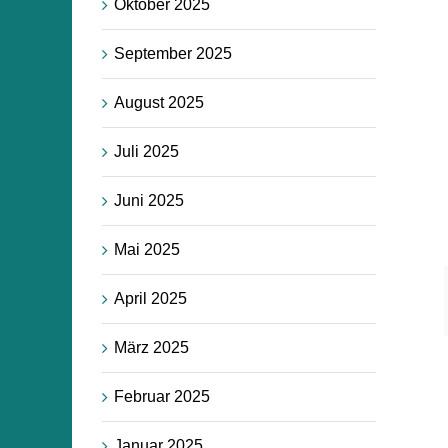
Oktober 2025
September 2025
August 2025
Juli 2025
Juni 2025
Mai 2025
April 2025
März 2025
Februar 2025
Januar 2025