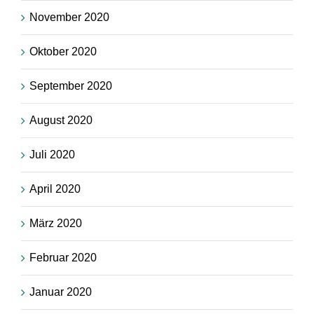
November 2020
Oktober 2020
September 2020
August 2020
Juli 2020
April 2020
März 2020
Februar 2020
Januar 2020