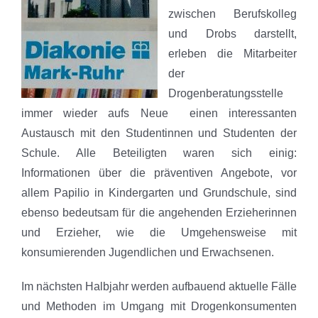
zwischen Berufskolleg
und Drobs darstellt,
erleben die Mitarbeiter
der
Drogenberatungsstelle
immer wieder aufs Neue einen interessanten
Austausch mit den Studentinnen und Studenten der
Schule. Alle Beteiligten waren sich einig:
Informationen über die präventiven Angebote, vor
allem Papilio in Kindergarten und Grundschule, sind
ebenso bedeutsam für die angehenden Erzieherinnen
und Erzieher, wie die Umgehensweise mit
konsumierenden Jugendlichen und Erwachsenen.
Im nächsten Halbjahr werden aufbauend aktuelle Fälle
und Methoden im Umgang mit Drogenkonsumenten