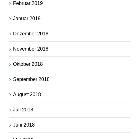
Februar 2019
Januar 2019
Dezember 2018
November 2018
Oktober 2018
September 2018
August 2018
Juli 2018
Juni 2018