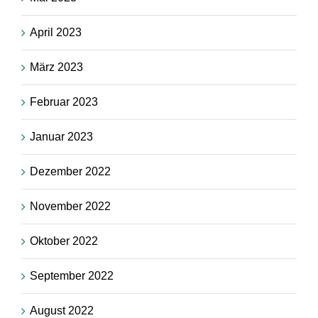
April 2023
März 2023
Februar 2023
Januar 2023
Dezember 2022
November 2022
Oktober 2022
September 2022
August 2022