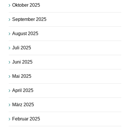
Oktober 2025
September 2025
August 2025
Juli 2025
Juni 2025
Mai 2025
April 2025
März 2025
Februar 2025