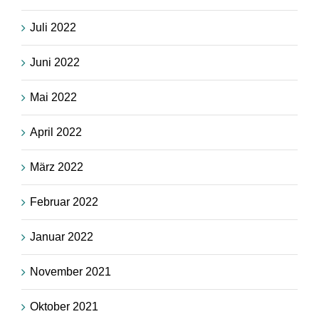
Juli 2022
Juni 2022
Mai 2022
April 2022
März 2022
Februar 2022
Januar 2022
November 2021
Oktober 2021