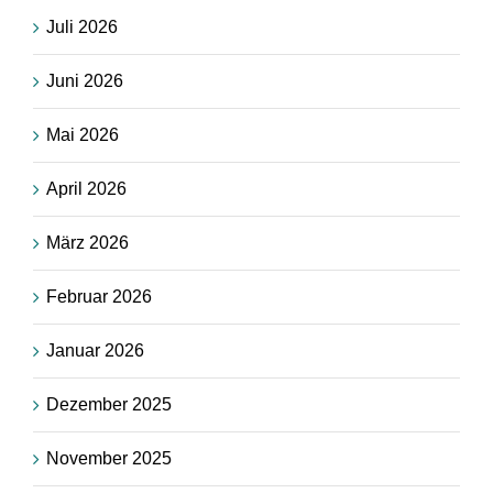
Juli 2026
Juni 2026
Mai 2026
April 2026
März 2026
Februar 2026
Januar 2026
Dezember 2025
November 2025