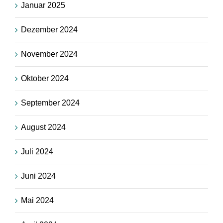
Januar 2025
Dezember 2024
November 2024
Oktober 2024
September 2024
August 2024
Juli 2024
Juni 2024
Mai 2024