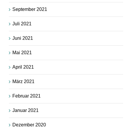
September 2021
Juli 2021
Juni 2021
Mai 2021
April 2021
März 2021
Februar 2021
Januar 2021
Dezember 2020