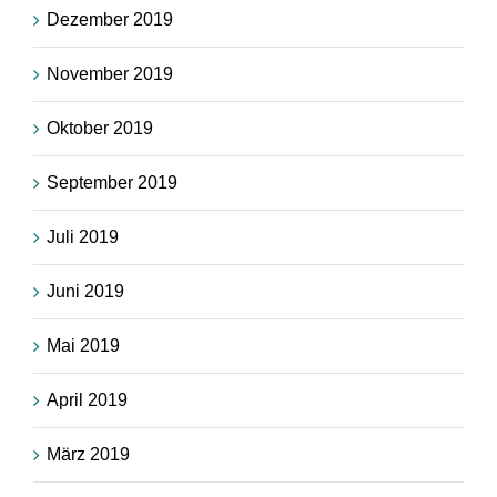
Dezember 2019
November 2019
Oktober 2019
September 2019
Juli 2019
Juni 2019
Mai 2019
April 2019
März 2019