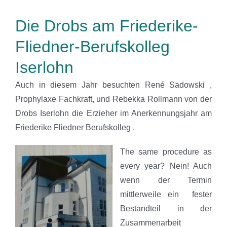
Die Drobs am Friederike-
Fliedner-Berufskolleg
Iserlohn
Auch in diesem Jahr besuchten René Sadowski ,
Prophylaxe Fachkraft, und Rebekka Rollmann von der
Drobs Iserlohn die Erzieher im Anerkennungsjahr am
Friederike Fliedner Berufskolleg .
The same procedure as
every year? Nein! Auch
wenn der Termin
mittlerweile ein fester
Bestandteil in der
Zusammenarbeit