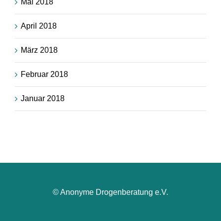
Mai 2018
April 2018
März 2018
Februar 2018
Januar 2018
© Anonyme Drogenberatung e.V.