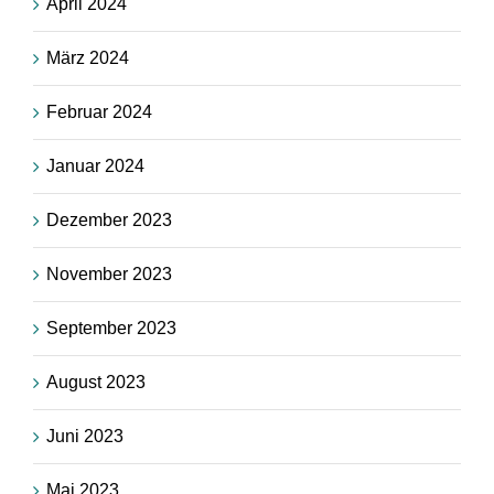
April 2024
März 2024
Februar 2024
Januar 2024
Dezember 2023
November 2023
September 2023
August 2023
Juni 2023
Mai 2023