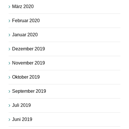
März 2020
Februar 2020
Januar 2020
Dezember 2019
November 2019
Oktober 2019
September 2019
Juli 2019
Juni 2019