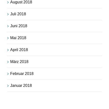
August 2018
Juli 2018
Juni 2018
Mai 2018
April 2018
März 2018
Februar 2018
Januar 2018