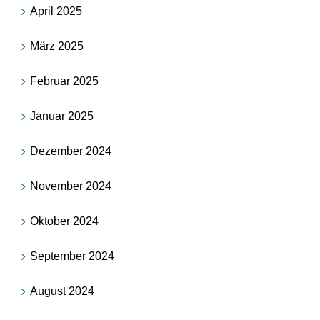
April 2025
März 2025
Februar 2025
Januar 2025
Dezember 2024
November 2024
Oktober 2024
September 2024
August 2024