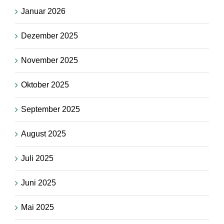
Januar 2026
Dezember 2025
November 2025
Oktober 2025
September 2025
August 2025
Juli 2025
Juni 2025
Mai 2025