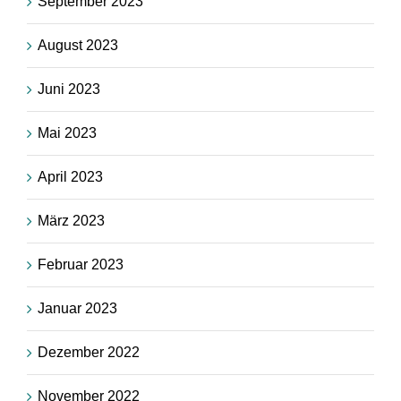
September 2023
August 2023
Juni 2023
Mai 2023
April 2023
März 2023
Februar 2023
Januar 2023
Dezember 2022
November 2022