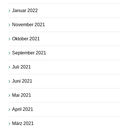
Januar 2022
November 2021
Oktober 2021
September 2021
Juli 2021
Juni 2021
Mai 2021
April 2021
März 2021