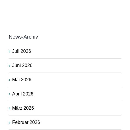
News-Archiv
Juli 2026
Juni 2026
Mai 2026
April 2026
März 2026
Februar 2026