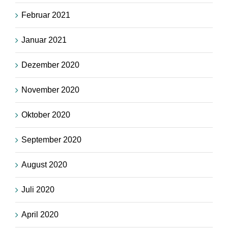
Februar 2021
Januar 2021
Dezember 2020
November 2020
Oktober 2020
September 2020
August 2020
Juli 2020
April 2020