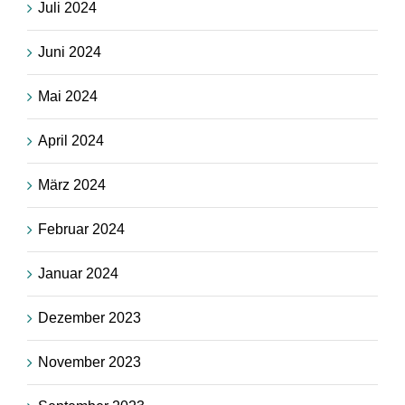
Juli 2024
Juni 2024
Mai 2024
April 2024
März 2024
Februar 2024
Januar 2024
Dezember 2023
November 2023