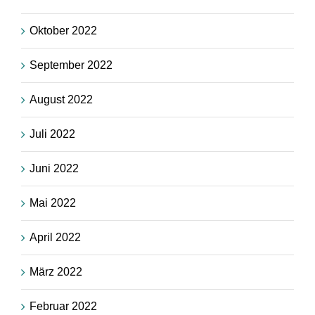
Oktober 2022
September 2022
August 2022
Juli 2022
Juni 2022
Mai 2022
April 2022
März 2022
Februar 2022