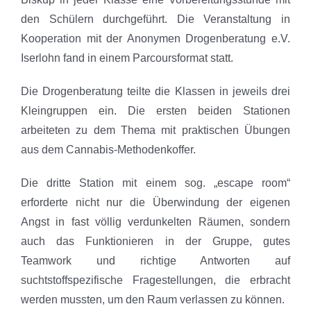
den Schülern durchgeführt. Die Veranstaltung in
Kooperation mit der Anonymen Drogenberatung e.V.
Iserlohn fand in einem Parcoursformat statt.
Die Drogenberatung teilte die Klassen in jeweils drei
Kleingruppen ein. Die ersten beiden Stationen
arbeiteten zu dem Thema mit praktischen Übungen
aus dem Cannabis-Methodenkoffer.
Die dritte Station mit einem sog. „escape room“
erforderte nicht nur die Überwindung der eigenen
Angst in fast völlig verdunkelten Räumen, sondern
auch das Funktionieren in der Gruppe, gutes
Teamwork und richtige Antworten auf
suchtstoffspezifische Fragestellungen, die erbracht
werden mussten, um den Raum verlassen zu können.