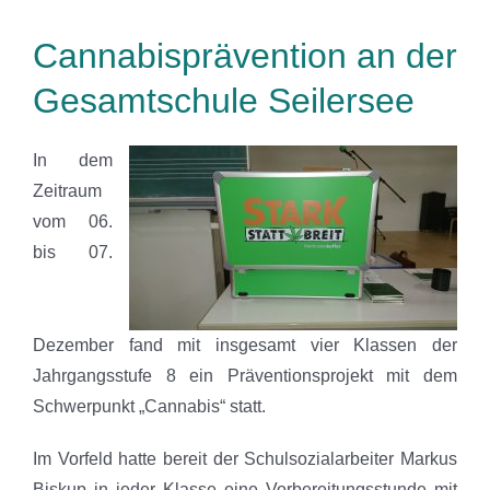
Cannabisprävention an der
Gesamtschule Seilersee
In dem
Zeitraum
vom 06.
bis 07.
Dezember fand mit insgesamt vier Klassen der
Jahrgangsstufe 8 ein Präventionsprojekt mit dem
Schwerpunkt „Cannabis“ statt.
Im Vorfeld hatte bereit der Schulsozialarbeiter Markus
Biskup in jeder Klasse eine Vorbereitungsstunde mit