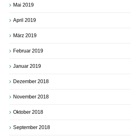
Mai 2019
April 2019
März 2019
Februar 2019
Januar 2019
Dezember 2018
November 2018
Oktober 2018
September 2018