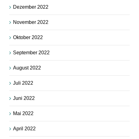
Dezember 2022
November 2022
Oktober 2022
September 2022
August 2022
Juli 2022
Juni 2022
Mai 2022
April 2022