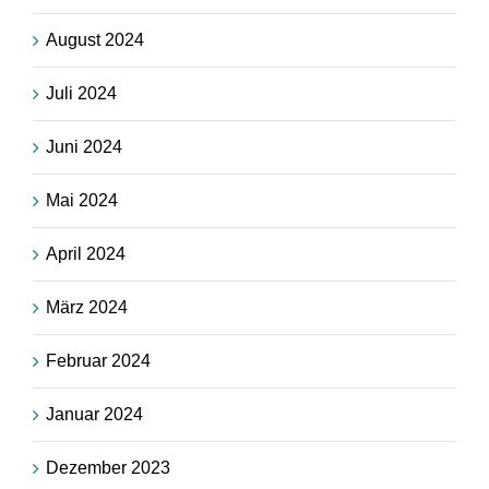
August 2024
Juli 2024
Juni 2024
Mai 2024
April 2024
März 2024
Februar 2024
Januar 2024
Dezember 2023