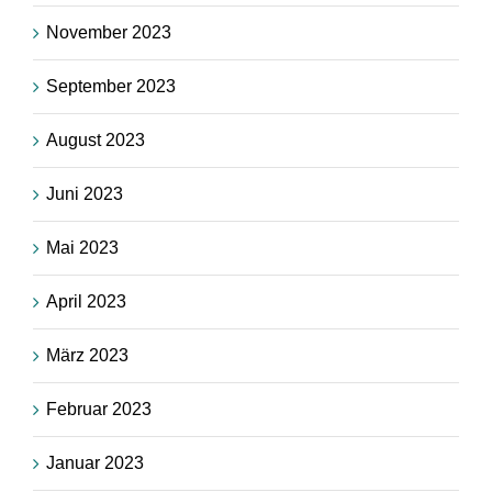
November 2023
September 2023
August 2023
Juni 2023
Mai 2023
April 2023
März 2023
Februar 2023
Januar 2023