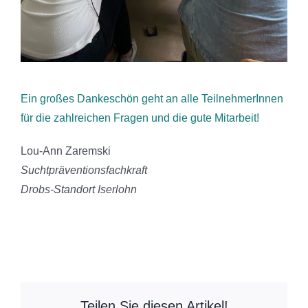
Ein großes Dankeschön geht an alle TeilnehmerInnen
für die zahlreichen Fragen und die gute Mitarbeit!
Lou-Ann Zaremski
Suchtpräventionsfachkraft
Drobs-Standort Iserlohn
Teilen Sie diesen Artikel!