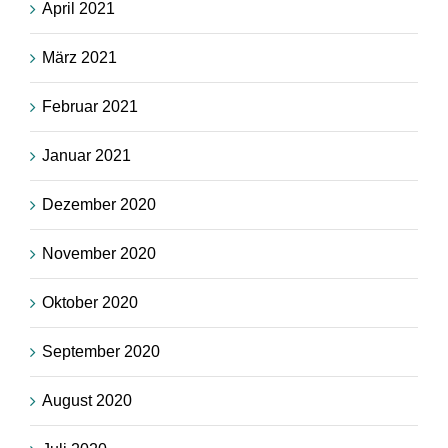
April 2021
März 2021
Februar 2021
Januar 2021
Dezember 2020
November 2020
Oktober 2020
September 2020
August 2020