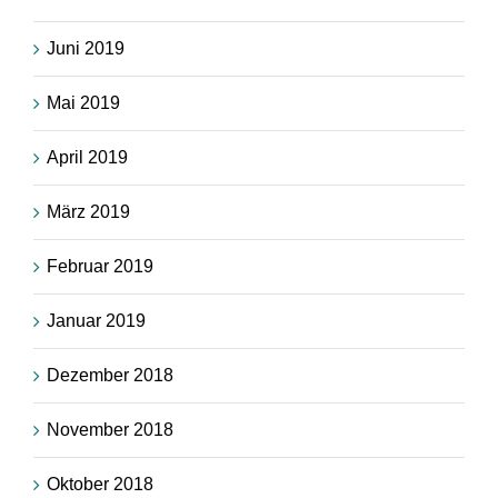
Juni 2019
Mai 2019
April 2019
März 2019
Februar 2019
Januar 2019
Dezember 2018
November 2018
Oktober 2018