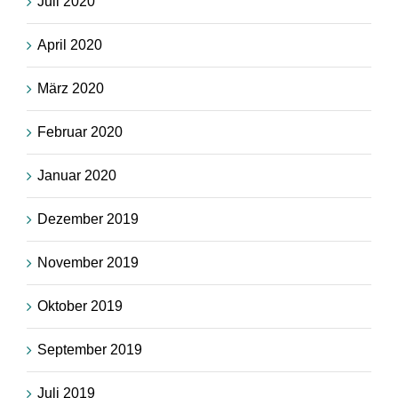
Juli 2020
April 2020
März 2020
Februar 2020
Januar 2020
Dezember 2019
November 2019
Oktober 2019
September 2019
Juli 2019