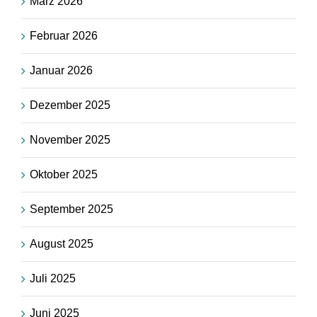
März 2026
Februar 2026
Januar 2026
Dezember 2025
November 2025
Oktober 2025
September 2025
August 2025
Juli 2025
Juni 2025