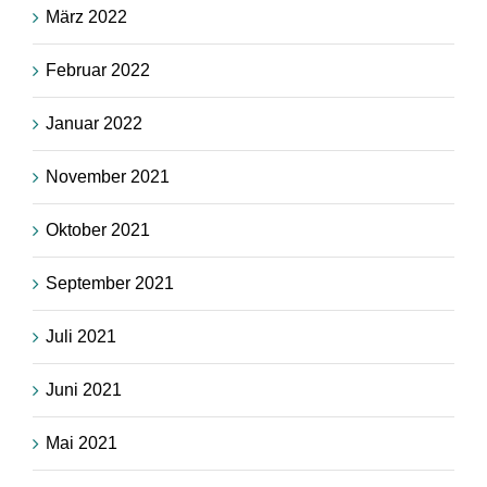
März 2022
Februar 2022
Januar 2022
November 2021
Oktober 2021
September 2021
Juli 2021
Juni 2021
Mai 2021