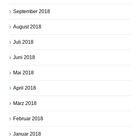
September 2018
August 2018
Juli 2018
Juni 2018
Mai 2018
April 2018
März 2018
Februar 2018
Januar 2018