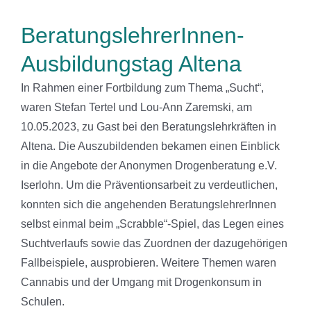
BeratungslehrerInnen-
Ausbildungstag Altena
In Rahmen einer Fortbildung zum Thema „Sucht“,
waren Stefan Tertel und Lou-Ann Zaremski, am
10.05.2023, zu Gast bei den Beratungslehrkräften in
Altena. Die Auszubildenden bekamen einen Einblick
in die Angebote der Anonymen Drogenberatung e.V.
Iserlohn. Um die Präventionsarbeit zu verdeutlichen,
konnten sich die angehenden BeratungslehrerInnen
selbst einmal beim „Scrabble“-Spiel, das Legen eines
Suchtverlaufs sowie das Zuordnen der dazugehörigen
Fallbeispiele, ausprobieren. Weitere Themen waren
Cannabis und der Umgang mit Drogenkonsum in
Schulen.