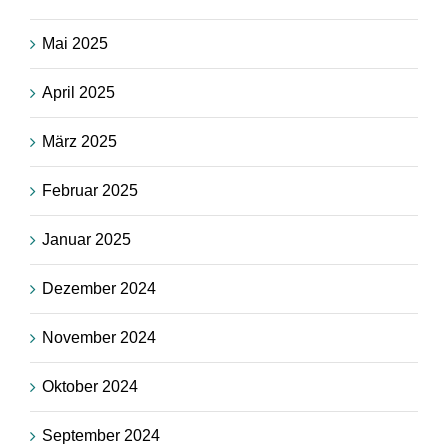
Mai 2025
April 2025
März 2025
Februar 2025
Januar 2025
Dezember 2024
November 2024
Oktober 2024
September 2024