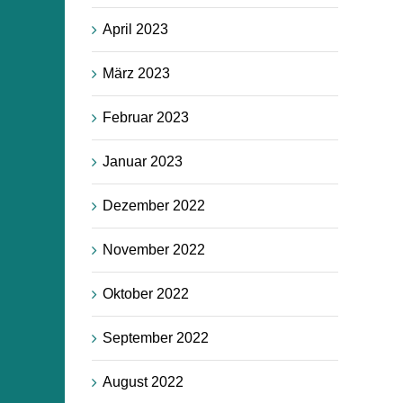
April 2023
März 2023
Februar 2023
Januar 2023
Dezember 2022
November 2022
Oktober 2022
September 2022
August 2022