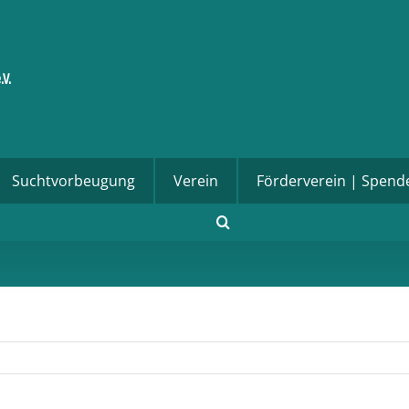
Suchtvorbeugung
Verein
Förderverein | Spend