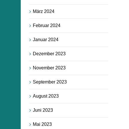
März 2024
Februar 2024
Januar 2024
Dezember 2023
November 2023
September 2023
August 2023
Juni 2023
Mai 2023