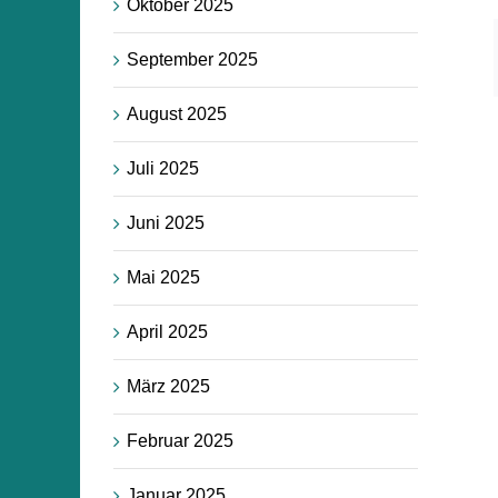
Oktober 2025
September 2025
August 2025
Juli 2025
Juni 2025
Mai 2025
April 2025
März 2025
Februar 2025
Januar 2025