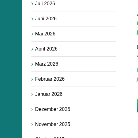
Juli 2026
Juni 2026
Mai 2026
April 2026
März 2026
Februar 2026
Januar 2026
Dezember 2025
November 2025