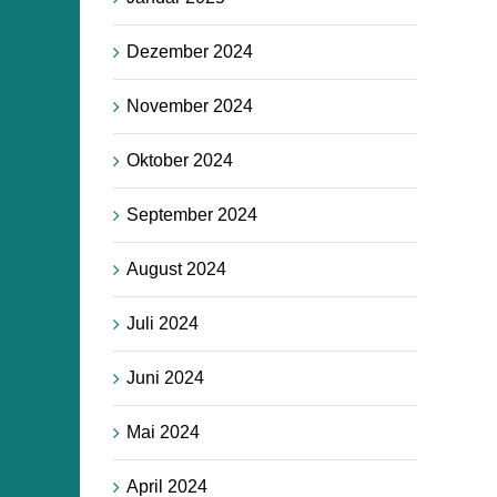
Dezember 2024
November 2024
Oktober 2024
September 2024
August 2024
Juli 2024
Juni 2024
Mai 2024
April 2024