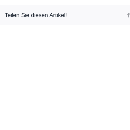
Teilen Sie diesen Artikel!