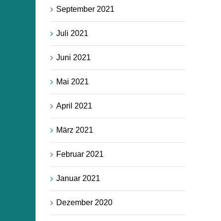
September 2021
Juli 2021
Juni 2021
Mai 2021
April 2021
März 2021
Februar 2021
Januar 2021
Dezember 2020