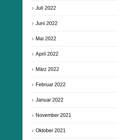
Juli 2022
Juni 2022
Mai 2022
April 2022
März 2022
Februar 2022
Januar 2022
November 2021
Oktober 2021