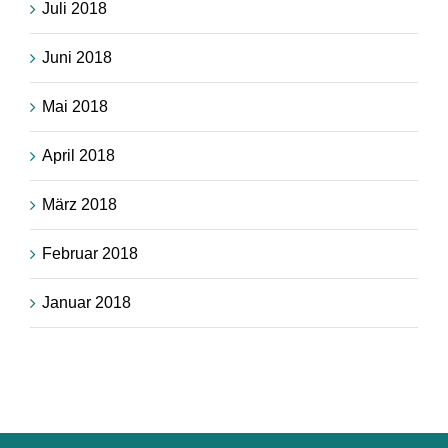
Juli 2018
Juni 2018
Mai 2018
April 2018
März 2018
Februar 2018
Januar 2018