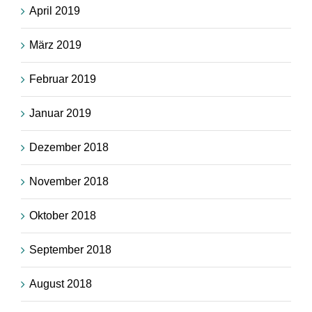
April 2019
März 2019
Februar 2019
Januar 2019
Dezember 2018
November 2018
Oktober 2018
September 2018
August 2018