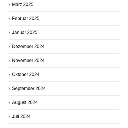
März 2025
Februar 2025
Januar 2025
Dezember 2024
November 2024
Oktober 2024
September 2024
August 2024
Juli 2024