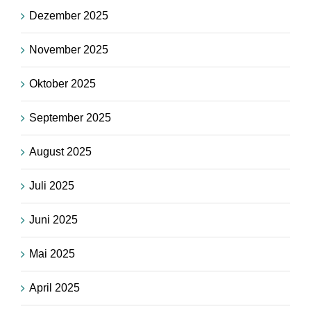
Dezember 2025
November 2025
Oktober 2025
September 2025
August 2025
Juli 2025
Juni 2025
Mai 2025
April 2025