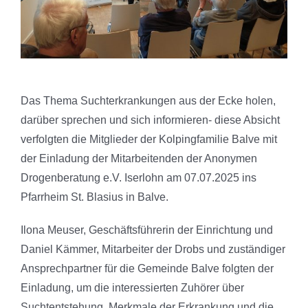
Das Thema Suchterkrankungen aus der Ecke holen,
darüber sprechen und sich informieren- diese Absicht
verfolgten die Mitglieder der Kolpingfamilie Balve mit
der Einladung der Mitarbeitenden der Anonymen
Drogenberatung e.V. Iserlohn am 07.07.2025 ins
Pfarrheim St. Blasius in Balve.
Ilona Meuser, Geschäftsführerin der Einrichtung und
Daniel Kämmer, Mitarbeiter der Drobs und zuständiger
Ansprechpartner für die Gemeinde Balve folgten der
Einladung, um die interessierten Zuhörer über
Suchtentstehung, Merkmale der Erkrankung und die