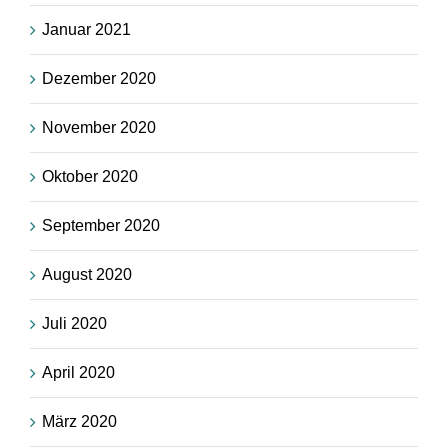
Januar 2021
Dezember 2020
November 2020
Oktober 2020
September 2020
August 2020
Juli 2020
April 2020
März 2020