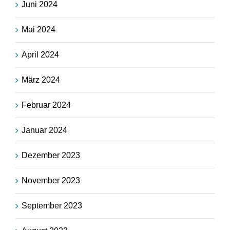
Juni 2024
Mai 2024
April 2024
März 2024
Februar 2024
Januar 2024
Dezember 2023
November 2023
September 2023