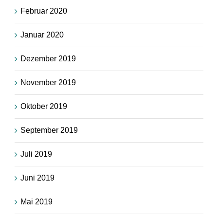
Februar 2020
Januar 2020
Dezember 2019
November 2019
Oktober 2019
September 2019
Juli 2019
Juni 2019
Mai 2019