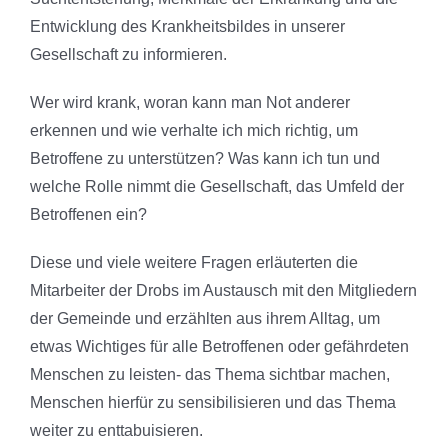
Entwicklung des Krankheitsbildes in unserer
Gesellschaft zu informieren.
Wer wird krank, woran kann man Not anderer
erkennen und wie verhalte ich mich richtig, um
Betroffene zu unterstützen? Was kann ich tun und
welche Rolle nimmt die Gesellschaft, das Umfeld der
Betroffenen ein?
Diese und viele weitere Fragen erläuterten die
Mitarbeiter der Drobs im Austausch mit den Mitgliedern
der Gemeinde und erzählten aus ihrem Alltag, um
etwas Wichtiges für alle Betroffenen oder gefährdeten
Menschen zu leisten- das Thema sichtbar machen,
Menschen hierfür zu sensibilisieren und das Thema
weiter zu enttabuisieren.