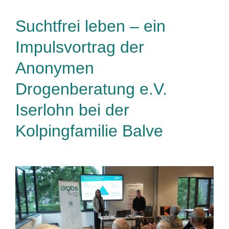
Suchtfrei leben – ein
Impulsvortrag der
Anonymen
Drogenberatung e.V.
Iserlohn bei der
Kolpingfamilie Balve