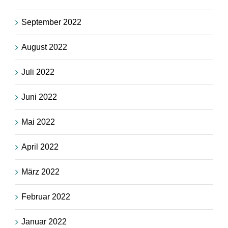
September 2022
August 2022
Juli 2022
Juni 2022
Mai 2022
April 2022
März 2022
Februar 2022
Januar 2022