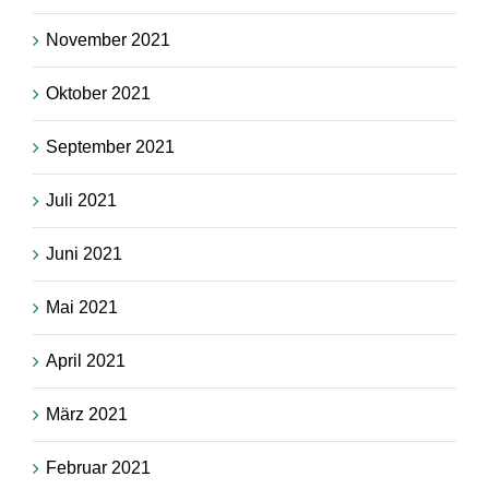
November 2021
Oktober 2021
September 2021
Juli 2021
Juni 2021
Mai 2021
April 2021
März 2021
Februar 2021