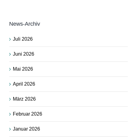
News-Archiv
Juli 2026
Juni 2026
Mai 2026
April 2026
März 2026
Februar 2026
Januar 2026