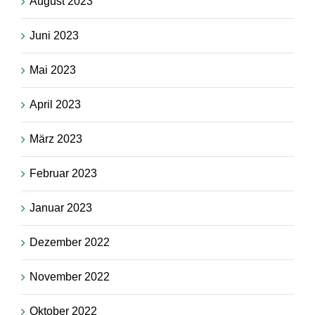
August 2023
Juni 2023
Mai 2023
April 2023
März 2023
Februar 2023
Januar 2023
Dezember 2022
November 2022
Oktober 2022