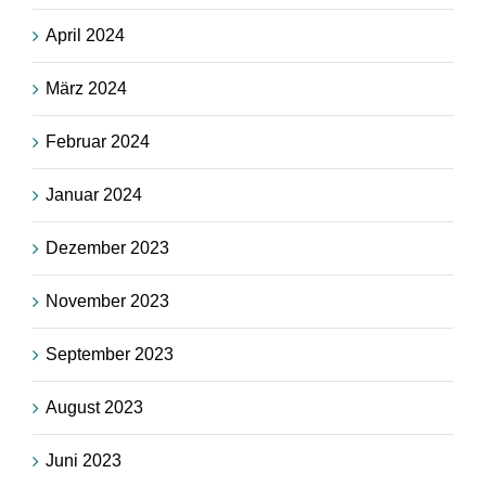
April 2024
März 2024
Februar 2024
Januar 2024
Dezember 2023
November 2023
September 2023
August 2023
Juni 2023