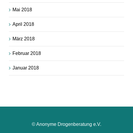
Mai 2018
April 2018
März 2018
Februar 2018
Januar 2018
© Anonyme Drogenberatung e.V.