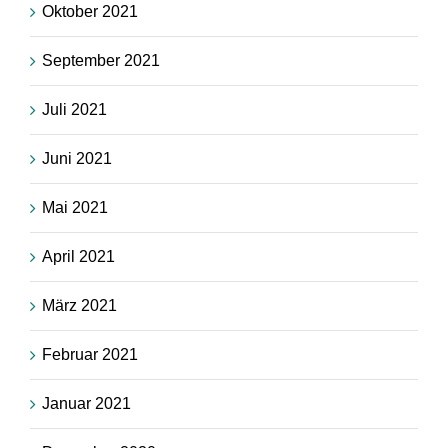
Oktober 2021
September 2021
Juli 2021
Juni 2021
Mai 2021
April 2021
März 2021
Februar 2021
Januar 2021