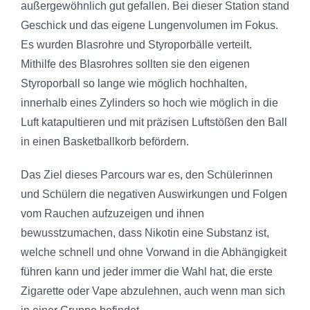
außergewöhnlich gut gefallen. Bei dieser Station stand
Geschick und das eigene Lungenvolumen im Fokus.
Es wurden Blasrohre und Styroporbälle verteilt.
Mithilfe des Blasrohres sollten sie den eigenen
Styroporball so lange wie möglich hochhalten,
innerhalb eines Zylinders so hoch wie möglich in die
Luft katapultieren und mit präzisen Luftstößen den Ball
in einen Basketballkorb befördern.
Das Ziel dieses Parcours war es, den Schülerinnen
und Schülern die negativen Auswirkungen und Folgen
vom Rauchen aufzuzeigen und ihnen
bewusstzumachen, dass Nikotin eine Substanz ist,
welche schnell und ohne Vorwand in die Abhängigkeit
führen kann und jeder immer die Wahl hat, die erste
Zigarette oder Vape abzulehnen, auch wenn man sich