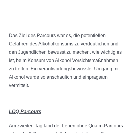
Das Ziel des Parcours war es, die potentiellen
Gefahren des Alkoholkonsums zu verdeutlichen und
den Jugendlichen bewusst zu machen, wie wichtig es
ist, beim Konsum von Alkohol Vorsichtsmaßnahmen
zu treffen. Ein verantwortungsbewusster Umgang mit
Alkohol wurde so anschaulich und einprägsam
vermittelt.
LOQ-Parcours
Am zweiten Tag fand der Leben ohne Qualm-Parcours