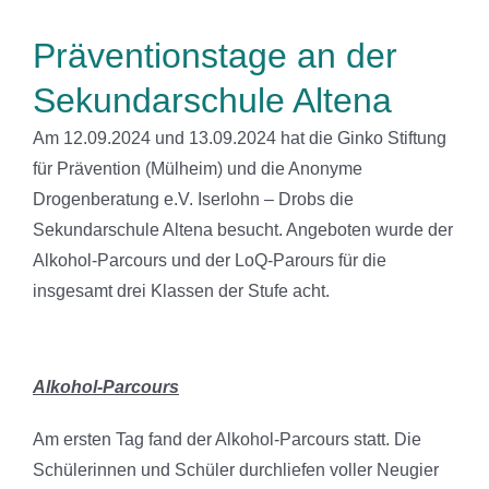
Präventionstage an der
Sekundarschule Altena
Am 12.09.2024 und 13.09.2024 hat die Ginko Stiftung
für Prävention (Mülheim) und die Anonyme
Drogenberatung e.V. Iserlohn – Drobs die
Sekundarschule Altena besucht. Angeboten wurde der
Alkohol-Parcours und der LoQ-Parours für die
insgesamt drei Klassen der Stufe acht.
Alkohol-Parcours
Am ersten Tag fand der Alkohol-Parcours statt. Die
Schülerinnen und Schüler durchliefen voller Neugier