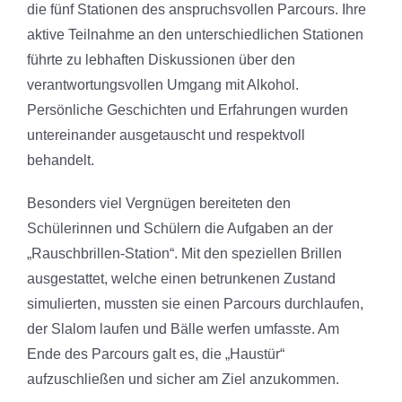
die fünf Stationen des anspruchsvollen Parcours. Ihre
aktive Teilnahme an den unterschiedlichen Stationen
führte zu lebhaften Diskussionen über den
verantwortungsvollen Umgang mit Alkohol.
Persönliche Geschichten und Erfahrungen wurden
untereinander ausgetauscht und respektvoll
behandelt.
Besonders viel Vergnügen bereiteten den
Schülerinnen und Schülern die Aufgaben an der
„Rauschbrillen-Station“. Mit den speziellen Brillen
ausgestattet, welche einen betrunkenen Zustand
simulierten, mussten sie einen Parcours durchlaufen,
der Slalom laufen und Bälle werfen umfasste. Am
Ende des Parcours galt es, die „Haustür“
aufzuschließen und sicher am Ziel anzukommen.