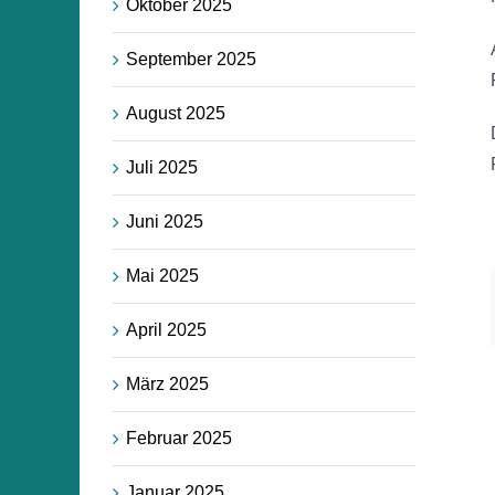
Oktober 2025
September 2025
August 2025
Juli 2025
Juni 2025
Mai 2025
April 2025
März 2025
Februar 2025
Januar 2025