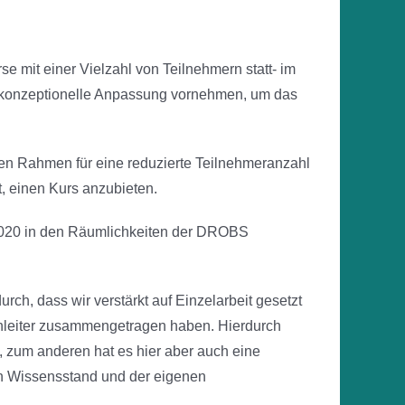
 mit einer Vielzahl von Teilnehmern statt- im
ne konzeptionelle Anpassung vornehmen, um das
nen Rahmen für eine reduzierte Teilnehmeranzahl
, einen Kurs anzubieten.
2020 in den Räumlichkeiten der DROBS
h, dass wir verstärkt auf Einzelarbeit gesetzt
nleiter zusammengetragen haben. Hierdurch
zum anderen hat es hier aber auch eine
n Wissensstand und der eigenen