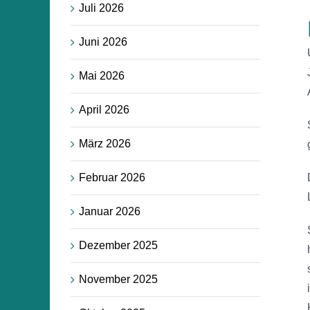
Juli 2026
Juni 2026
Mai 2026
April 2026
März 2026
Februar 2026
Januar 2026
Dezember 2025
November 2025