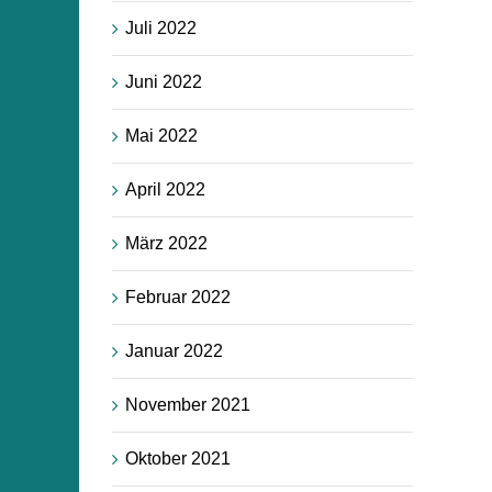
Juli 2022
Juni 2022
Mai 2022
April 2022
März 2022
Februar 2022
Januar 2022
November 2021
Oktober 2021