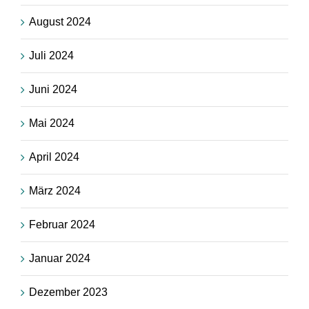
August 2024
Juli 2024
Juni 2024
Mai 2024
April 2024
März 2024
Februar 2024
Januar 2024
Dezember 2023