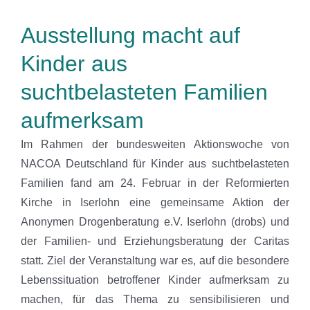
Ausstellung macht auf
Kinder aus
suchtbelasteten Familien
aufmerksam
Im Rahmen der bundesweiten Aktionswoche von
NACOA Deutschland für Kinder aus suchtbelasteten
Familien fand am 24. Februar in der Reformierten
Kirche in Iserlohn eine gemeinsame Aktion der
Anonymen Drogenberatung e.V. Iserlohn (drobs) und
der Familien- und Erziehungsberatung der Caritas
statt. Ziel der Veranstaltung war es, auf die besondere
Lebenssituation betroffener Kinder aufmerksam zu
machen, für das Thema zu sensibilisieren und