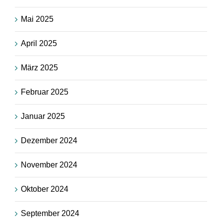
Mai 2025
April 2025
März 2025
Februar 2025
Januar 2025
Dezember 2024
November 2024
Oktober 2024
September 2024