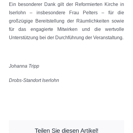
Ein besonderer Dank gilt der Reformierten Kirche in
Iserlohn – insbesondere Frau Pelters – für die
großzügige Bereitstellung der Räumlichkeiten sowie
für das engagierte Mitwirken und die wertvolle
Unterstützung bei der Durchführung der Veranstaltung.
J
ohanna Tripp
Drobs-Standort Iserlohn
Teilen Sie diesen Artikel!