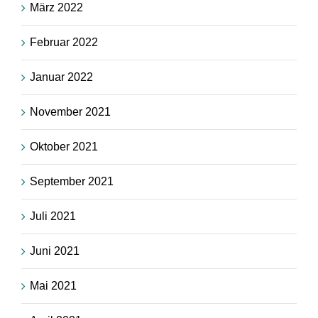
März 2022
Februar 2022
Januar 2022
November 2021
Oktober 2021
September 2021
Juli 2021
Juni 2021
Mai 2021