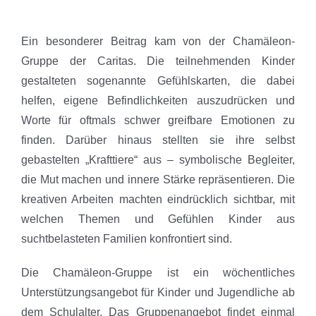
Ein besonderer Beitrag kam von der Chamäleon-
Gruppe der Caritas. Die teilnehmenden Kinder
gestalteten sogenannte Gefühlskarten, die dabei
helfen, eigene Befindlichkeiten auszudrücken und
Worte für oftmals schwer greifbare Emotionen zu
finden. Darüber hinaus stellten sie ihre selbst
gebastelten „Krafttiere“ aus – symbolische Begleiter,
die Mut machen und innere Stärke repräsentieren. Die
kreativen Arbeiten machten eindrücklich sichtbar, mit
welchen Themen und Gefühlen Kinder aus
suchtbelasteten Familien konfrontiert sind.
Die Chamäleon-Gruppe ist ein wöchentliches
Unterstützungsangebot für Kinder und Jugendliche ab
dem Schulalter. Das Gruppenangebot findet einmal