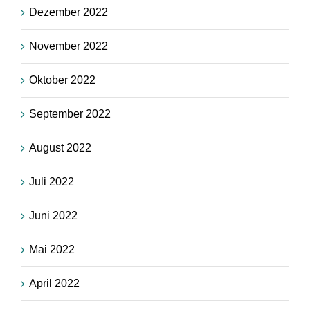
Dezember 2022
November 2022
Oktober 2022
September 2022
August 2022
Juli 2022
Juni 2022
Mai 2022
April 2022