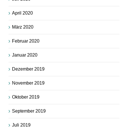
April 2020
März 2020
Februar 2020
Januar 2020
Dezember 2019
November 2019
Oktober 2019
September 2019
Juli 2019