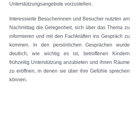
Unterstützungsangebote vorzustellen.
Interessierte Besucherinnen und Besucher nutzten am
Nachmittag die Gelegenheit, sich über das Thema zu
informieren und mit den Fachkräften ins Gespräch zu
kommen. In den persönlichen Gesprächen wurde
deutlich, wie wichtig es ist, betroffenen Kindern
frühzeitig Unterstützung anzubieten und ihnen Räume
zu eröffnen, in denen sie über ihre Gefühle sprechen
können.