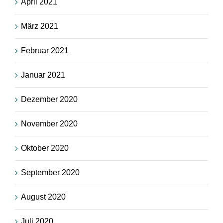
April 2021
März 2021
Februar 2021
Januar 2021
Dezember 2020
November 2020
Oktober 2020
September 2020
August 2020
Juli 2020