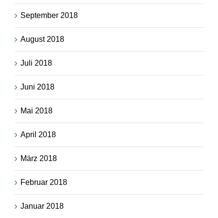
September 2018
August 2018
Juli 2018
Juni 2018
Mai 2018
April 2018
März 2018
Februar 2018
Januar 2018