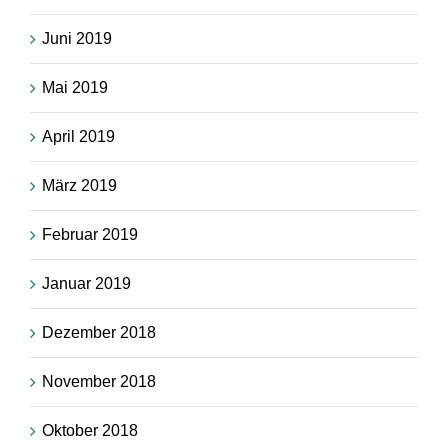
Juni 2019
Mai 2019
April 2019
März 2019
Februar 2019
Januar 2019
Dezember 2018
November 2018
Oktober 2018