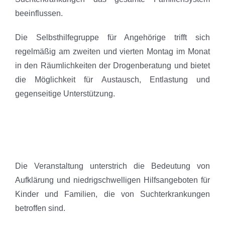
beeinflussen.
Die Selbsthilfegruppe für Angehörige trifft sich
regelmäßig am zweiten und vierten Montag im Monat
in den Räumlichkeiten der Drogenberatung und bietet
die Möglichkeit für Austausch, Entlastung und
gegenseitige Unterstützung.
Die Veranstaltung unterstrich die Bedeutung von
Aufklärung und niedrigschwelligen Hilfsangeboten für
Kinder und Familien, die von Suchterkrankungen
betroffen sind.