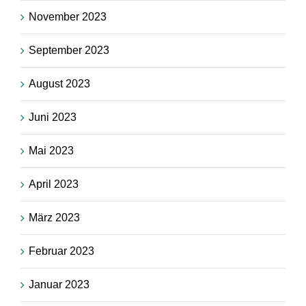
November 2023
September 2023
August 2023
Juni 2023
Mai 2023
April 2023
März 2023
Februar 2023
Januar 2023