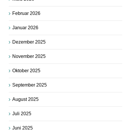
Februar 2026
Januar 2026
Dezember 2025
November 2025
Oktober 2025
September 2025
August 2025
Juli 2025
Juni 2025