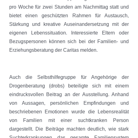
pro Woche für zwei Stunden am Nachmittag statt und
bietet einen geschützten Rahmen für Austausch,
Stärkung und kreative Auseinandersetzung mit der
eigenen Lebenssituation. Interessierte Eltern oder
Bezugspersonen können sich bei der Familien- und
Erziehungsberatung der Caritas melden.
Auch die Selbsthilfegruppe für Angehörige der
Drogenberatung (drobs) beteiligte sich mit einem
eindrucksvollen Beitrag an der Ausstellung. Anhand
von Aussagen, persönlichen Empfindungen und
beschriebenen Emotionen wurde die Lebensrealität
von Familien mit einer suchtkranken Person
dargestellt. Die Beiträge machten deutlich, wie stark
Suchterkrankungen das gesamte Familiensystem