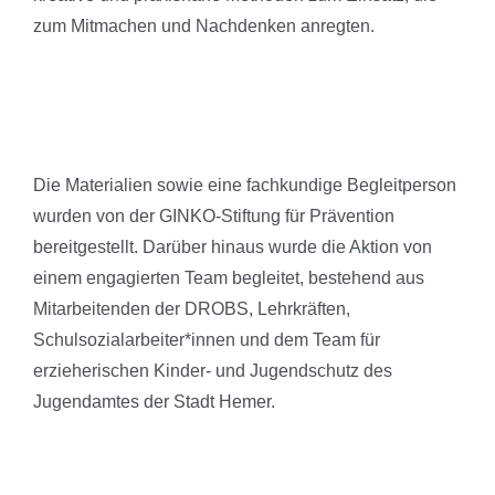
zum Mitmachen und Nachdenken anregten.
Die Materialien sowie eine fachkundige Begleitperson
wurden von der GINKO-Stiftung für Prävention
bereitgestellt. Darüber hinaus wurde die Aktion von
einem engagierten Team begleitet, bestehend aus
Mitarbeitenden der DROBS, Lehrkräften,
Schulsozialarbeiter*innen und dem Team für
erzieherischen Kinder- und Jugendschutz des
Jugendamtes der Stadt Hemer.