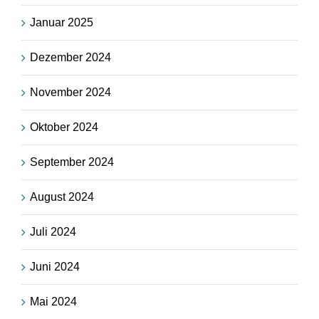
Januar 2025
Dezember 2024
November 2024
Oktober 2024
September 2024
August 2024
Juli 2024
Juni 2024
Mai 2024