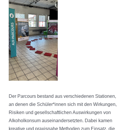
Der Parcours bestand aus verschiedenen Stationen,
an denen die Schüler*innen sich mit den Wirkungen,
Risiken und gesellschaftlichen Auswirkungen von
Alkoholkonsum auseinandersetzten. Dabei kamen
kreative und praxisnahe Methoden zum Einsatz, die