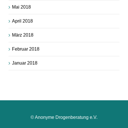
Mai 2018
April 2018
März 2018
Februar 2018
Januar 2018
© Anonyme Drogenberatung e.V.