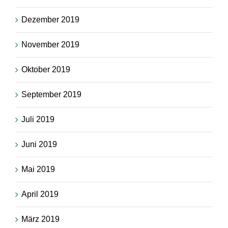
Dezember 2019
November 2019
Oktober 2019
September 2019
Juli 2019
Juni 2019
Mai 2019
April 2019
März 2019