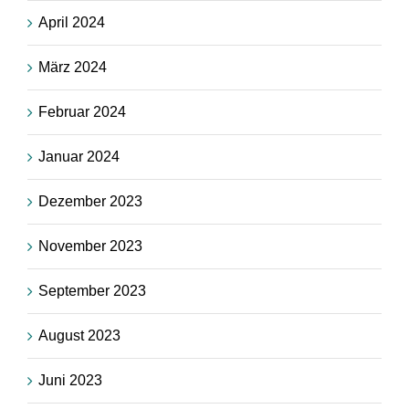
April 2024
März 2024
Februar 2024
Januar 2024
Dezember 2023
November 2023
September 2023
August 2023
Juni 2023