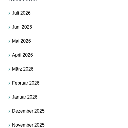
Juli 2026
Juni 2026
Mai 2026
April 2026
März 2026
Februar 2026
Januar 2026
Dezember 2025
November 2025