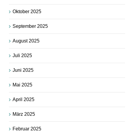
Oktober 2025
September 2025
August 2025
Juli 2025
Juni 2025
Mai 2025
April 2025
März 2025
Februar 2025