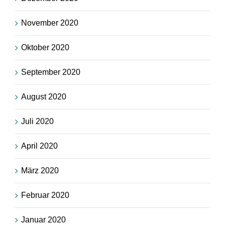
November 2020
Oktober 2020
September 2020
August 2020
Juli 2020
April 2020
März 2020
Februar 2020
Januar 2020