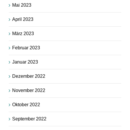
Mai 2023
April 2023
März 2023
Februar 2023
Januar 2023
Dezember 2022
November 2022
Oktober 2022
September 2022