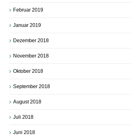
Februar 2019
Januar 2019
Dezember 2018
November 2018
Oktober 2018
September 2018
August 2018
Juli 2018
Juni 2018