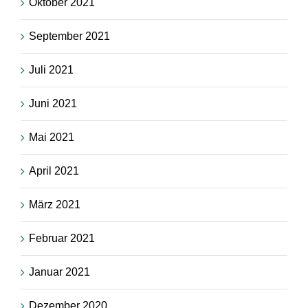
Oktober 2021
September 2021
Juli 2021
Juni 2021
Mai 2021
April 2021
März 2021
Februar 2021
Januar 2021
Dezember 2020