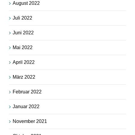
August 2022
Juli 2022
Juni 2022
Mai 2022
April 2022
März 2022
Februar 2022
Januar 2022
November 2021