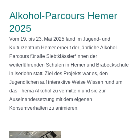
Alkohol-Parcours Hemer
2025
Vom 19. bis 23. Mai 2025 fand im Jugend- und
Kulturzentrum Hemer erneut der jährliche Alkohol-
Parcours für alle Siebtklässler*innen der
weiterführenden Schulen in Hemer und Brabeckschule
in Iserlohn statt. Ziel des Projekts war es, den
Jugendlichen auf interaktive Weise Wissen rund um
das Thema Alkohol zu vermitteln und sie zur
Auseinandersetzung mit dem eigenen
Konsumverhalten zu animieren.