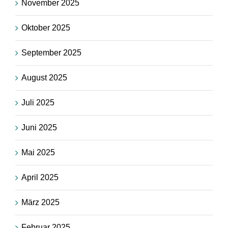
November 2025
Oktober 2025
September 2025
August 2025
Juli 2025
Juni 2025
Mai 2025
April 2025
März 2025
Februar 2025