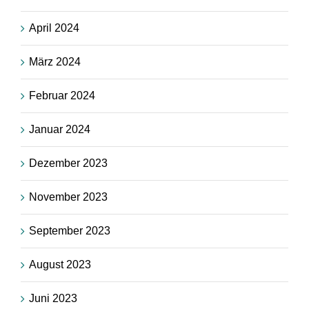
April 2024
März 2024
Februar 2024
Januar 2024
Dezember 2023
November 2023
September 2023
August 2023
Juni 2023