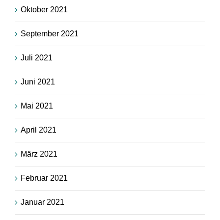
Oktober 2021
September 2021
Juli 2021
Juni 2021
Mai 2021
April 2021
März 2021
Februar 2021
Januar 2021