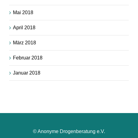
Mai 2018
April 2018
März 2018
Februar 2018
Januar 2018
© Anonyme Drogenberatung e.V.