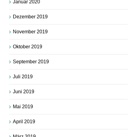
Januar 2020
Dezember 2019
November 2019
Oktober 2019
September 2019
Juli 2019
Juni 2019
Mai 2019
April 2019
März 2019