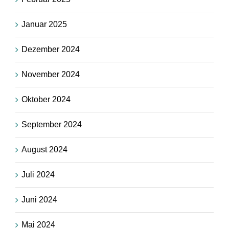
Januar 2025
Dezember 2024
November 2024
Oktober 2024
September 2024
August 2024
Juli 2024
Juni 2024
Mai 2024