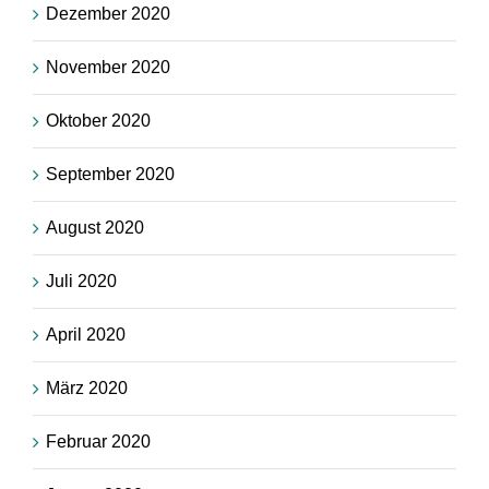
Dezember 2020
November 2020
Oktober 2020
September 2020
August 2020
Juli 2020
April 2020
März 2020
Februar 2020