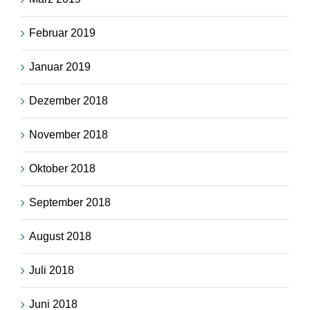
Februar 2019
Januar 2019
Dezember 2018
November 2018
Oktober 2018
September 2018
August 2018
Juli 2018
Juni 2018