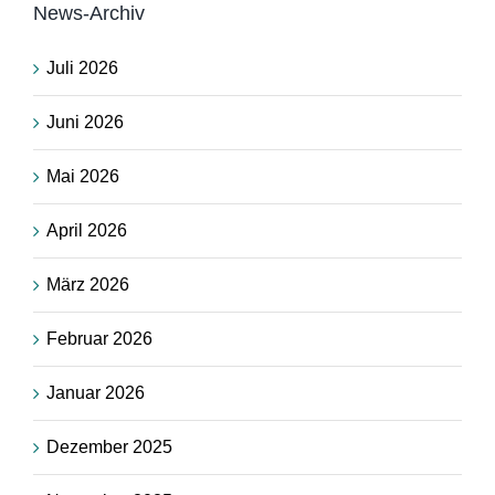
News-Archiv
Juli 2026
Juni 2026
Mai 2026
April 2026
März 2026
Februar 2026
Januar 2026
Dezember 2025