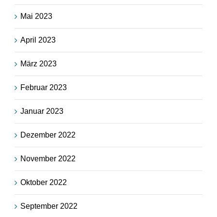
Mai 2023
April 2023
März 2023
Februar 2023
Januar 2023
Dezember 2022
November 2022
Oktober 2022
September 2022