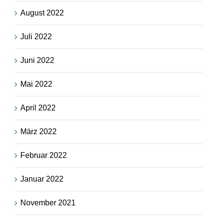
August 2022
Juli 2022
Juni 2022
Mai 2022
April 2022
März 2022
Februar 2022
Januar 2022
November 2021