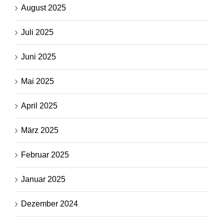
August 2025
Juli 2025
Juni 2025
Mai 2025
April 2025
März 2025
Februar 2025
Januar 2025
Dezember 2024