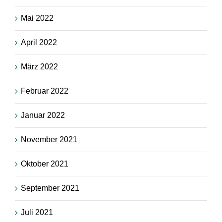
Mai 2022
April 2022
März 2022
Februar 2022
Januar 2022
November 2021
Oktober 2021
September 2021
Juli 2021