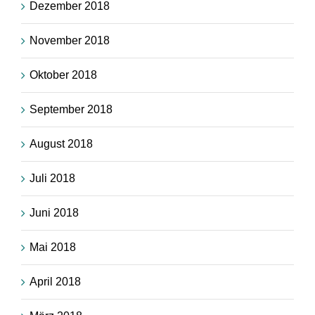
Dezember 2018
November 2018
Oktober 2018
September 2018
August 2018
Juli 2018
Juni 2018
Mai 2018
April 2018