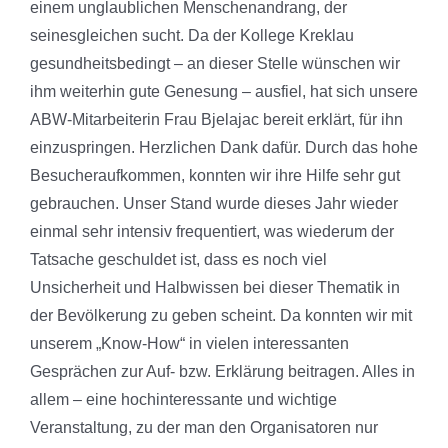
einem unglaublichen Menschenandrang, der
seinesgleichen sucht. Da der Kollege Kreklau
gesundheitsbedingt – an dieser Stelle wünschen wir
ihm weiterhin gute Genesung – ausfiel, hat sich unsere
ABW-Mitarbeiterin Frau Bjelajac bereit erklärt, für ihn
einzuspringen. Herzlichen Dank dafür. Durch das hohe
Besucheraufkommen, konnten wir ihre Hilfe sehr gut
gebrauchen. Unser Stand wurde dieses Jahr wieder
einmal sehr intensiv frequentiert, was wiederum der
Tatsache geschuldet ist, dass es noch viel
Unsicherheit und Halbwissen bei dieser Thematik in
der Bevölkerung zu geben scheint. Da konnten wir mit
unserem „Know-How“ in vielen interessanten
Gesprächen zur Auf- bzw. Erklärung beitragen. Alles in
allem – eine hochinteressante und wichtige
Veranstaltung, zu der man den Organisatoren nur