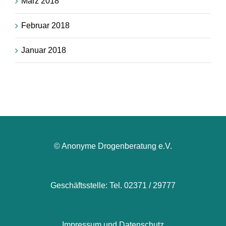
März 2018
Februar 2018
Januar 2018
© Anonyme Drogenberatung e.V.
Geschäftsstelle: Tel. 02371 / 29777
Impressum und Datenschutz