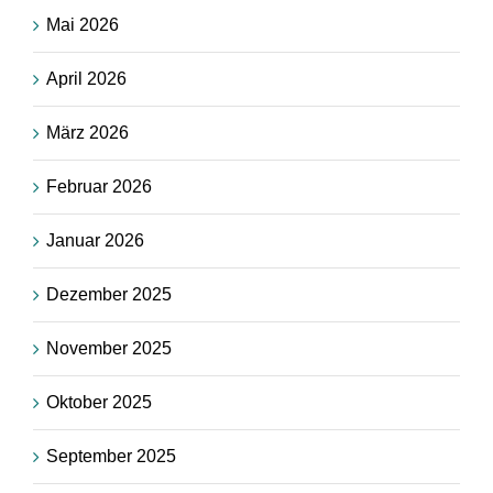
Mai 2026
April 2026
März 2026
Februar 2026
Januar 2026
Dezember 2025
November 2025
Oktober 2025
September 2025