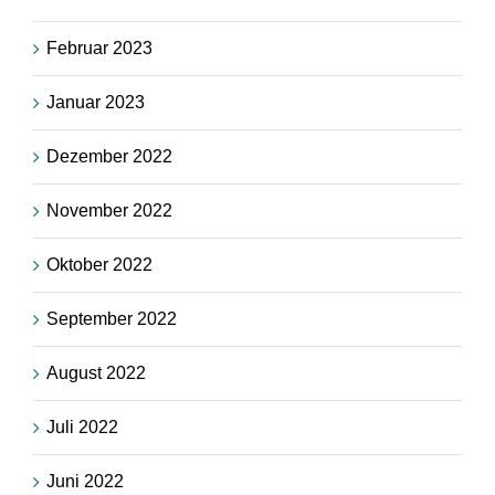
Februar 2023
Januar 2023
Dezember 2022
November 2022
Oktober 2022
September 2022
August 2022
Juli 2022
Juni 2022