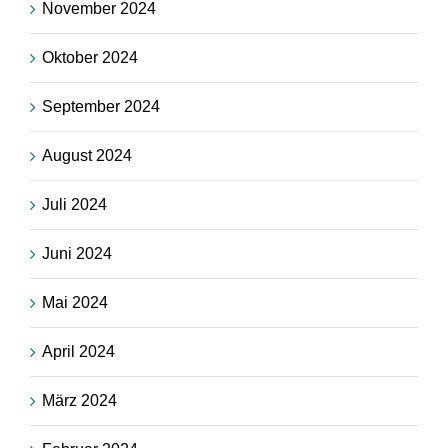
November 2024
Oktober 2024
September 2024
August 2024
Juli 2024
Juni 2024
Mai 2024
April 2024
März 2024