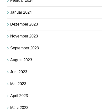
Februar 2024
Januar 2024
Dezember 2023
November 2023
September 2023
August 2023
Juni 2023
Mai 2023
April 2023
März 2023