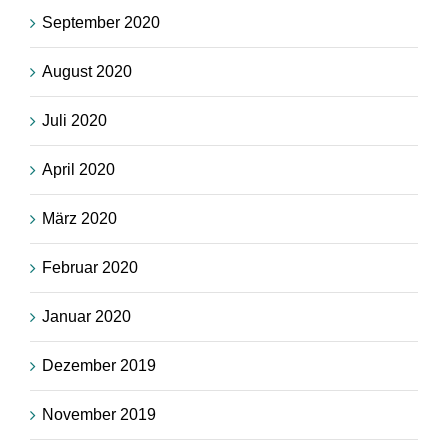
September 2020
August 2020
Juli 2020
April 2020
März 2020
Februar 2020
Januar 2020
Dezember 2019
November 2019