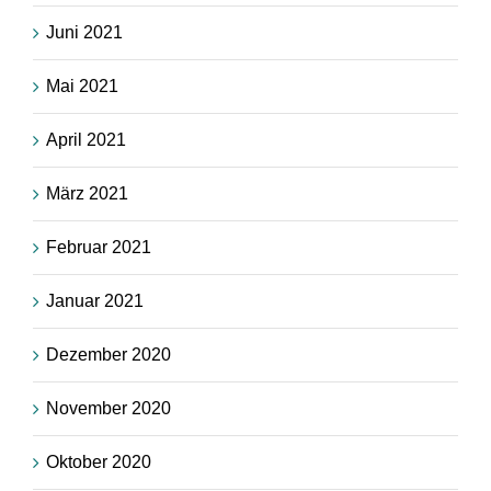
Juni 2021
Mai 2021
April 2021
März 2021
Februar 2021
Januar 2021
Dezember 2020
November 2020
Oktober 2020