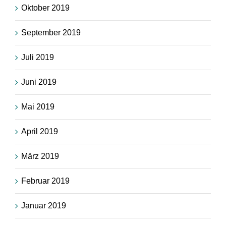
Oktober 2019
September 2019
Juli 2019
Juni 2019
Mai 2019
April 2019
März 2019
Februar 2019
Januar 2019