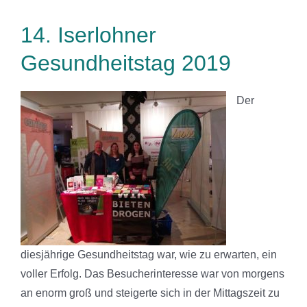
14. Iserlohner
Gesundheitstag 2019
Der
diesjährige Gesundheitstag war, wie zu erwarten, ein
voller Erfolg. Das Besucherinteresse war von morgens
an enorm groß und steigerte sich in der Mittagszeit zu