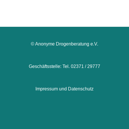
© Anonyme Drogenberatung e.V.
Geschäftsstelle: Tel. 02371 / 29777
Impressum und Datenschutz